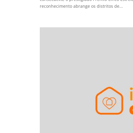
reconhecimento abrange os distritos de...