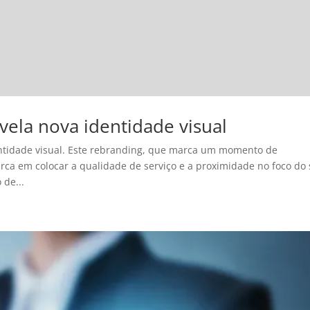
evela nova identidade visual
dentidade visual. Este rebranding, que marca um momento de
ca em colocar a qualidade de serviço e a proximidade no foco do
 de...