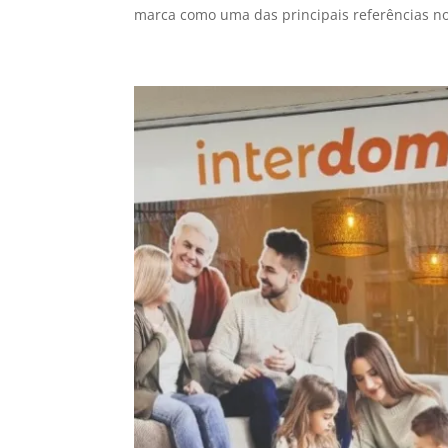
marca como uma das principais referências no