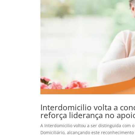
Interdomicilio volta a co
reforça liderança no apoi
A Interdomicilio voltou a ser distinguida com 
Domiciliário, alcançando este reconhecimento 