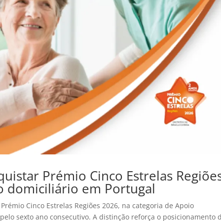
nquistar Prémio Cinco Estrelas Regiõe
o domiciliário em Portugal
o Prémio Cinco Estrelas Regiões 2026, na categoria de Apoio
pelo sexto ano consecutivo. A distinção reforça o posicionamento 