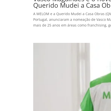
Querido Mudei a Casa Ob
A MELOM e a Querido Mudei a Casa Obras (QMA
Portugal, anunciaram a nomeação de Vasco Ma
mais de 25 anos em áreas como franchising, ge