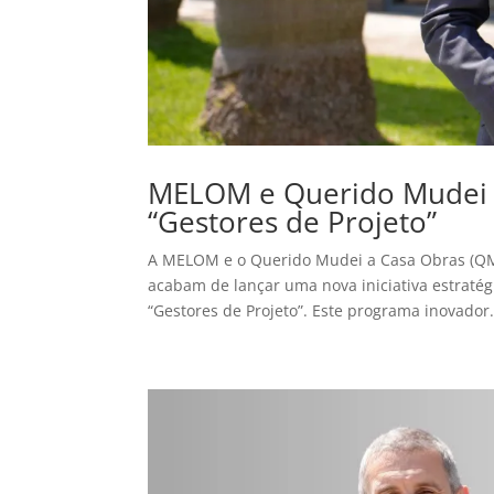
MELOM e Querido Mudei 
“Gestores de Projeto”
A MELOM e o Querido Mudei a Casa Obras (QMA
acabam de lançar uma nova iniciativa estratég
“Gestores de Projeto”. Este programa inovador.