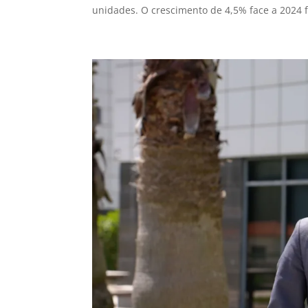
unidades. O crescimento de 4,5% face a 2024 fa