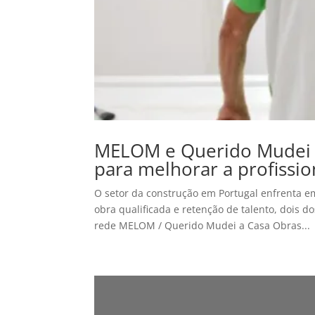
MELOM e Querido Mudei 
para melhorar a profissio
O setor da construção em Portugal enfrenta 
obra qualificada e retenção de talento, dois 
rede MELOM / Querido Mudei a Casa Obras...