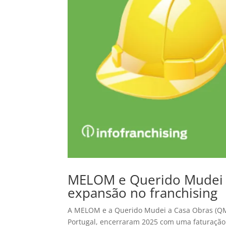
MELOM e Querido Mudei a
expansão no franchising
A MELOM e a Querido Mudei a Casa Obras (QMA
Portugal, encerraram 2025 com uma faturação 