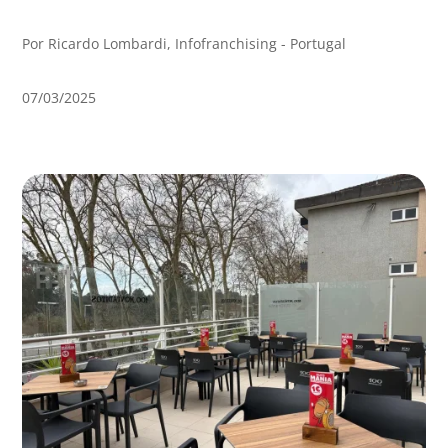
Por Ricardo Lombardi, Infofranchising - Portugal
07/03/2025