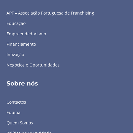
APF – Associação Portuguesa de Franchising
Educação
Empreendedorismo
Financiamento
Inovação
Negócios e Oportunidades
Sobre nós
Contactos
Equipa
Quem Somos