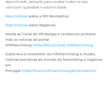
descontraído, pensado para receber todos os que
valorizam qualidade e autenticidade.
Mais notícias
sobre a 100 Montaditos.
Mais notícias
sobre Negócios.
Aceda ao Canal do WhatsApp e receba em primeira
mão as notícias do portal
Infofranchising:
https://bit.ly/Canal_Infofranchising
Subscreva a newsletter do Infofranchising e receba
notícias exclusivas do mundo do franchising e negócios
em
Portugal:
https://www.infofranchising.pt/newsletter/