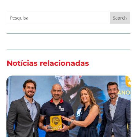
Notícias relacionadas