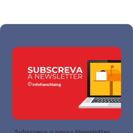
Subscreva a nossa Newsletter