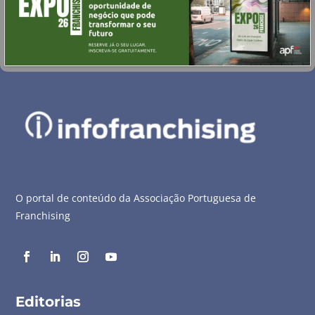
O portal de conteúdo da Associação Portuguesa de
Franchising
Editorias