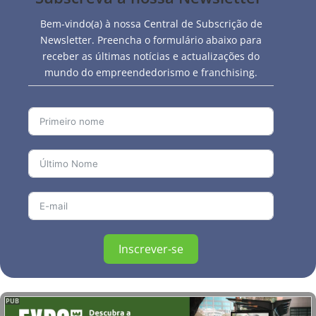
Bem-vindo(a) à nossa Central de Subscrição de
Newsletter. Preencha o formulário abaixo para
receber as últimas notícias e actualizações do
mundo do empreendedorismo e franchising.
Inscrever-se
PUB