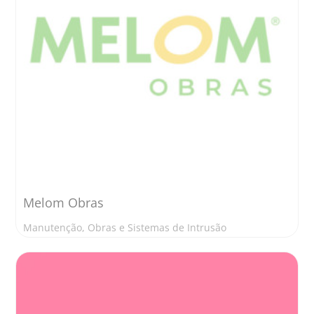
Melom Obras
Manutenção, Obras e Sistemas de Intrusão