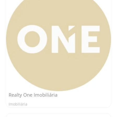
Realty One Imobiliária
Imobiliária