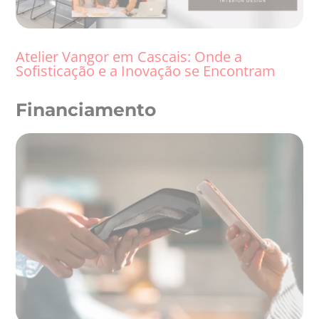
Atelier Vangor em Cascais: Onde a
Sofisticação e a Inovação se Encontram
Financiamento