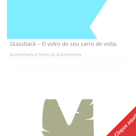
Glassback – O vidro do seu carro de volta.
Automóveis e Serviços Automotivos
Clique aqu