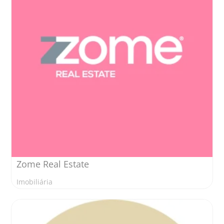
Zome Real Estate
Imobiliária