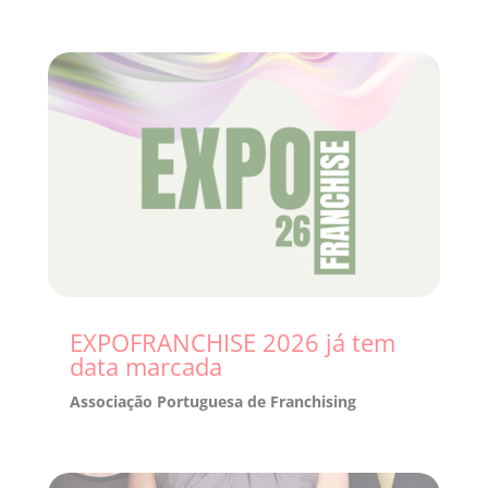
EXPOFRANCHISE 2026 já tem
data marcada
Associação Portuguesa de Franchising