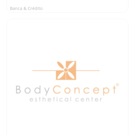
Banca & Crédito