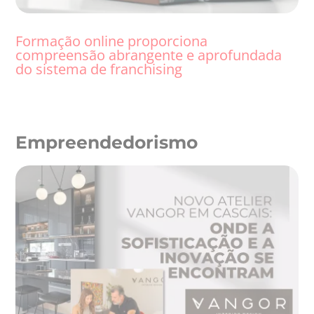
Formação online proporciona
compreensão abrangente e aprofundada
do sistema de franchising
Empreendedorismo