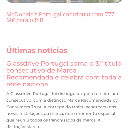
McDonald’s Portugal contribuiu com 777
M€ para o PIB
Últimas notícias
Glassdrive Portugal soma o 3.º título
consecutivo de Marca
Recomendada e celebra com toda a
rede nacional
A Glassdrive Portugal foi distinguida, pelo terceiro ano
consecutivo, com a distinção Marca Recomendada by
Consumers Trust. A entrega do troféu aconteceu nas
novas instalações da marca, num momento especial
que reuniu todos os franchisados da marca. A
distinção Marca...