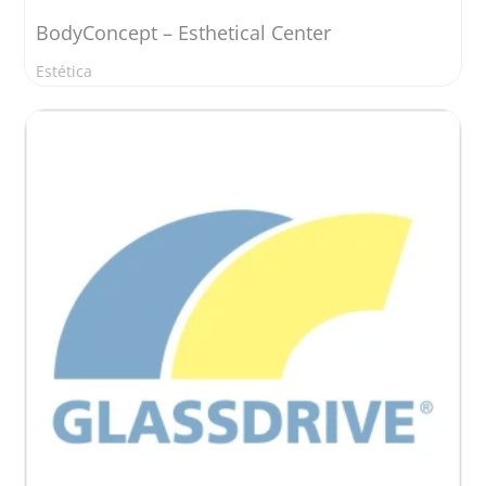
BodyConcept – Esthetical Center
Estética