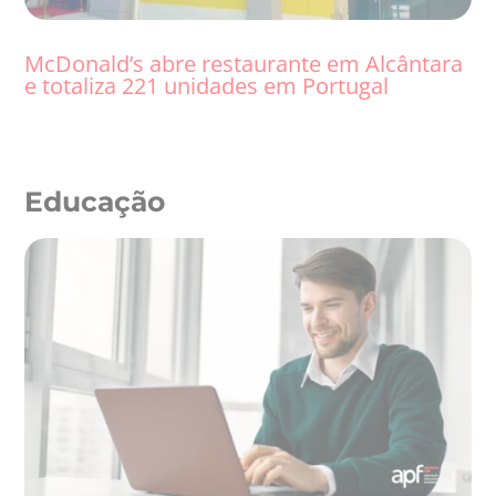
McDonald’s abre restaurante em Alcântara
e totaliza 221 unidades em Portugal
Educação