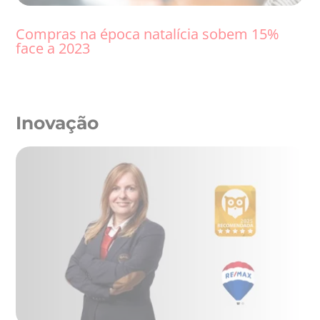
Compras na época natalícia sobem 15%
face a 2023
Inovação