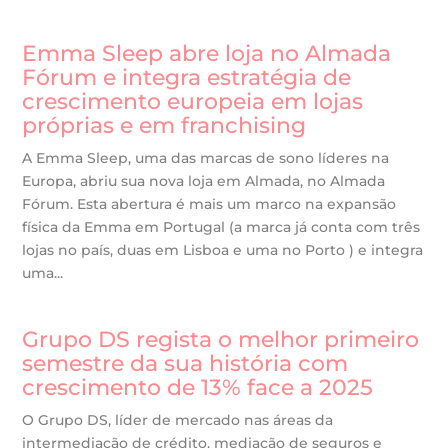
Emma Sleep abre loja no Almada
Fórum e integra estratégia de
crescimento europeia em lojas
próprias e em franchising
A Emma Sleep, uma das marcas de sono líderes na
Europa, abriu sua nova loja em Almada, no Almada
Fórum. Esta abertura é mais um marco na expansão
física da Emma em Portugal (a marca já conta com três
lojas no país, duas em Lisboa e uma no Porto ) e integra
uma...
Grupo DS regista o melhor primeiro
semestre da sua história com
crescimento de 13% face a 2025
O Grupo DS, líder de mercado nas áreas da
intermediação de crédito, mediação de seguros e