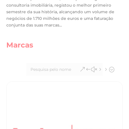
consultoria imobiliária, registou o melhor primeiro
semestre da sua história, alcançando um volume de
negócios de 1.710 milhões de euros e uma faturação
conjunta das suas marcas...
Marcas
&#x55;