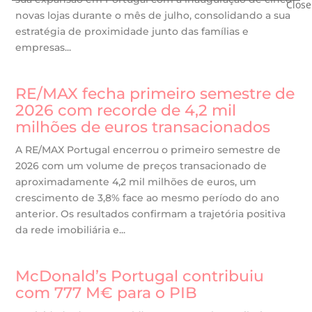
novas lojas durante o mês de julho, consolidando a sua
estratégia de proximidade junto das famílias e
empresas...
RE/MAX fecha primeiro semestre de
2026 com recorde de 4,2 mil
milhões de euros transacionados
A RE/MAX Portugal encerrou o primeiro semestre de
2026 com um volume de preços transacionado de
aproximadamente 4,2 mil milhões de euros, um
crescimento de 3,8% face ao mesmo período do ano
anterior. Os resultados confirmam a trajetória positiva
da rede imobiliária e...
McDonald’s Portugal contribuiu
com 777 M€ para o PIB