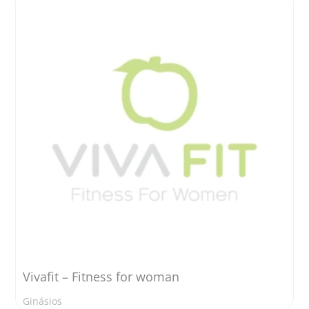
Vivafit – Fitness for woman
Ginásios