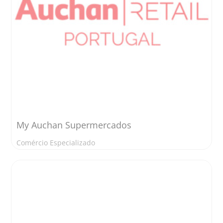
My Auchan Supermercados
Comércio Especializado