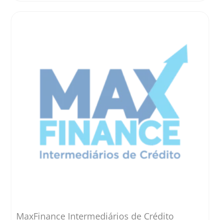
MaxFinance Intermediários de Crédito