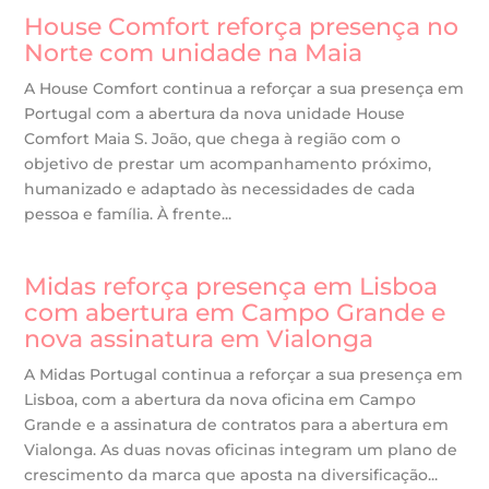
House Comfort reforça presença no
Norte com unidade na Maia
A House Comfort continua a reforçar a sua presença em
Portugal com a abertura da nova unidade House
Comfort Maia S. João, que chega à região com o
objetivo de prestar um acompanhamento próximo,
humanizado e adaptado às necessidades de cada
pessoa e família. À frente...
Midas reforça presença em Lisboa
com abertura em Campo Grande e
nova assinatura em Vialonga
A Midas Portugal continua a reforçar a sua presença em
Lisboa, com a abertura da nova oficina em Campo
Grande e a assinatura de contratos para a abertura em
Vialonga. As duas novas oficinas integram um plano de
crescimento da marca que aposta na diversificação...