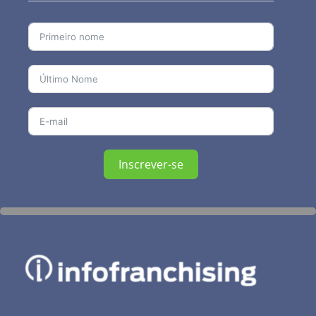
Inscrever-se