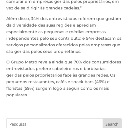
comprar em empresas geridas pelos proprietários, em
vez de se dirigir às grandes cadeias.”
Além disso, 34% dos entrevistados referem que gostam
da diversidade das suas regiões e apreciam
especialmente as pequenas e médias empresas
independentes pelo seu contributo; e 54% destacam os
serviços personalizados oferecidos pelas empresas que
são geridas pelos seus proprietários.
O Grupo Metro revela ainda que 70% dos consumidores
entrevistados prefere cabeleireiros e barbearias
geridas pelos proprietários face às grandes redes. Os
pequenos restaurantes, cafés e snack bars (46%) e
floristas (59%) surgem logo a seguir como os mais
populares.