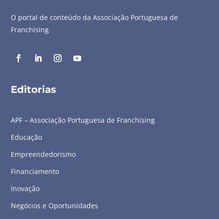
O portal de conteúdo da Associação Portuguesa de
Franchising
Editorias
APF – Associação Portuguesa de Franchising
Educação
Empreendedorismo
Financiamento
Inovação
Negócios e Oportunidades