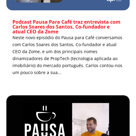
Podcast Pausa Para Café traz entrevista com
Carlos Soares dos Santos, Co-fundador e
atual CEO da Zome
Neste novo episódio do Pausa para Café conversamos
com Carlos Soares dos Santos, Co-fundador e atual
CEO da Zome, e um dos principais nomes
dinamizadores de PropTech (tecnologia aplicada ao
imobiliário) do mercado português. Carlos contou-nos
um pouco sobre a sua...