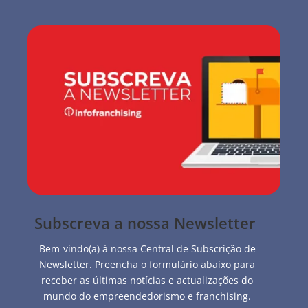
Subscreva a nossa Newsletter
Bem-vindo(a) à nossa Central de Subscrição de
Newsletter. Preencha o formulário abaixo para
receber as últimas notícias e actualizações do
mundo do empreendedorismo e franchising.