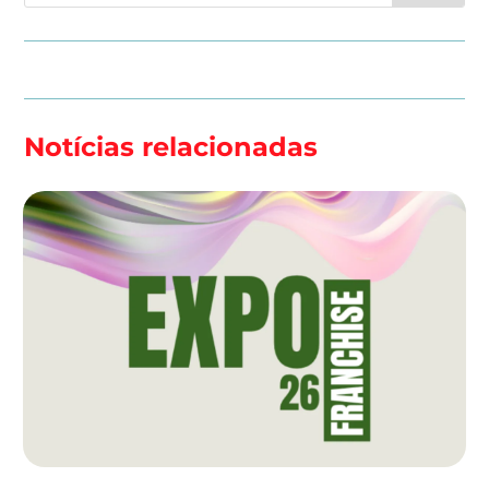
Notícias relacionadas