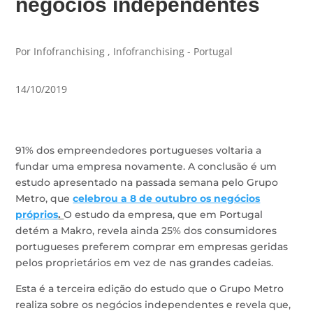
negócios independentes
Por Infofranchising , Infofranchising - Portugal
14/10/2019
91% dos empreendedores portugueses voltaria a
fundar uma empresa novamente. A conclusão é um
estudo apresentado na passada semana pelo Grupo
Metro, que
celebrou a 8 de outubro os negócios
próprios
.
O estudo da empresa, que em Portugal
detém a Makro, revela ainda 25% dos consumidores
portugueses preferem comprar em empresas geridas
pelos proprietários em vez de nas grandes cadeias.
Esta é a terceira edição do estudo que o Grupo Metro
realiza sobre os negócios independentes e revela que,