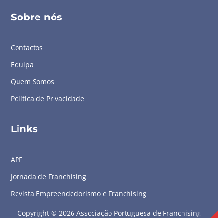
Sobre nós
Contactos
Equipa
Quem Somos
Política de Privacidade
Links
APF
Jornada de Franchising
Revista Empreendedorismo e Franchising
Copyright © 2026 Associação Portuguesa de Franchising