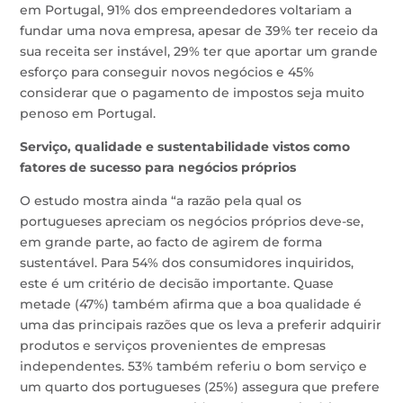
em Portugal, 91% dos empreendedores voltariam a
fundar uma nova empresa, apesar de 39% ter receio da
sua receita ser instável, 29% ter que aportar um grande
esforço para conseguir novos negócios e 45%
considerar que o pagamento de impostos seja muito
penoso em Portugal.
Serviço, qualidade e sustentabilidade vistos como
fatores de sucesso para negócios próprios
O estudo mostra ainda “a razão pela qual os
portugueses apreciam os negócios próprios deve-se,
em grande parte, ao facto de agirem de forma
sustentável. Para 54% dos consumidores inquiridos,
este é um critério de decisão importante. Quase
metade (47%) também afirma que a boa qualidade é
uma das principais razões que os leva a preferir adquirir
produtos e serviços provenientes de empresas
independentes. 53% também referiu o bom serviço e
um quarto dos portugueses (25%) assegura que prefere