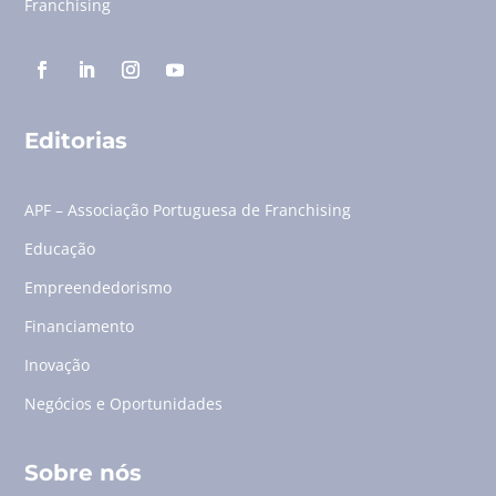
Franchising
Editorias
APF – Associação Portuguesa de Franchising
Educação
Empreendedorismo
Financiamento
Inovação
Negócios e Oportunidades
Sobre nós