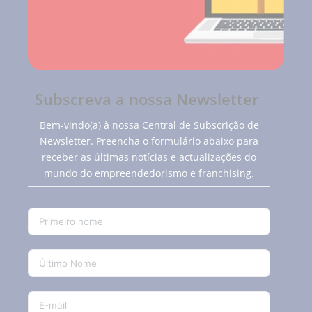
Subscreva a nossa Newsletter
Bem-vindo(a) à nossa Central de Subscrição de
Newsletter. Preencha o formulário abaixo para
receber as últimas notícias e actualizações do
mundo do empreendedorismo e franchising.