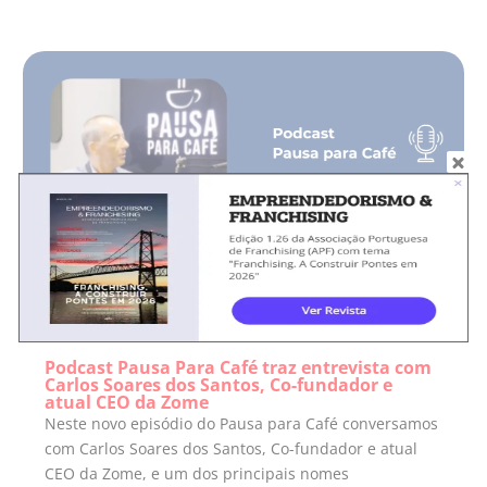
Podcast Pausa Para Café traz entrevista com
Carlos Soares dos Santos, Co-fundador e
atual CEO da Zome
Neste novo episódio do Pausa para Café conversamos
com Carlos Soares dos Santos, Co-fundador e atual
CEO da Zome, e um dos principais nomes