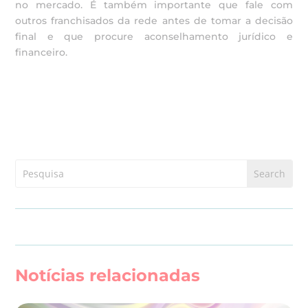
no mercado. É também importante que fale com
outros franchisados da rede antes de tomar a decisão
final e que procure aconselhamento jurídico e
financeiro.
Notícias relacionadas