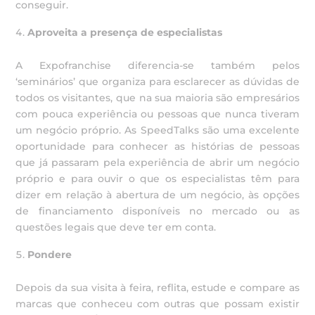
conseguir.
Aproveita a presença de especialistas
A Expofranchise diferencia-se também pelos
‘seminários’ que organiza para esclarecer as dúvidas de
todos os visitantes, que na sua maioria são empresários
com pouca experiência ou pessoas que nunca tiveram
um negócio próprio. As SpeedTalks são uma excelente
oportunidade para conhecer as histórias de pessoas
que já passaram pela experiência de abrir um negócio
próprio e para ouvir o que os especialistas têm para
dizer em relação à abertura de um negócio, às opções
de financiamento disponíveis no mercado ou as
questões legais que deve ter em conta.
Pondere
Depois da sua visita à feira, reflita, estude e compare as
marcas que conheceu com outras que possam existir