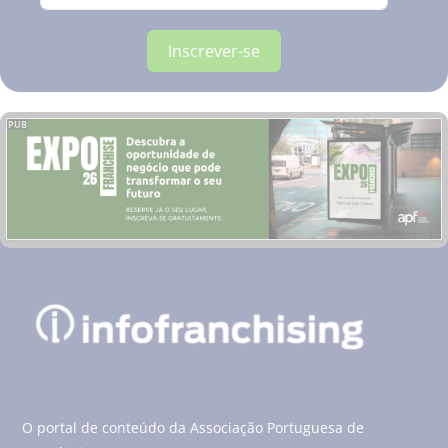
Inscrever-se
PUB
O portal de conteúdo da Associação Portuguesa de