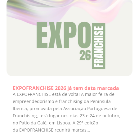
EXPOFRANCHISE 2026 já tem data marcada
A EXPOFRANCHISE está de volta! A maior feira de
empreendedorismo e franchising da Península
Ibérica, promovida pela Associação Portuguesa de
Franchising, terá lugar nos dias 23 e 24 de outubro,
no Pátio da Galé, em Lisboa. A 29ª edição
da EXPOFRANCHISE reunirá marcas...