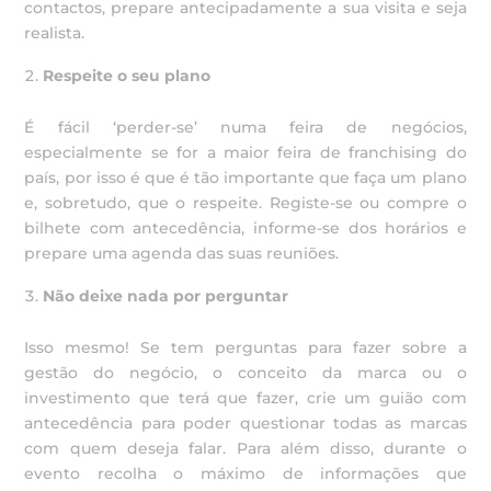
contactos, prepare antecipadamente a sua visita e seja
realista.
Respeite o seu plano
É fácil ‘perder-se’ numa feira de negócios,
especialmente se for a maior feira de franchising do
país, por isso é que é tão importante que faça um plano
e, sobretudo, que o respeite. Registe-se ou compre o
bilhete com antecedência, informe-se dos horários e
prepare uma agenda das suas reuniões.
Não deixe nada por perguntar
Isso mesmo! Se tem perguntas para fazer sobre a
gestão do negócio, o conceito da marca ou o
investimento que terá que fazer, crie um guião com
antecedência para poder questionar todas as marcas
com quem deseja falar. Para além disso, durante o
evento recolha o máximo de informações que