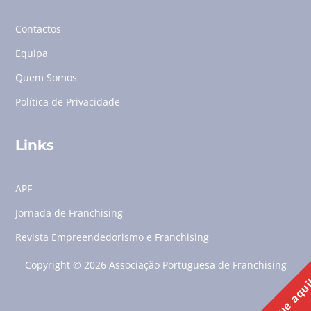
Contactos
Equipa
Quem Somos
Política de Privacidade
Links
APF
Jornada de Franchising
Revista Empreendedorismo e Franchising
Copyright © 2026 Associação Portuguesa de Franchising
Clique aqu