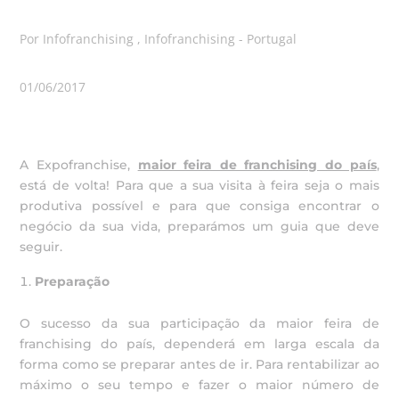
Por Infofranchising , Infofranchising - Portugal
01/06/2017
A Expofranchise,
maior feira de franchising do país
,
está de volta! Para que a sua visita à feira seja o mais
produtiva possível e para que consiga encontrar o
negócio da sua vida, preparámos um guia que deve
seguir.
Preparação
O sucesso da sua participação da maior feira de
franchising do país, dependerá em larga escala da
forma como se preparar antes de ir. Para rentabilizar ao
máximo o seu tempo e fazer o maior número de