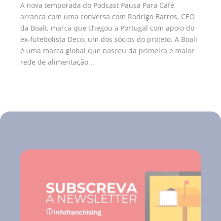
A nova temporada do Podcast Pausa Para Café
arranca com uma conversa com Rodrigo Barros, CEO
da Boali, marca que chegou a Portugal com apoio do
ex-futebolista Deco, um dos sócios do projeto. A Boali
é uma marca global que nasceu da primeira e maior
rede de alimentação...