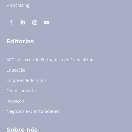
Franchising
Editorias
APF – Associação Portuguesa de Franchising
Educação
Empreendedorismo
Financiamento
Inovação
Negócios e Oportunidades
Sobre nós