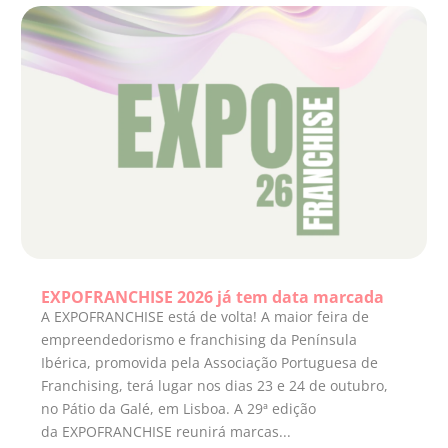
EXPOFRANCHISE 2026 já tem data marcada
A EXPOFRANCHISE está de volta! A maior feira de
empreendedorismo e franchising da Península
Ibérica, promovida pela Associação Portuguesa de
Franchising, terá lugar nos dias 23 e 24 de outubro,
no Pátio da Galé, em Lisboa. A 29ª edição
da EXPOFRANCHISE reunirá marcas...