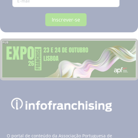
Inscrever-se
PUB
O portal de conteúdo da Associação Portuguesa de