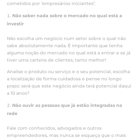
cometidos por ‘empresários iniciantes’:
Não saber nada sobre o mercado no qual está a
investir
Não escolha um negócio num setor sobre o qual não
sabe absolutamente nada. É importante que tenha
alguma noção do mercado no qual está a entrar e se já
tiver uma carteira de clientes, tanto melhor!
Analise o produto ou serviço e o seu potencial, escolha
a localização de forma cuidadosa e pense no longo
prazo: será que este negócio ainda terá potencial daqui
a 10 anos?
Não ouvir as pessoas que já estão integradas na
rede
Fale com conhecidos, advogados e outros
empreendedores, mas nunca se esqueça que o mais