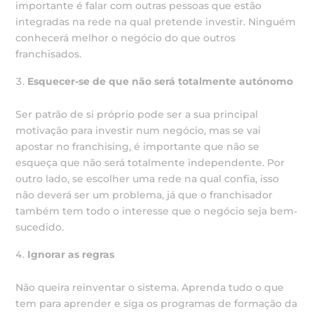
importante é falar com outras pessoas que estão
integradas na rede na qual pretende investir. Ninguém
conhecerá melhor o negócio do que outros
franchisados.
Esquecer-se de que não será totalmente autónomo
Ser patrão de si próprio pode ser a sua principal
motivação para investir num negócio, mas se vai
apostar no franchising, é importante que não se
esqueça que não será totalmente independente. Por
outro lado, se escolher uma rede na qual confia, isso
não deverá ser um problema, já que o franchisador
também tem todo o interesse que o negócio seja bem-
sucedido.
Ignorar as regras
Não queira reinventar o sistema. Aprenda tudo o que
tem para aprender e siga os programas de formação da