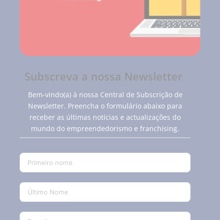
Subscreva a nossa Newsletter
Bem-vindo(a) à nossa Central de Subscrição de
Newsletter. Preencha o formulário abaixo para
receber as últimas notícias e actualizações do
mundo do empreendedorismo e franchising.