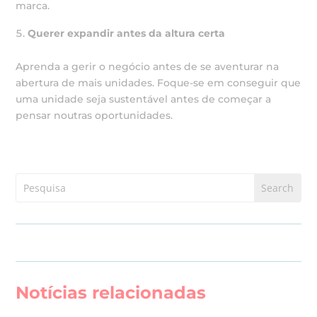
marca.
Querer expandir antes da altura certa
Aprenda a gerir o negócio antes de se aventurar na
abertura de mais unidades. Foque-se em conseguir que
uma unidade seja sustentável antes de começar a
pensar noutras oportunidades.
Notícias relacionadas