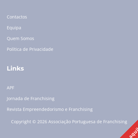
Contactos
Equipa
Quem Somos
Política de Privacidade
Links
APF
Jornada de Franchising
Revista Empreendedorismo e Franchising
Copyright © 2026 Associação Portuguesa de Franchising