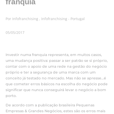
franquia
Por Infofranchising , Infofranchising - Portugal
05/05/2017
Investir numa franquia representa, em muitos casos,
uma mudança positiva: passar a ser patrão se si próprio,
contar com o apoio de uma rede na gestão do negócio
próprio e ter a segurança de uma marca com um
conceito já testado no mercado. Mas não se apresse…é
que cometer erros básicos na escolha do negócio pode
significar que nunca conseguirá levar o negócio a bom
porto.
De acordo com a publicação brasileira Pequenas
Empresas & Grandes Negócios, estes são os erros mais