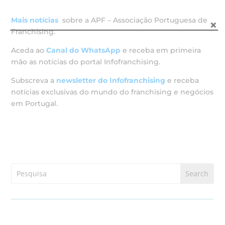
Mais notícias
sobre a APF – Associação Portuguesa de
Franchising.
Aceda ao
Canal do WhatsApp
e receba em primeira
mão as notícias do portal Infofranchising.
Subscreva a
newsletter do Infofranchising
e receba
notícias exclusivas do mundo do franchising e negócios
em Portugal.