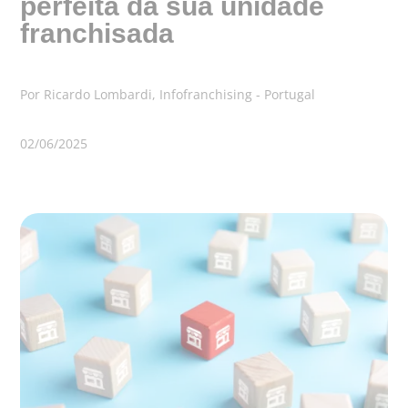
perfeita da sua unidade
franchisada
Por Ricardo Lombardi, Infofranchising - Portugal
02/06/2025