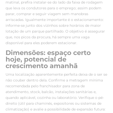
matinal, prefira instalar-se do lado da faixa de rodagem
que leva os condutores para o emprego; assim podem
parar, comprar e seguir viagem sem manobras
arriscadas. Igualmente importante é o estacionamento:
informe-se junto dos vizinhos sobre horários de maior
lotação de um parque partilhado. O objetivo é assegurar
que, nos picos da procura, há sempre uma vaga
disponível para eles poderem estacionar.
Dimensões: espaço certo
hoje, potencial de
crescimento amanhã
Uma localização aparentemente perfeita deixa de o ser se
não couber dentro dela. Confirme a metragem mínima
recomendada pelo franchisador para zona de
atendimento, stock, balcão, instalações sanitárias e,
quando aplicável, cozinha ou laboratório. Verifique o pé-
direito (útil para chaminés, expositores ou sistemas de
climatização) e avalie a possibilidade de expansão futura: