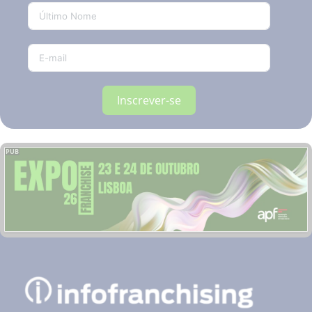
Inscrever-se
PUB