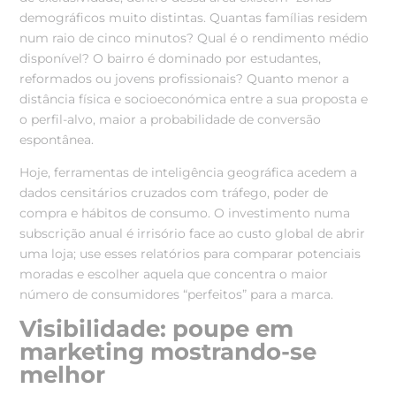
demográficos muito distintas. Quantas famílias residem
num raio de cinco minutos? Qual é o rendimento médio
disponível? O bairro é dominado por estudantes,
reformados ou jovens profissionais? Quanto menor a
distância física e socioeconómica entre a sua proposta e
o perfil-alvo, maior a probabilidade de conversão
espontânea.
Hoje, ferramentas de inteligência geográfica acedem a
dados censitários cruzados com tráfego, poder de
compra e hábitos de consumo. O investimento numa
subscrição anual é irrisório face ao custo global de abrir
uma loja; use esses relatórios para comparar potenciais
moradas e escolher aquela que concentra o maior
número de consumidores “perfeitos” para a marca.
Visibilidade: poupe em
marketing mostrando-se
melhor