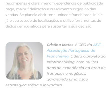
recompensa é clara: menor dependência de publicidade
paga, maior fidelização e crescimento orgânico das
vendas. Se planeia abrir uma unidade franchisada, inicie
já o seu estudo de localizações e utilize ferramentas de
dados demográficos para sustentar a sua decisão.
Cristina Matos
é CEO da
APF –
Associação Portuguesa de
Franchising
. Lidera o projeto do
Infofranchising, com muitos
anos de experiência na área de
franquias e negócios,
garantindo uma visão
estratégica sólida e inovadora.