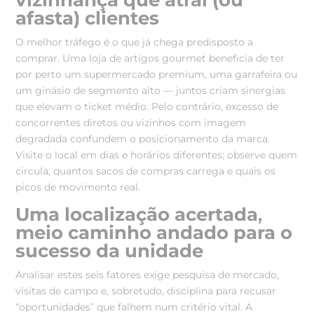
afasta) clientes
O melhor tráfego é o que já chega predisposto a
comprar. Uma loja de artigos gourmet beneficia de ter
por perto um supermercado premium, uma garrafeira ou
um ginásio de segmento alto — juntos criam sinergias
que elevam o ticket médio. Pelo contrário, excesso de
concorrentes diretos ou vizinhos com imagem
degradada confundem o posicionamento da marca.
Visite o local em dias e horários diferentes; observe quem
circula, quantos sacos de compras carrega e quais os
picos de movimento real.
Uma localização acertada
,
meio caminho andado para o
sucesso da unidade
Analisar estes seis fatores exige pesquisa de mercado,
visitas de campo e, sobretudo, disciplina para recusar
“oportunidades” que falhem num critério vital. A