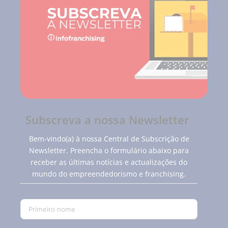
Subscreva a nossa Newsletter
Bem-vindo(a) à nossa Central de Subscrição de
Newsletter. Preencha o formulário abaixo para
receber as últimas notícias e actualizações do
mundo do empreendedorismo e franchising.