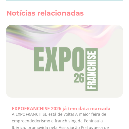
Notícias relacionadas
EXPOFRANCHISE 2026 já tem data marcada
A EXPOFRANCHISE está de volta! A maior feira de
empreendedorismo e franchising da Península
Ibérica, promovida pela Associação Portuguesa de