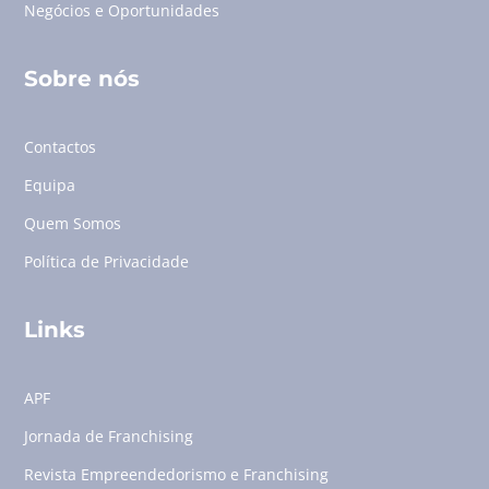
Negócios e Oportunidades
Sobre nós
Contactos
Equipa
Quem Somos
Política de Privacidade
Links
APF
Jornada de Franchising
Revista Empreendedorismo e Franchising