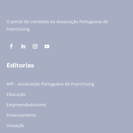
O portal de conteúdo da Associação Portuguesa de
Franchising
Editorias
APF – Associação Portuguesa de Franchising
Educação
Empreendedorismo
Financiamento
Inovação