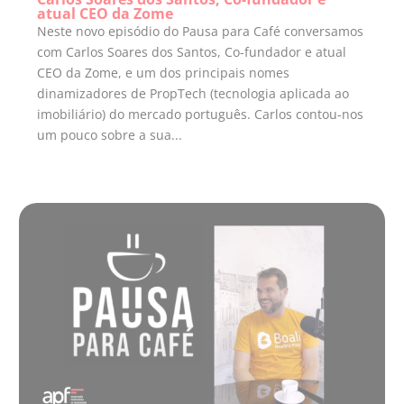
atual CEO da Zome
Neste novo episódio do Pausa para Café conversamos
com Carlos Soares dos Santos, Co-fundador e atual
CEO da Zome, e um dos principais nomes
dinamizadores de PropTech (tecnologia aplicada ao
imobiliário) do mercado português. Carlos contou-nos
um pouco sobre a sua...