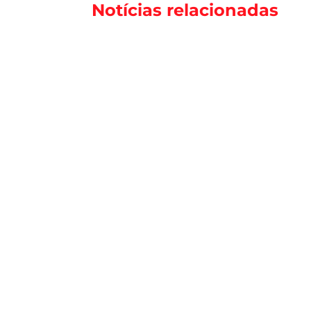
Notícias relacionadas