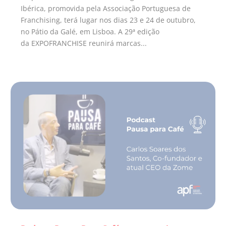
Ibérica, promovida pela Associação Portuguesa de
Franchising, terá lugar nos dias 23 e 24 de outubro,
no Pátio da Galé, em Lisboa. A 29ª edição
da EXPOFRANCHISE reunirá marcas...