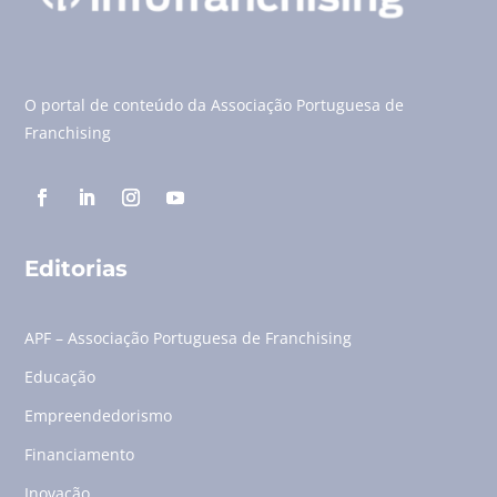
O portal de conteúdo da Associação Portuguesa de
Franchising
Editorias
APF – Associação Portuguesa de Franchising
Educação
Empreendedorismo
Financiamento
Inovação