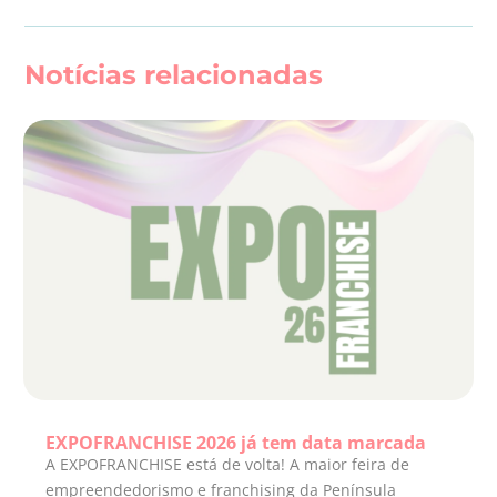
Notícias relacionadas
EXPOFRANCHISE 2026 já tem data marcada
A EXPOFRANCHISE está de volta! A maior feira de
empreendedorismo e franchising da Península