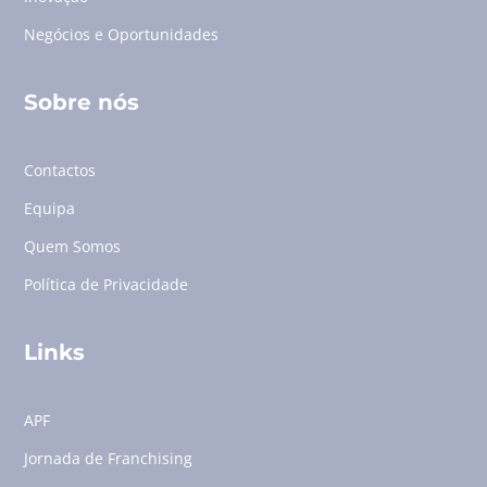
Negócios e Oportunidades
Sobre nós
Contactos
Equipa
Quem Somos
Política de Privacidade
Links
APF
Jornada de Franchising