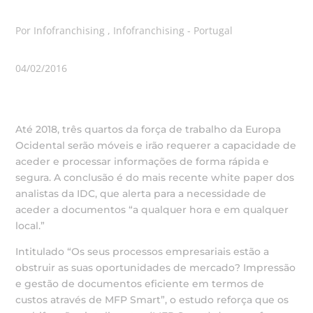
Por Infofranchising , Infofranchising - Portugal
04/02/2016
Até 2018, três quartos da força de trabalho da Europa
Ocidental serão móveis e irão requerer a capacidade de
aceder e processar informações de forma rápida e
segura. A conclusão é do mais recente white paper dos
analistas da IDC, que alerta para a necessidade de
aceder a documentos “a qualquer hora e em qualquer
local.”
Intitulado “Os seus processos empresariais estão a
obstruir as suas oportunidades de mercado? Impressão
e gestão de documentos eficiente em termos de
custos através de MFP Smart”, o estudo reforça que os