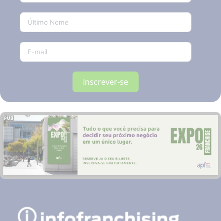
Inscrever-se
PUB