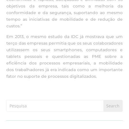
objetivos da empresa, tais como a melhoria da
conformidade e da segurança, suportando ao mesmo
tempo as iniciativas de mobilidade e de redução de
custos.”
Em 2013, o mesmo estudo da IDC já mostrava que um
terço das empresas permitia que os seus colaboradores
utilizassem os seus smartphones, computadores e
tablets pessoais e questionadas as PME sobre a
eficiência dos processos empresariais, a mobilidade
dos trabalhadores já era indicada como um importante
fator no suporte de processos digitalizados.