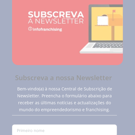
Subscreva a nossa Newsletter
Bem-vindo(a) à nossa Central de Subscrição de
Newsletter. Preencha o formulário abaixo para
receber as últimas notícias e actualizações do
mundo do empreendedorismo e franchising.