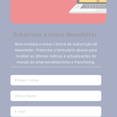
Subscreva a nossa Newsletter
Bem-vindo(a) à nossa Central de Subscrição de
Newsletter. Preencha o formulário abaixo para
receber as últimas notícias e actualizações do
mundo do empreendedorismo e franchising.