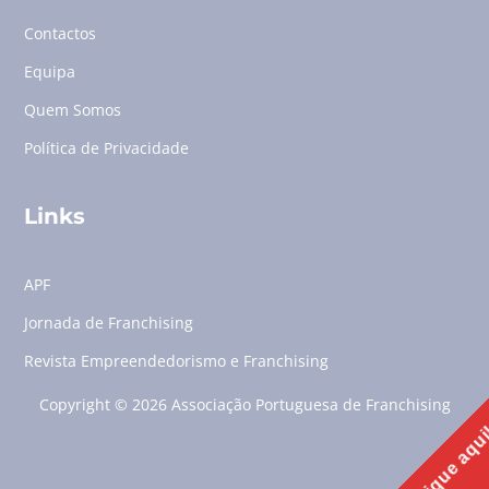
Contactos
Equipa
Quem Somos
Política de Privacidade
Links
APF
Jornada de Franchising
Revista Empreendedorismo e Franchising
Copyright © 2026 Associação Portuguesa de Franchising
Clique aqu