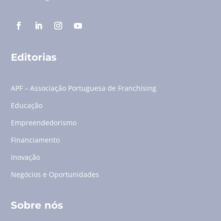
Editorias
APF – Associação Portuguesa de Franchising
Educação
Empreendedorismo
Financiamento
Inovação
Negócios e Oportunidades
Sobre nós