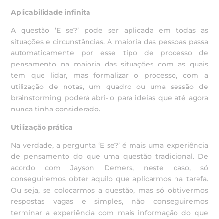
Aplicabilidade infinita
A questão ‘E se?’ pode ser aplicada em todas as
situações e circunstâncias. A maioria das pessoas passa
automaticamente por esse tipo de processo de
pensamento na maioria das situações com as quais
tem que lidar, mas formalizar o processo, com a
utilização de notas, um quadro ou uma sessão de
brainstorming poderá abri-lo para ideias que até agora
nunca tinha considerado.
Utilização prática
Na verdade, a pergunta ‘E se?’ é mais uma experiência
de pensamento do que uma questão tradicional. De
acordo com Jayson Demers, neste caso, só
conseguiremos obter aquilo que aplicarmos na tarefa.
Ou seja, se colocarmos a questão, mas só obtivermos
respostas vagas e simples, não conseguiremos
terminar a experiência com mais informação do que