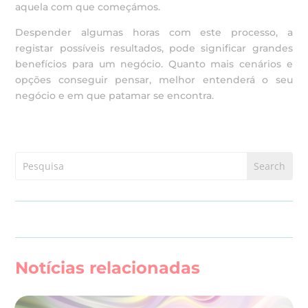
aquela com que começámos.
Despender algumas horas com este processo, a
registar possíveis resultados, pode significar grandes
benefícios para um negócio. Quanto mais cenários e
opções conseguir pensar, melhor entenderá o seu
negócio e em que patamar se encontra.
Notícias relacionadas