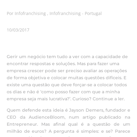
Por Infofranchising , Infofranchising - Portugal
10/03/2017
Gerir um negócio tem tudo a ver com a capacidade de
encontrar respostas e soluções. Mas para fazer uma
empresa crescer pode ser preciso avaliar as operações
de forma objetiva e colocar muitas questões difíceis. E
existe uma questão que deve forçar-se a colocar todos
os dias e não é ‘como posso fazer com que a minha
empresa seja mais lucrativa?’. Curioso? Continue a ler.
Quem defende esta ideia é Jayson Demers, fundador e
CEO da AudienceBloom, num artigo publicado na
Entrepreneur. Mas afinal qual é a questão de um
milhão de euros? A pergunta é simples: e se? Parece