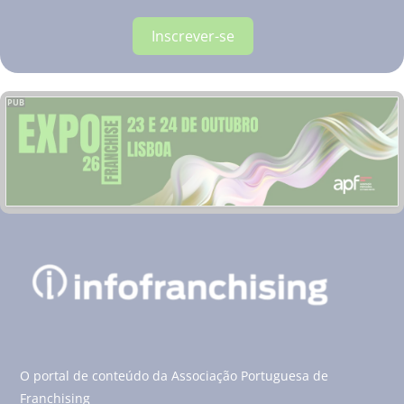
Inscrever-se
PUB
O portal de conteúdo da Associação Portuguesa de
Franchising