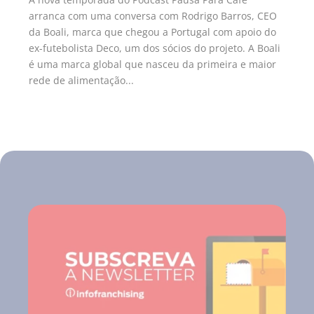
arranca com uma conversa com Rodrigo Barros, CEO
da Boali, marca que chegou a Portugal com apoio do
ex-futebolista Deco, um dos sócios do projeto. A Boali
é uma marca global que nasceu da primeira e maior
rede de alimentação...