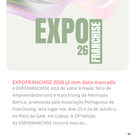
EXPOFRANCHISE 2026 já tem data marcada
A EXPOFRANCHISE está de volta! A maior feira de
empreendedorismo e franchising da Península
Ibérica, promovida pela Associação Portuguesa de
Franchising, terá lugar nos dias 23 e 24 de outubro,
no Pátio da Galé, em Lisboa. A 29ª edição
da EXPOFRANCHISE reunirá marcas...