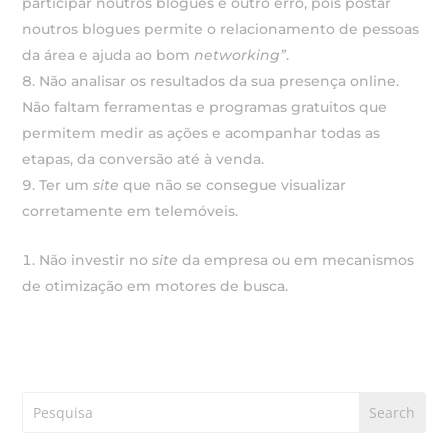
participar noutros blogues é outro erro, pois postar
noutros blogues permite o relacionamento de pessoas
da área e ajuda ao bom
networking”
.
Não analisar os resultados da sua presença online.
Não faltam ferramentas e programas gratuitos que
permitem medir as ações e acompanhar todas as
etapas, da conversão até à venda.
Ter um
site
que não se consegue visualizar
corretamente em telemóveis.
Não investir no
site
da empresa ou em mecanismos
de otimização em motores de busca.