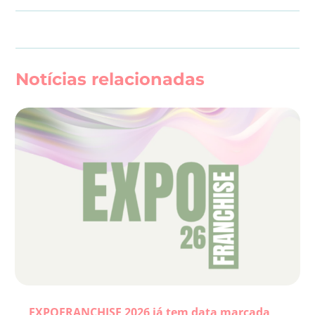
Notícias relacionadas
EXPOFRANCHISE 2026 já tem data marcada