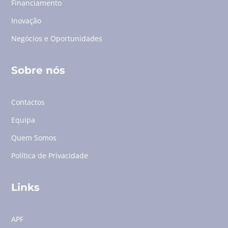
Financiamento
Inovação
Negócios e Oportunidades
Sobre nós
Contactos
Equipa
Quem Somos
Política de Privacidade
Links
APF