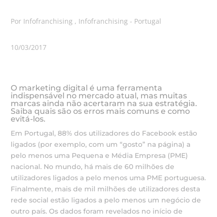
Por Infofranchising , Infofranchising - Portugal
10/03/2017
O marketing digital é uma ferramenta
indispensável no mercado atual, mas muitas
marcas ainda não acertaram na sua estratégia.
Saiba quais são os erros mais comuns e como
evitá-los.
Em Portugal, 88% dos utilizadores do Facebook estão
ligados (por exemplo, com um “gosto” na página) a
pelo menos uma Pequena e Média Empresa (PME)
nacional. No mundo, há mais de 60 milhões de
utilizadores ligados a pelo menos uma PME portuguesa.
Finalmente, mais de mil milhões de utilizadores desta
rede social estão ligados a pelo menos um negócio de
outro país. Os dados foram revelados no início de