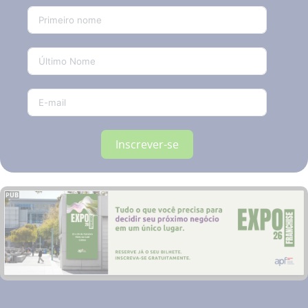
Inscrever-se
PUB