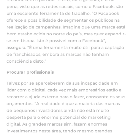
pena, visto que as redes sociais, como o Facebook, são
uma excelente ferramenta de trabalho. “O Facebook
oferece a possibilidade de segmentar os públicos na
realização de campanhas. Imagine que uma marca está
bem estabelecida no norte do país, mas quer expandir-
se em Lisboa. Isto é possível com o Facebook”,
assegura. “É uma ferramenta muito útil para a captação
de franchisados, embora as marcas não tenham
consciência disto.”
Procurar profissionais
Talvez por se aperceberem da sua incapacidade em
lidar com o digital, cada vez mais empresários estão a
recorrer a ajuda externa para o fazer, consoante os seus
orçamentos. “A realidade é que a maioria das marcas
de pequenos investidores ainda não está muito
desperta para o enorme potencial do marketing
digital. As grandes marcas sim, fazem enormes
investimentos nesta área, tendo mesmo grandes