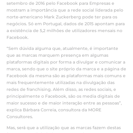
setembro de 2016 pelo Facebook para Empresas e
mostram a importância que a rede social liderada pelo
norte-americano Mark Zuckerberg pode ter para os
negócios. Só em Portugal, dados de 2015 apontam para
a existência de 5,2 milhões de utilizadores mensais no
Facebook.
“Sem dúvida alguma que, atualmente, é importante
que as marcas marquem presença em algumas
plataformas digitais por forma a divulgar e comunicar a
marca, sendo que o site próprio da marca e a página de
Facebook da mesma são as plataformas mais comuns e
mais frequentemente utilizadas na divulgação das
redes de franchising. Além disso, as redes sociais, e
principalmente o Facebook, são os media digitais de
maior sucesso e de maior interação entre as pessoas”,
explica Bárbara Correia, consultora da MORE
Consultores.
Mas, será que a utilização que as marcas fazem destas