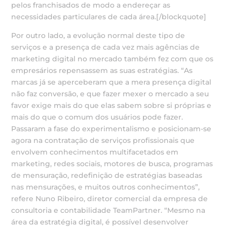
pelos franchisados de modo a endereçar as
necessidades particulares de cada área.[/blockquote]
Por outro lado, a evolução normal deste tipo de
serviços e a presença de cada vez mais agências de
marketing digital no mercado também fez com que os
empresários repensassem as suas estratégias. “As
marcas já se aperceberam que a mera presença digital
não faz conversão, e que fazer mexer o mercado a seu
favor exige mais do que elas sabem sobre si próprias e
mais do que o comum dos usuários pode fazer.
Passaram a fase do experimentalismo e posicionam-se
agora na contratação de serviços profissionais que
envolvem conhecimentos multifacetados em
marketing, redes sociais, motores de busca, programas
de mensuração, redefinição de estratégias baseadas
nas mensurações, e muitos outros conhecimentos”,
refere Nuno Ribeiro, diretor comercial da empresa de
consultoria e contabilidade TeamPartner. “Mesmo na
área da estratégia digital, é possível desenvolver