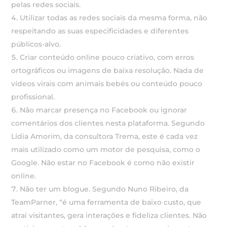
pelas redes sociais.
Utilizar todas as redes sociais da mesma forma, não
respeitando as suas especificidades e diferentes
públicos-alvo.
Criar conteúdo online pouco criativo, com erros
ortográficos ou imagens de baixa resolução. Nada de
vídeos virais com animais bebés ou conteúdo pouco
profissional.
Não marcar presença no Facebook ou ignorar
comentários dos clientes nesta plataforma. Segundo
Lídia Amorim, da consultora Trema, este é cada vez
mais utilizado como um motor de pesquisa, como o
Google. Não estar no Facebook é como não existir
online.
Não ter um blogue. Segundo Nuno Ribeiro, da
TeamParner, “é uma ferramenta de baixo custo, que
atrai visitantes, gera interações e fideliza clientes. Não