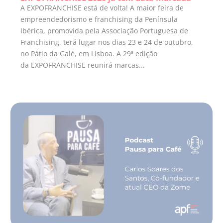
A EXPOFRANCHISE está de volta! A maior feira de
empreendedorismo e franchising da Península
Ibérica, promovida pela Associação Portuguesa de
Franchising, terá lugar nos dias 23 e 24 de outubro,
no Pátio da Galé, em Lisboa. A 29ª edição
da EXPOFRANCHISE reunirá marcas...