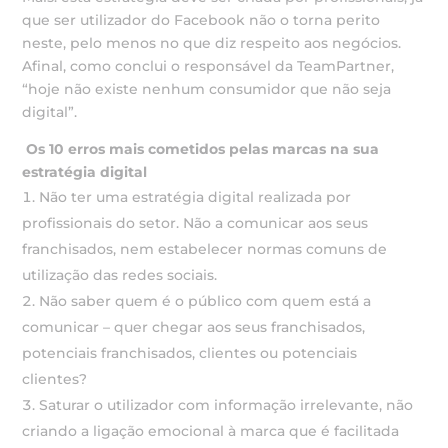
que ser utilizador do Facebook não o torna perito
neste, pelo menos no que diz respeito aos negócios.
Afinal, como conclui o responsável da TeamPartner,
“hoje não existe nenhum consumidor que não seja
digital”.
Os 10 erros mais cometidos pelas marcas na sua
estratégia digital
Não ter uma estratégia digital realizada por
profissionais do setor. Não a comunicar aos seus
franchisados, nem estabelecer normas comuns de
utilização das redes sociais.
Não saber quem é o público com quem está a
comunicar – quer chegar aos seus franchisados,
potenciais franchisados, clientes ou potenciais
clientes?
Saturar o utilizador com informação irrelevante, não
criando a ligação emocional à marca que é facilitada