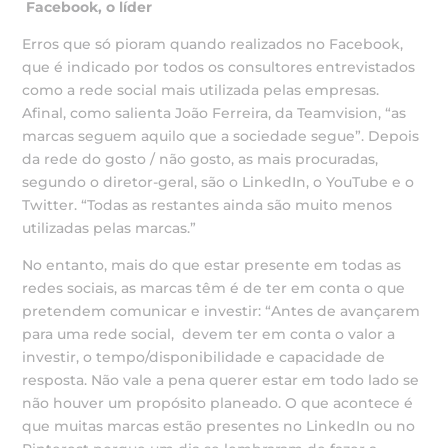
Facebook, o líder
Erros que só pioram quando realizados no Facebook,
que é indicado por todos os consultores entrevistados
como a rede social mais utilizada pelas empresas.
Afinal, como salienta João Ferreira, da Teamvision, “as
marcas seguem aquilo que a sociedade segue”. Depois
da rede do gosto / não gosto, as mais procuradas,
segundo o diretor-geral, são o LinkedIn, o YouTube e o
Twitter. “Todas as restantes ainda são muito menos
utilizadas pelas marcas.”
No entanto, mais do que estar presente em todas as
redes sociais, as marcas têm é de ter em conta o que
pretendem comunicar e investir: “Antes de avançarem
para uma rede social, devem ter em conta o valor a
investir, o tempo/disponibilidade e capacidade de
resposta. Não vale a pena querer estar em todo lado se
não houver um propósito planeado. O que acontece é
que muitas marcas estão presentes no LinkedIn ou no