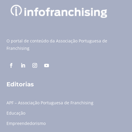
O portal de conteúdo da Associação Portuguesa de
Franchising
Editorias
APF – Associação Portuguesa de Franchising
Educação
Empreendedorismo