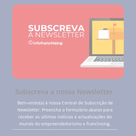
Subscreva a nossa Newsletter
Bem-vindo(a) à nossa Central de Subscrição de
Newsletter. Preencha o formulário abaixo para
receber as últimas notícias e actualizações do
mundo do empreendedorismo e franchising.