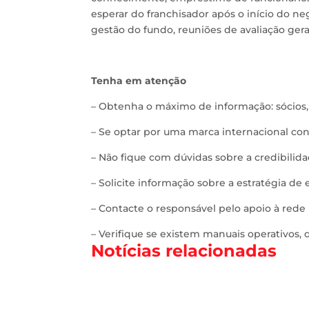
esperar do franchisador após o início do n
gestão do fundo, reuniões de avaliação geral
Tenha em atenção
– Obtenha o máximo de informação: sócios, 
– Se optar por uma marca internacional co
– Não fique com dúvidas sobre a credibilid
– Solicite informação sobre a estratégia de
– Contacte o responsável pelo apoio à rede
– Verifique se existem manuais operativos, 
Notícias relacionadas