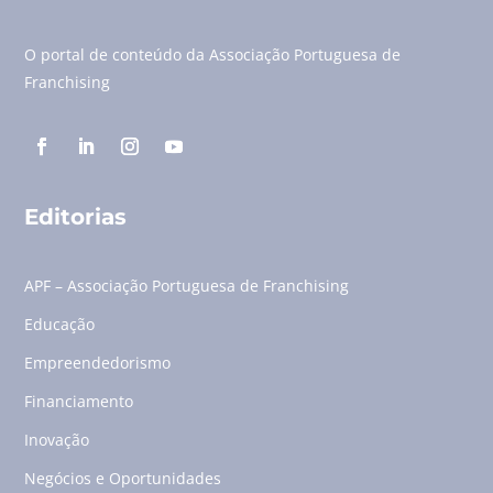
O portal de conteúdo da Associação Portuguesa de
Franchising
Editorias
APF – Associação Portuguesa de Franchising
Educação
Empreendedorismo
Financiamento
Inovação
Negócios e Oportunidades