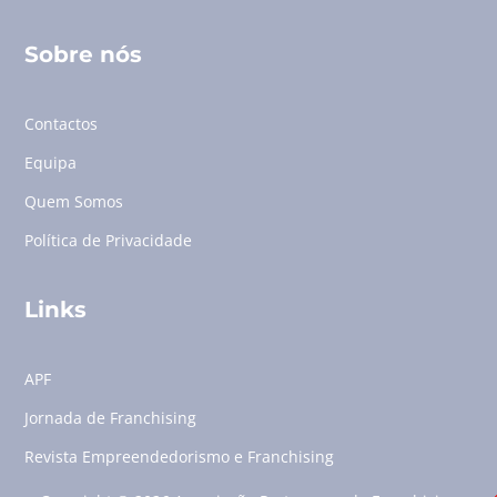
Sobre nós
Contactos
Equipa
Quem Somos
Política de Privacidade
Links
APF
Jornada de Franchising
Revista Empreendedorismo e Franchising