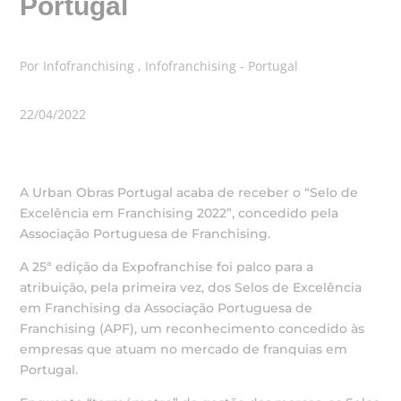
Portugal
Por Infofranchising , Infofranchising - Portugal
22/04/2022
A Urban Obras Portugal acaba de receber o “Selo de
Excelência em Franchising 2022”, concedido pela
Associação Portuguesa de Franchising.
A 25ª edição da Expofranchise foi palco para a
atribuição, pela primeira vez, dos Selos de Excelência
em Franchising da Associação Portuguesa de
Franchising (APF), um reconhecimento concedido às
empresas que atuam no mercado de franquias em
Portugal.