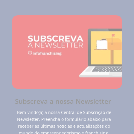
Subscreva a nossa Newsletter
Bem-vindo(a) à nossa Central de Subscrição de
Newsletter. Preencha o formulário abaixo para
receber as últimas notícias e actualizações do
mundo do empreendedorismo e franchising.