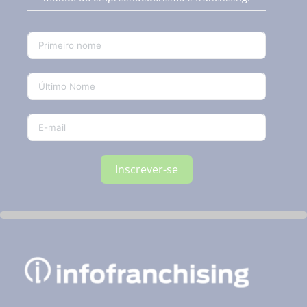
Inscrever-se