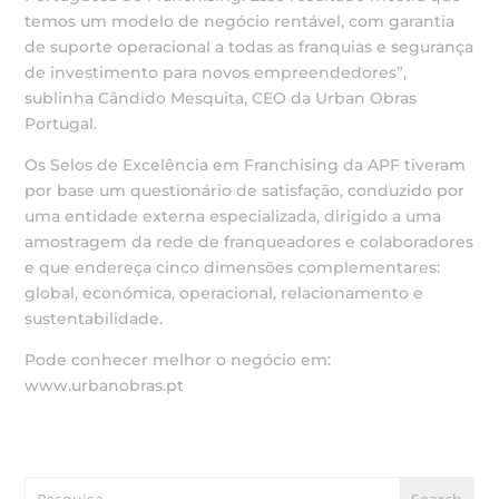
temos um modelo de negócio rentável, com garantia
de suporte operacional a todas as franquias e segurança
de investimento para novos empreendedores”,
sublinha Cândido Mesquita, CEO da Urban Obras
Portugal.
Os Selos de Excelência em Franchising da APF tiveram
por base um questionário de satisfação, conduzido por
uma entidade externa especializada, dirigido a uma
amostragem da rede de franqueadores e colaboradores
e que endereça cinco dimensões complementares:
global, económica, operacional, relacionamento e
sustentabilidade.
Pode conhecer melhor o negócio em:
www.urbanobras.pt