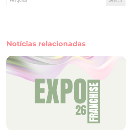
Notícias relacionadas