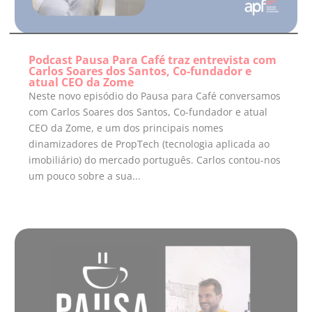
Podcast Pausa Para Café traz entrevista com
Carlos Soares dos Santos, Co-fundador e
atual CEO da Zome
Neste novo episódio do Pausa para Café conversamos
com Carlos Soares dos Santos, Co-fundador e atual
CEO da Zome, e um dos principais nomes
dinamizadores de PropTech (tecnologia aplicada ao
imobiliário) do mercado português. Carlos contou-nos
um pouco sobre a sua...