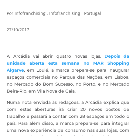
Por Infofranchising , Infofranchising - Portugal
27/10/2017
A Arcádia vai abrir quatro novas lojas.
Depois da
unidade aberta esta semana no MAR Shopping
Algarve
, em Loulé, a marca prepara-se para inaugurar
espaços comerciais no Parque das Nações, em Lisboa,
no Mercado do Bom Sucesso, no Porto, e no Mercado
Beira-Rio, em Vila Nova de Gaia.
Numa nota enviada às redações, a Arcádia explica que
com estas aberturas irá criar 20 novos postos de
trabalho e passará a contar com 28 espaços em todo o
país. Para além disso, a marca prepara-se para integrar
uma nova experiência de consumo nas suas lojas, com