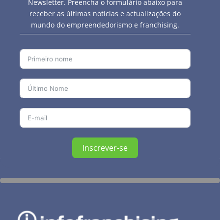
Newsletter. Preencha o formulário abaixo para
receber as últimas notícias e actualizações do
mundo do empreendedorismo e franchising.
Inscrever-se