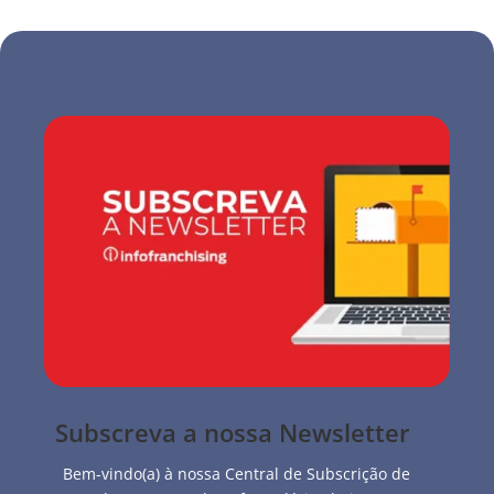
Subscreva a nossa Newsletter
Bem-vindo(a) à nossa Central de Subscrição de