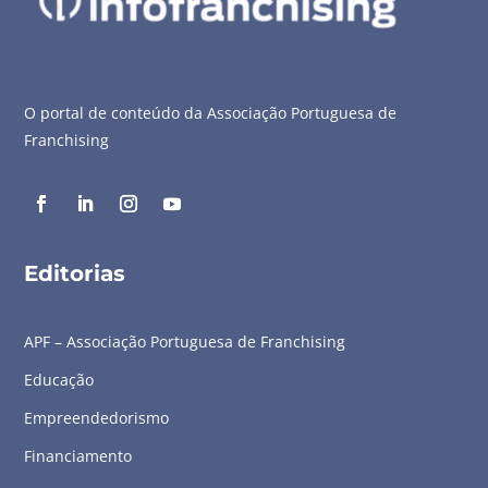
O portal de conteúdo da Associação Portuguesa de
Franchising
Editorias
APF – Associação Portuguesa de Franchising
Educação
Empreendedorismo
Financiamento