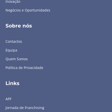
Inovação
Negócios e Oportunidades
Sobre nós
Contactos
Equipa
Quem Somos
Política de Privacidade
Links
APF
Jornada de Franchising