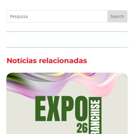
Notícias relacionadas