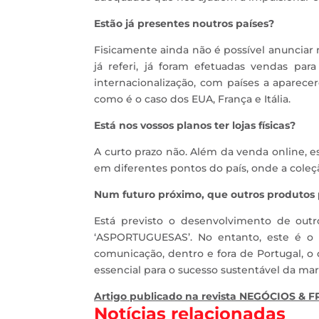
Estão já presentes noutros países?
Fisicamente ainda não é possível anunciar
já referi, já foram efetuadas vendas pa
internacionalização, com países a aparece
como é o caso dos EUA, França e Itália.
Está nos vossos planos ter lojas físicas?
A curto prazo não. Além da venda online, 
em diferentes pontos do país, onde a coleç
Num futuro próximo, que outros produtos
Está previsto o desenvolvimento de out
‘ASPORTUGUESAS’. No entanto, este é 
comunicação, dentro e fora de Portugal, o 
essencial para o sucesso sustentável da mar
Artigo publicado na revista NEGÓCIOS & 
Notícias relacionadas