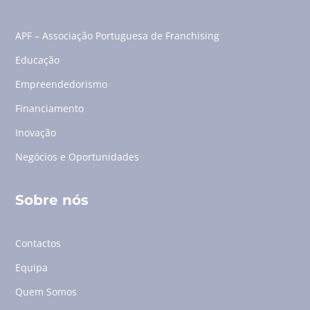
APF – Associação Portuguesa de Franchising
Educação
Empreendedorismo
Financiamento
Inovação
Negócios e Oportunidades
Sobre nós
Contactos
Equipa
Quem Somos