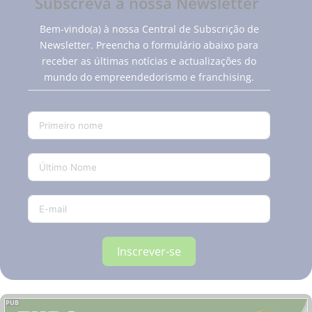
Subscreva a nossa Newsletter
Bem-vindo(a) à nossa Central de Subscrição de
Newsletter. Preencha o formulário abaixo para
receber as últimas notícias e actualizações do
mundo do empreendedorismo e franchising.
Inscrever-se
PUB