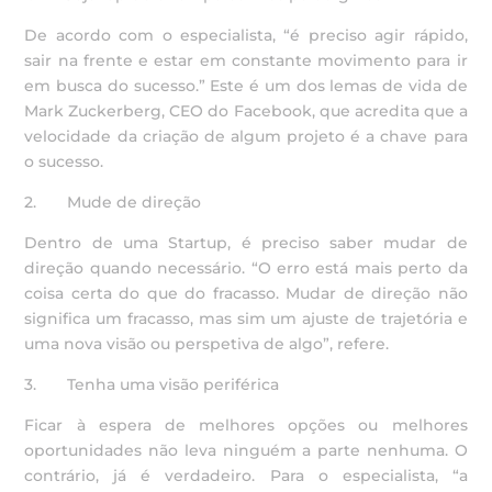
De acordo com o especialista, “é preciso agir rápido,
sair na frente e estar em constante movimento para ir
em busca do sucesso.” Este é um dos lemas de vida de
Mark Zuckerberg, CEO do Facebook, que acredita que a
velocidade da criação de algum projeto é a chave para
o sucesso.
2. Mude de direção
Dentro de uma Startup, é preciso saber mudar de
direção quando necessário. “O erro está mais perto da
coisa certa do que do fracasso. Mudar de direção não
significa um fracasso, mas sim um ajuste de trajetória e
uma nova visão ou perspetiva de algo”, refere.
3. Tenha uma visão periférica
Ficar à espera de melhores opções ou melhores
oportunidades não leva ninguém a parte nenhuma. O
contrário, já é verdadeiro. Para o especialista, “a