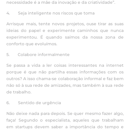
necessidade é a mãe da inovação e da criatividade”.
4. Seja inteligente nos riscos que toma
Arrisque mais, tente novos projetos, ouse tirar as suas
ideias do papel e experimente caminhos que nunca
experimentou. É quando saímos da nossa zona de
conforto que evoluímos.
5. Colabore informalmente
Se passa a vida a ler coisas interessantes na internet
porque é que não partilha essas informações com os
outros? A isso chama-se colaboração informal e faz bem
não só à sua rede de amizades, mas também à sua rede
de trabalho.
6. Sentido de urgência
Não deixe nada para depois. Se quer mesmo fazer algo,
faça! Segundo o especialista, aqueles que trabalham
em startups devem saber a importância do tempo e