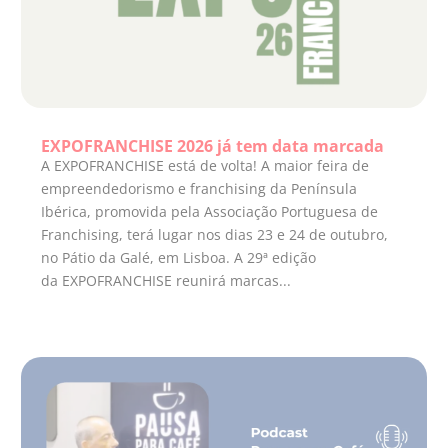
EXPOFRANCHISE 2026 já tem data marcada
A EXPOFRANCHISE está de volta! A maior feira de
empreendedorismo e franchising da Península
Ibérica, promovida pela Associação Portuguesa de
Franchising, terá lugar nos dias 23 e 24 de outubro,
no Pátio da Galé, em Lisboa. A 29ª edição
da EXPOFRANCHISE reunirá marcas...