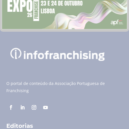
O portal de conteúdo da Associação Portuguesa de
Franchising
Editorias