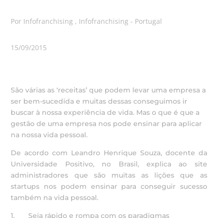
Por Infofranchising , Infofranchising - Portugal
15/09/2015
São várias as ‘receitas’ que podem levar uma empresa a
ser bem-sucedida e muitas dessas conseguimos ir
buscar à nossa experiência de vida. Mas o que é que a
gestão de uma empresa nos pode ensinar para aplicar
na nossa vida pessoal.
De acordo com Leandro Henrique Souza, docente da
Universidade Positivo, no Brasil, explica ao site
administradores que são muitas as lições que as
startups nos podem ensinar para conseguir sucesso
também na vida pessoal.
1. Seja rápido e rompa com os paradigmas