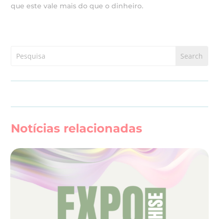
que este vale mais do que o dinheiro.
Notícias relacionadas