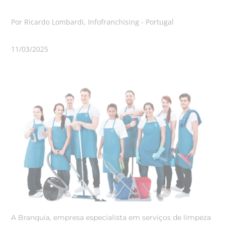
Por Ricardo Lombardi, Infofranchising - Portugal
11/03/2025
A Branquia, empresa especialista em serviços de limpeza