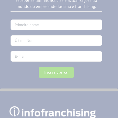
receber as últimas notícias e actualizações do
mundo do empreendedorismo e franchising.
Inscrever-se