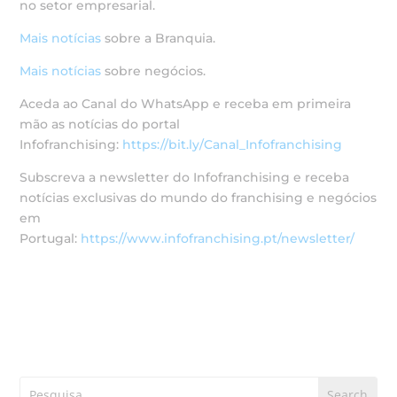
no setor empresarial.
Mais notícias
sobre a Branquia.
Mais notícias
sobre negócios.
Aceda ao Canal do WhatsApp e receba em primeira
mão as notícias do portal
Infofranchising:
https://bit.ly/Canal_Infofranchising
Subscreva a newsletter do Infofranchising e receba
notícias exclusivas do mundo do franchising e negócios
em
Portugal:
https://www.infofranchising.pt/newsletter/