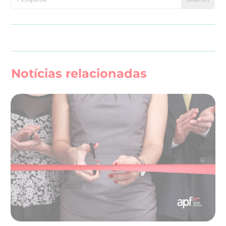
Notícias relacionadas