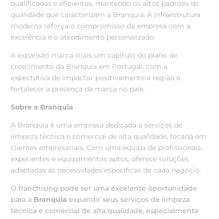
qualificadas e eficientes, mantendo os altos padrões de
qualidade que caracterizam a Branquia. A infraestrutura
moderna reforça o compromisso da empresa com a
excelência e o atendimento personalizado.
A expansão marca mais um capítulo do plano de
crescimento da Branquia em Portugal, com a
expectativa de impactar positivamente a região e
fortalecer a presença da marca no país.
Sobre a Branquia
A Branquia é uma empresa dedicada a serviços de
limpeza técnica e comercial de alta qualidade, focada em
clientes empresariais. Com uma equipa de profissionais
experientes e equipamentos aptos, oferece soluções
adaptadas às necessidades específicas de cada negócio.
O franchising pode ser uma excelente oportunidade
para a
Branquia
expandir seus serviços de limpeza
técnica e comercial de alta qualidade, especialmente