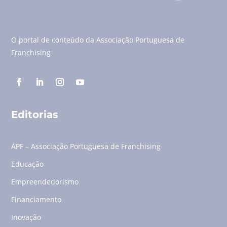
O portal de conteúdo da Associação Portuguesa de
Franchising
Editorias
APF – Associação Portuguesa de Franchising
Educação
Empreendedorismo
Financiamento
Inovação