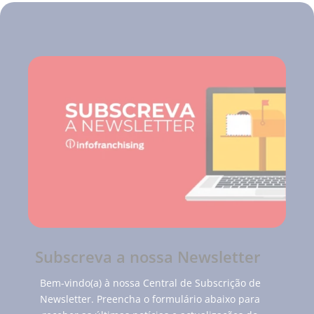
Subscreva a nossa Newsletter
Bem-vindo(a) à nossa Central de Subscrição de
Newsletter. Preencha o formulário abaixo para