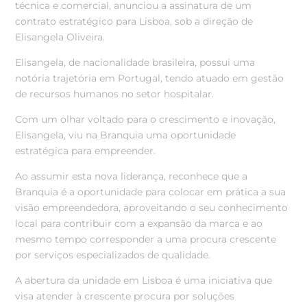
técnica e comercial, anunciou a assinatura de um
contrato estratégico para Lisboa, sob a direção de
Elisangela Oliveira.
Elisangela, de nacionalidade brasileira, possui uma
notória trajetória em Portugal, tendo atuado em gestão
de recursos humanos no setor hospitalar.
Com um olhar voltado para o crescimento e inovação,
Elisangela, viu na Branquia uma oportunidade
estratégica para empreender.
Ao assumir esta nova liderança, reconhece que a
Branquia é a oportunidade para colocar em prática a sua
visão empreendedora, aproveitando o seu conhecimento
local para contribuir com a expansão da marca e ao
mesmo tempo corresponder a uma procura crescente
por serviços especializados de qualidade.
A abertura da unidade em Lisboa é uma iniciativa que
visa atender à crescente procura por soluções