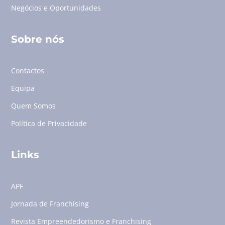
Negócios e Oportunidades
Sobre nós
Contactos
Equipa
Quem Somos
Política de Privacidade
Links
APF
Jornada de Franchising
Revista Empreendedorismo e Franchising