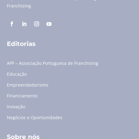
Franchising
Editorias
APF – Associação Portuguesa de Franchising
Educação
Empreendedorismo
Financiamento
Inovação
Negócios e Oportunidades
Sobre nós