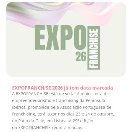
EXPOFRANCHISE 2026 já tem data marcada
A EXPOFRANCHISE está de volta! A maior feira de
empreendedorismo e franchising da Península
Ibérica, promovida pela Associação Portuguesa de
Franchising, terá lugar nos dias 23 e 24 de outubro,
no Pátio da Galé, em Lisboa. A 29ª edição
da EXPOFRANCHISE reunirá marcas...