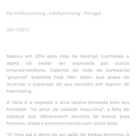
Por Infofranchising , Infofranchising - Portugal
28/11/2017
Nasceu em 2014 pela mão de Rodrigo Guimarães e
agora vai poder ser explorada por outros
empreendedores. Falamos da rede de barbearias
‘gourmet’ brasileira Club Men Salon, que acaba de
anunciar a expansão do seu conceito em regime de
franchising.
A ideia é a resposta a uma lacuna detetada pelo seu
fundador “no setor da vaidade masculina”: a falta de
espaços que oferecessem serviços de beleza para
homens, moda e entretenimento num único local.
“O meu pai é dono de um salão de beleza feminino. A