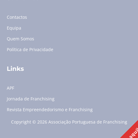
Contactos
Equipa
Quem Somos
Política de Privacidade
Links
APF
Jornada de Franchising
Revista Empreendedorismo e Franchising
Copyright © 2026 Associação Portuguesa de Franchising