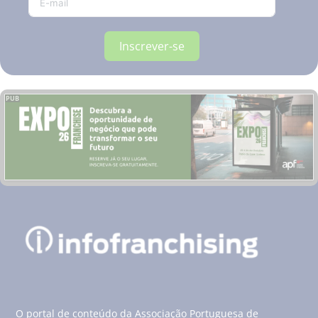
Inscrever-se
PUB
O portal de conteúdo da Associação Portuguesa de