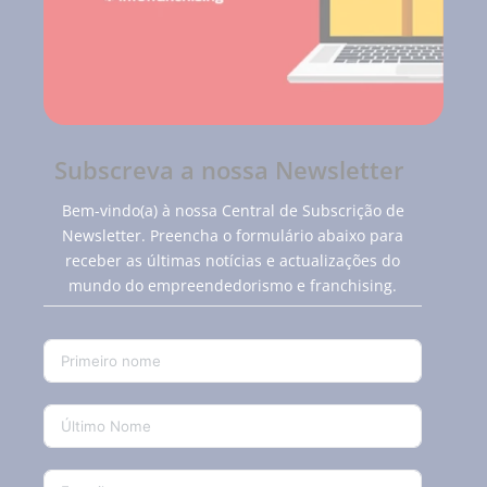
Subscreva a nossa Newsletter
Bem-vindo(a) à nossa Central de Subscrição de
Newsletter. Preencha o formulário abaixo para
receber as últimas notícias e actualizações do
mundo do empreendedorismo e franchising.