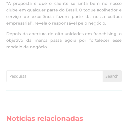
“A proposta é que o cliente se sinta bem no nosso
clube em qualquer parte do Brasil. O toque acolhedor e
serviço de excelência fazem parte da nossa cultura
empresarial”, revela o responsável pelo negócio.
Depois da abertura de oito unidades em franchising, o
objetivo da marca passa agora por fortalecer esse
modelo de negócio.
Notícias relacionadas