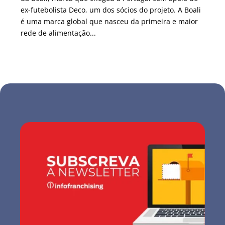
ex-futebolista Deco, um dos sócios do projeto. A Boali
é uma marca global que nasceu da primeira e maior
rede de alimentação...