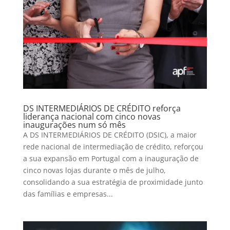
DS INTERMEDIÁRIOS DE CRÉDITO reforça
liderança nacional com cinco novas
inaugurações num só mês
A DS INTERMEDIÁRIOS DE CRÉDITO (DSIC), a maior
rede nacional de intermediação de crédito, reforçou
a sua expansão em Portugal com a inauguração de
cinco novas lojas durante o mês de julho,
consolidando a sua estratégia de proximidade junto
das famílias e empresas...