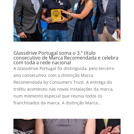
Glassdrive Portugal soma o 3.º título
consecutivo de Marca Recomendada e celebra
com toda a rede nacional
A Glassdrive Portugal foi distinguida, pelo terceiro
ano consecutivo, com a distinção Marca
Recomendada by Consumers Trust. A entrega do
troféu aconteceu nas novas instalações da marca,
num momento especial que reuniu todos os
franchisados da marca. A distinção Marca...