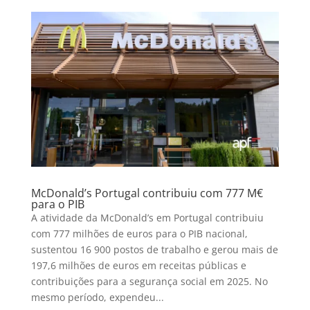
McDonald’s Portugal contribuiu com 777 M€
para o PIB
A atividade da McDonald’s em Portugal contribuiu
com 777 milhões de euros para o PIB nacional,
sustentou 16 900 postos de trabalho e gerou mais de
197,6 milhões de euros em receitas públicas e
contribuições para a segurança social em 2025. No
mesmo período, expendeu...