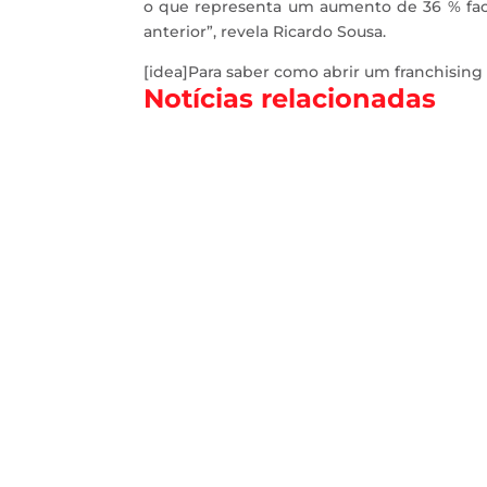
o que representa um aumento de 36 % fac
anterior”, revela Ricardo Sousa.
[idea]Para saber como abrir um franchising C
Notícias relacionadas