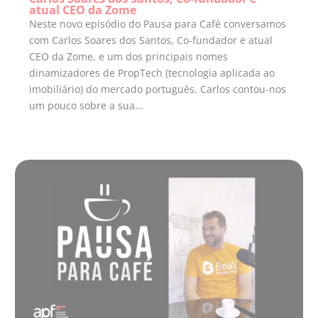
atual CEO da Zome
Neste novo episódio do Pausa para Café conversamos
com Carlos Soares dos Santos, Co-fundador e atual
CEO da Zome, e um dos principais nomes
dinamizadores de PropTech (tecnologia aplicada ao
imobiliário) do mercado português. Carlos contou-nos
um pouco sobre a sua...