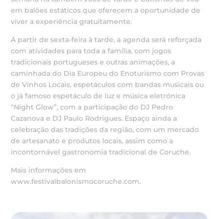
em balões estáticos que oferecem a oportunidade de
viver a experiência gratuitamente.
A partir de sexta-feira à tarde, a agenda será reforçada
com atividades para toda a família, com jogos
tradicionais portugueses e outras animações, a
caminhada do Dia Europeu do Enoturismo com Provas
de Vinhos Locais, espetáculos com bandas musicais ou
o já famoso espetáculo de luz e música eletrónica
“Night Glow”, com a participação do DJ Pedro
Cazanova e DJ Paulo Rodrigues. Espaço ainda a
celebração das tradições da região, com um mercado
de artesanato e produtos locais, assim como a
incontornável gastronomia tradicional de Coruche.
Mais informações em
www.festivalbalonismocoruche.com.