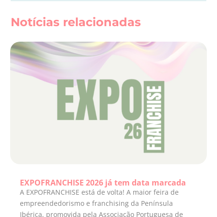
Notícias relacionadas
EXPOFRANCHISE 2026 já tem data marcada
A EXPOFRANCHISE está de volta! A maior feira de
empreendedorismo e franchising da Península
Ibérica, promovida pela Associação Portuguesa de