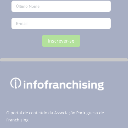
Inscrever-se
O portal de conteúdo da Associação Portuguesa de
Franchising