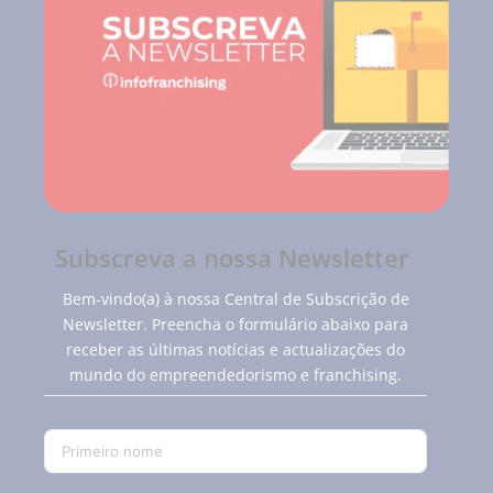
Subscreva a nossa Newsletter
Bem-vindo(a) à nossa Central de Subscrição de
Newsletter. Preencha o formulário abaixo para
receber as últimas notícias e actualizações do
mundo do empreendedorismo e franchising.