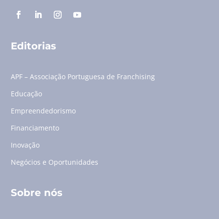
Editorias
APF – Associação Portuguesa de Franchising
Educação
Empreendedorismo
Financiamento
Inovação
Negócios e Oportunidades
Sobre nós