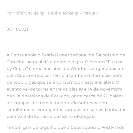
Por Infofranchising , Infofranchising - Portugal
09/11/2021
A Cepsa apoia o Festival Internacional de Balonismo de
Coruche, ao qual dá o nome e o gás. O evento “Flutuar
by Cepsa” é uma iniciativa da Windpassenger apoiada
pela Cepsa e que contempla também o fornecimento
de todo o gás que será consumido nesta iniciativa. O
evento vai decorrer entre os dias 10 e 14 de novembro
na vila ribatejana de Coruche, onde cerca de 20 balões
de equipas de todo o mundo vão sobrevoar em
simultâneo os verdejantes campos de cultivo banhados
pelo Vale do Sorraia e da lezíria ribatejana.
“É com grande orgulho que a Cepsa apoia o Festival de