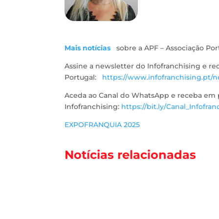
Mais notícias
sobre a APF – Associação Por
Assine a newsletter do Infofranchising e r
Portugal:
https://www.infofranchising.pt/n
Aceda ao Canal do WhatsApp e receba em pr
Infofranchising:
https://bit.ly/Canal_Infofran
EXPOFRANQUIA 2025
Notícias relacionadas