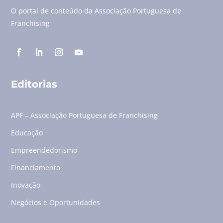
O portal de conteúdo da Associação Portuguesa de
Franchising
Editorias
APF – Associação Portuguesa de Franchising
Educação
Empreendedorismo
Financiamento
Inovação
Negócios e Oportunidades