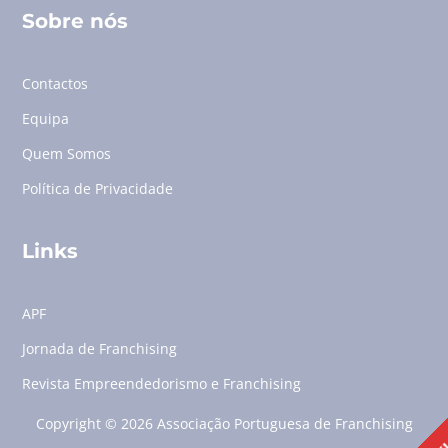
Sobre nós
Contactos
Equipa
Quem Somos
Política de Privacidade
Links
APF
Jornada de Franchising
Revista Empreendedorismo e Franchising
Copyright © 2026 Associação Portuguesa de Franchising