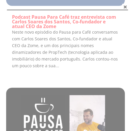
Podcast Pausa Para Café traz entrevista com
Carlos Soares dos Santos, Co-fundador e
atual CEO da Zome
Neste novo episódio do Pausa para Café conversamos
com Carlos Soares dos Santos, Co-fundador e atual
CEO da Zome, e um dos principais nomes
dinamizadores de PropTech (tecnologia aplicada ao
imobiliário) do mercado português. Carlos contou-nos
um pouco sobre a sua...