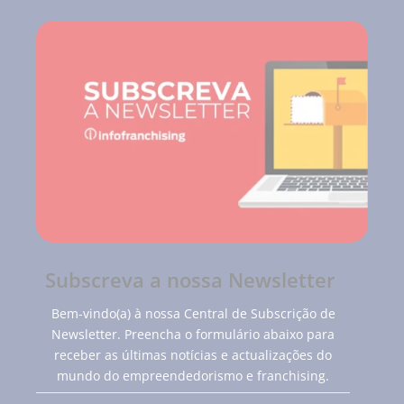
Subscreva a nossa Newsletter
Bem-vindo(a) à nossa Central de Subscrição de
Newsletter. Preencha o formulário abaixo para
receber as últimas notícias e actualizações do
mundo do empreendedorismo e franchising.