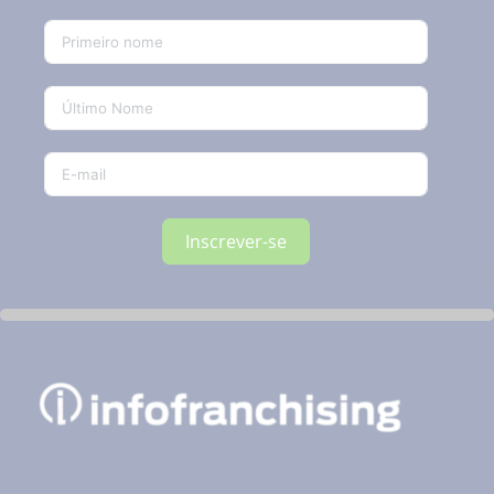
Inscrever-se