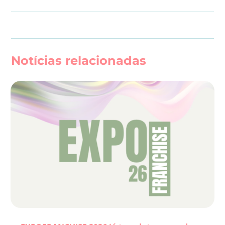
Notícias relacionadas