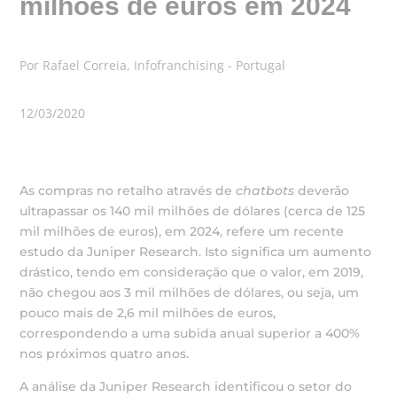
milhões de euros em 2024
Por Rafael Correia, Infofranchising - Portugal
12/03/2020
As compras no retalho através de
chatbots
deverão
ultrapassar os 140 mil milhões de dólares (cerca de 125
mil milhões de euros), em 2024, refere um recente
estudo da Juniper Research. Isto significa um aumento
drástico, tendo em consideração que o valor, em 2019,
não chegou aos 3 mil milhões de dólares, ou seja, um
pouco mais de 2,6 mil milhões de euros,
correspondendo a uma subida anual superior a 400%
nos próximos quatro anos.
A análise da Juniper Research identificou o setor do