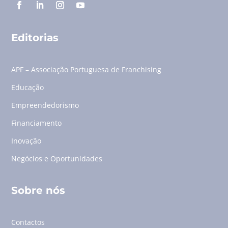
Editorias
APF – Associação Portuguesa de Franchising
Educação
Empreendedorismo
Financiamento
Inovação
Negócios e Oportunidades
Sobre nós
Contactos