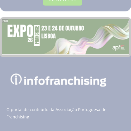
PUB
O portal de conteúdo da Associação Portuguesa de
Franchising