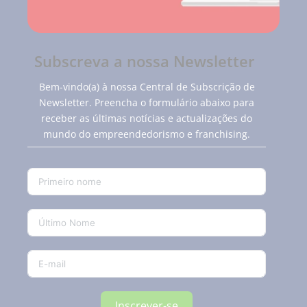
Subscreva a nossa Newsletter
Bem-vindo(a) à nossa Central de Subscrição de
Newsletter. Preencha o formulário abaixo para
receber as últimas notícias e actualizações do
mundo do empreendedorismo e franchising.
Inscrever-se