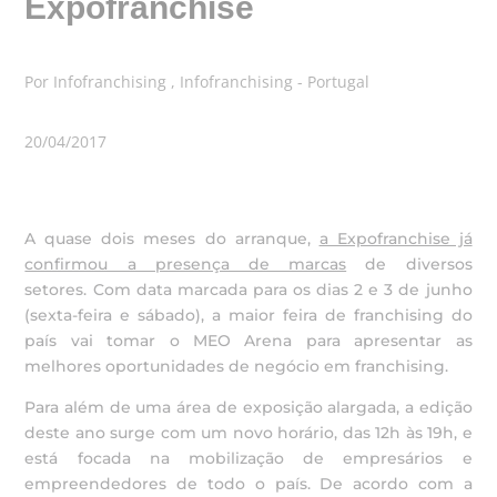
Expofranchise
Por Infofranchising , Infofranchising - Portugal
20/04/2017
A quase dois meses do arranque,
a Expofranchise já
confirmou a presença de marcas
de diversos
setores. Com data marcada para os dias 2 e 3 de junho
(sexta-feira e sábado), a maior feira de franchising do
país vai tomar o MEO Arena para apresentar as
melhores oportunidades de negócio em franchising.
Para além de uma área de exposição alargada, a edição
deste ano surge com um novo horário, das 12h às 19h, e
está focada na mobilização de empresários e
empreendedores de todo o país. De acordo com a