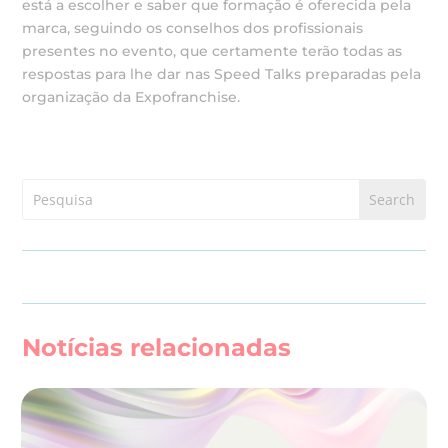
está a escolher e saber que formação é oferecida pela
marca, seguindo os conselhos dos profissionais
presentes no evento, que certamente terão todas as
respostas para lhe dar nas Speed Talks preparadas pela
organização da Expofranchise.
Notícias relacionadas