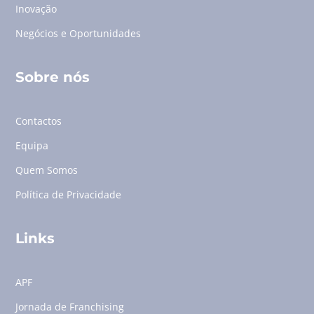
Inovação
Negócios e Oportunidades
Sobre nós
Contactos
Equipa
Quem Somos
Política de Privacidade
Links
APF
Jornada de Franchising