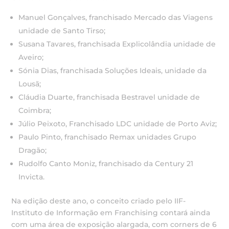
Manuel Gonçalves, franchisado Mercado das Viagens
unidade de Santo Tirso;
Susana Tavares, franchisada Explicolândia unidade de
Aveiro;
Sónia Dias, franchisada Soluções Ideais, unidade da
Lousã;
Cláudia Duarte, franchisada Bestravel unidade de
Coimbra;
Júlio Peixoto, Franchisado LDC unidade de Porto Aviz;
Paulo Pinto, franchisado Remax unidades Grupo
Dragão;
Rudolfo Canto Moniz, franchisado da Century 21
Invicta.
Na edição deste ano, o conceito criado pelo IIF-
Instituto de Informação em Franchising contará ainda
com uma área de exposição alargada, com corners de 6