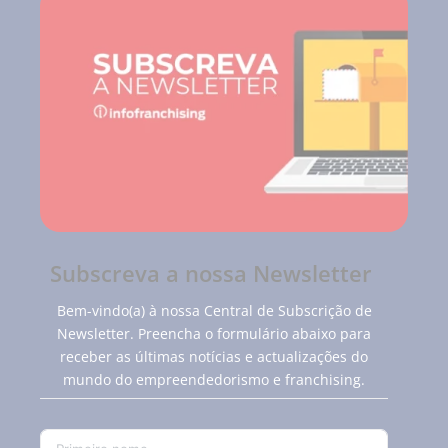
Subscreva a nossa Newsletter
Bem-vindo(a) à nossa Central de Subscrição de
Newsletter. Preencha o formulário abaixo para
receber as últimas notícias e actualizações do
mundo do empreendedorismo e franchising.