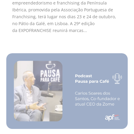
empreendedorismo e franchising da Península
Ibérica, promovida pela Associação Portuguesa de
Franchising, terá lugar nos dias 23 e 24 de outubro,
no Pátio da Galé, em Lisboa. A 29ª edição
da EXPOFRANCHISE reunirá marcas...