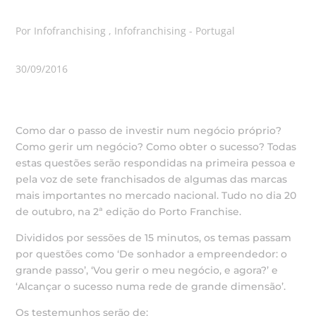
Por Infofranchising , Infofranchising - Portugal
30/09/2016
Como dar o passo de investir num negócio próprio?
Como gerir um negócio? Como obter o sucesso? Todas
estas questões serão respondidas na primeira pessoa e
pela voz de sete franchisados de algumas das marcas
mais importantes no mercado nacional. Tudo no dia 20
de outubro, na 2ª edição do Porto Franchise.
Divididos por sessões de 15 minutos, os temas passam
por questões como ‘De sonhador a empreendedor: o
grande passo’, ‘Vou gerir o meu negócio, e agora?’ e
‘Alcançar o sucesso numa rede de grande dimensão’.
Os testemunhos serão de: