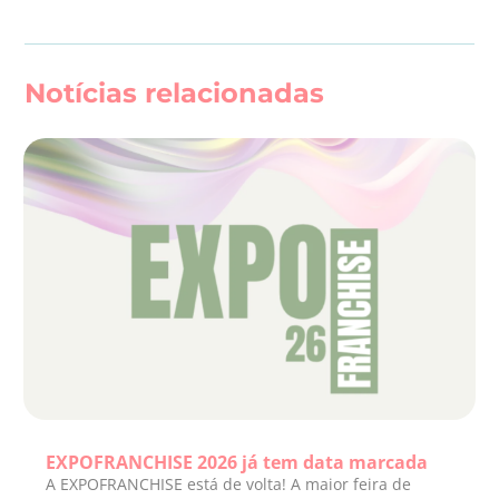
Notícias relacionadas
EXPOFRANCHISE 2026 já tem data marcada
A EXPOFRANCHISE está de volta! A maior feira de