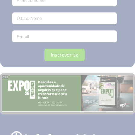
Inscrever-se
PUB