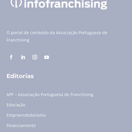
O portal de conteúdo da Associação Portuguesa de
Franchising
Editorias
APF – Associação Portuguesa de Franchising
Educação
Empreendedorismo
Financiamento