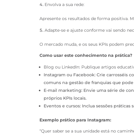
Envolva a sua rede:
Apresente os resultados de forma positiva.
Adapte-se e ajuste conforme vai sendo nec
O mercado muda, e os seus KPIs podem preci
Como usar este conhecimento na prática?
Blog ou LinkedIn: Publique artigos educat
Instagram ou Facebook: Crie carrosséis co
comuns na gestão de franquias que pode 
E-mail marketing: Envie uma série de co
próprios KPIs locais.
Eventos e cursos: Inclua sessões práticas
Exemplo prático para Instagram:
“Quer saber se a sua unidade está no camin