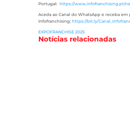
Portugal:
https://www.infofranchising.pt/ne
Aceda ao Canal do WhatsApp e receba em pr
Infofranchising:
https://bit.ly/Canal_Infofran
EXPOFRANCHISE 2025
Notícias relacionadas