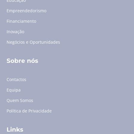
Educação
Empreendedorismo
Financiamento
Inovação
Negócios e Oportunidades
Sobre nós
Contactos
Equipa
Quem Somos
Política de Privacidade
Links