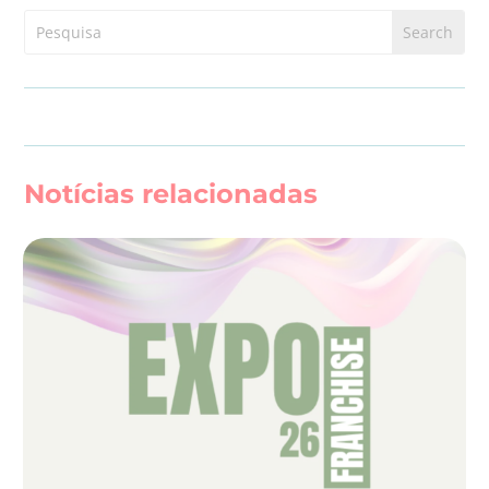
Notícias relacionadas