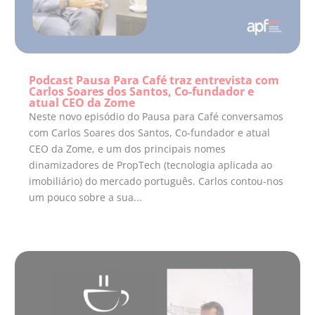
Podcast Pausa Para Café traz entrevista com
Carlos Soares dos Santos, Co-fundador e
atual CEO da Zome
Neste novo episódio do Pausa para Café conversamos
com Carlos Soares dos Santos, Co-fundador e atual
CEO da Zome, e um dos principais nomes
dinamizadores de PropTech (tecnologia aplicada ao
imobiliário) do mercado português. Carlos contou-nos
um pouco sobre a sua...