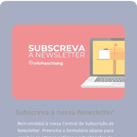
Subscreva a nossa Newsletter
Bem-vindo(a) à nossa Central de Subscrição de
Newsletter. Preencha o formulário abaixo para