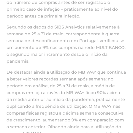
do número de compras antes de ser registado o
primeiro caso de infeção – praticamente ao nível do
período antes da primeira infeção.
Segundo os dados do SIBS Analytics relativamente à
semana de 25 a 31 de maio, correspondente à quarta
semana de desconfinamento em Portugal, verificou-se
um aumento de 9% nas compras na rede MULTIBANCO,
o segundo maior incremento desde o início da
pandemia.
De destacar ainda a utilização do MB WAY que continua
a bater valores recordes semana após semana: no
período em análise, de 25 a 31 de maio, a média de
compras em loja através do MB WAY ficou 90% acima
da média anterior ao início da pandemia, praticamente
duplicando a frequência de utilização. O MB WAY nas
compras físicas registou a décima semana consecutiva
de crescimento, aumentando 9% em comparação com
a semana anterior. Olhando ainda para a utilização do