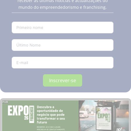
receber as últimas notícias e actualizações do
mundo do empreendedorismo e franchising.
Inscrever-se
PUB