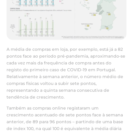
A média de compras em loja, por exemplo, está já a 82
pontos face ao período pré-pandemia, aproximando-se
cada vez mais da frequência de compra antes do
registo do primeiro caso de COVID-19 em Portugal.
Relativamente à semana anterior, o número médio de
compras físicas voltou a subir sete pontos,
representando a quinta semana consecutiva de
tendência de crescimento.
Também as compras online registaram um
crescimento acentuado de sete pontos face à semana
anterior, de 89 para 96 pontos – partindo de uma base
de index 100, na qual 100 é equivalente à média diária