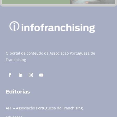
O portal de conteúdo da Associação Portuguesa de
Franchising
Editorias
APF – Associação Portuguesa de Franchising