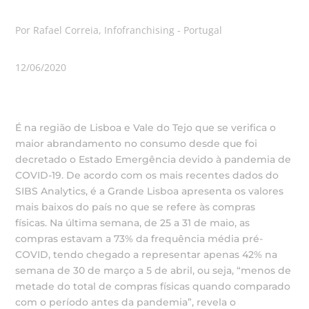
Por Rafael Correia, Infofranchising - Portugal
12/06/2020
É na região de Lisboa e Vale do Tejo que se verifica o
maior abrandamento no consumo desde que foi
decretado o Estado Emergência devido à pandemia de
COVID-19. De acordo com os mais recentes dados do
SIBS Analytics, é a Grande Lisboa apresenta os valores
mais baixos do país no que se refere às compras
físicas. Na última semana, de 25 a 31 de maio, as
compras estavam a 73% da frequência média pré-
COVID, tendo chegado a representar apenas 42% na
semana de 30 de março a 5 de abril, ou seja, “menos de
metade do total de compras físicas quando comparado
com o período antes da pandemia”, revela o