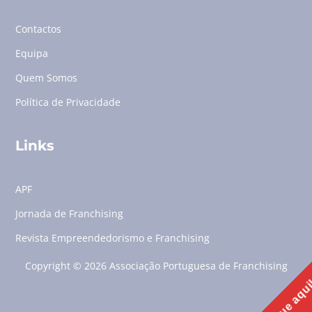
Contactos
Equipa
Quem Somos
Política de Privacidade
Links
APF
Jornada de Franchising
Revista Empreendedorismo e Franchising
Copyright © 2026 Associação Portuguesa de Franchising
Clique aqu