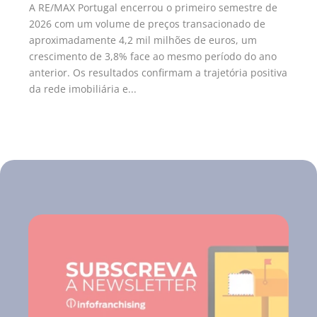
A RE/MAX Portugal encerrou o primeiro semestre de
2026 com um volume de preços transacionado de
aproximadamente 4,2 mil milhões de euros, um
crescimento de 3,8% face ao mesmo período do ano
anterior. Os resultados confirmam a trajetória positiva
da rede imobiliária e...