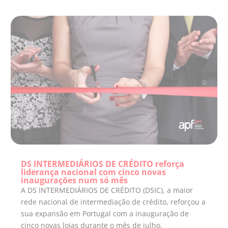
DS INTERMEDIÁRIOS DE CRÉDITO reforça
liderança nacional com cinco novas
inaugurações num só mês
A DS INTERMEDIÁRIOS DE CRÉDITO (DSIC), a maior
rede nacional de intermediação de crédito, reforçou a
sua expansão em Portugal com a inauguração de
cinco novas lojas durante o mês de julho,