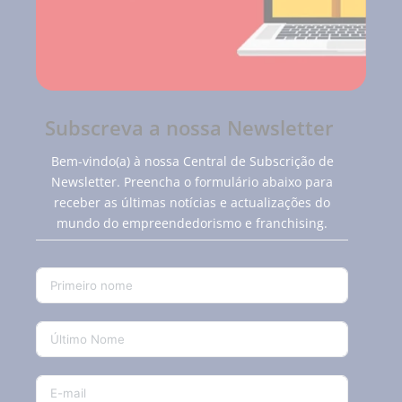
Subscreva a nossa Newsletter
Bem-vindo(a) à nossa Central de Subscrição de
Newsletter. Preencha o formulário abaixo para
receber as últimas notícias e actualizações do
mundo do empreendedorismo e franchising.