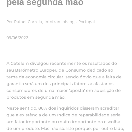
pela segunda mão
Por Rafael Correia, Infofranchising - Portugal
09/06/2022
A Cetelem divulgou recentemente os resultados do
seu Barómetro Europeu de Consumo dedicado ao
tema da economia circular, sendo óbvio que a falta de
garantia será um dos principais fatores a afastar os
consumidores de uma maior ‘aposta’ em aquisição de
produtos em segunda mão.
Neste sentido, 86% dos inquiridos disseram acreditar
que a existência de um índice de reparabilidade seria
um fator importante ou muito importante na escolha
de um produto. Mas não só. Isto porque, por outro lado,