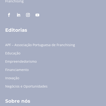
Franchising
Editorias
APF – Associação Portuguesa de Franchising
Educação
Empreendedorismo
Financiamento
Inovação
Negócios e Oportunidades
Sobre nós