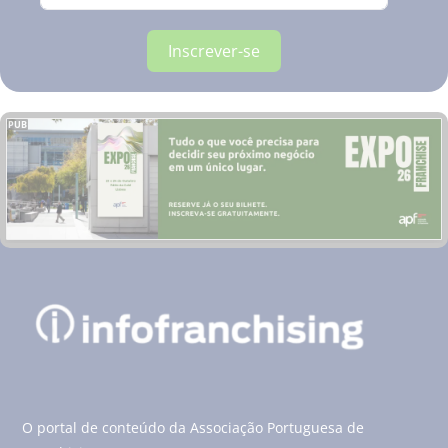
Inscrever-se
PUB
O portal de conteúdo da Associação Portuguesa de