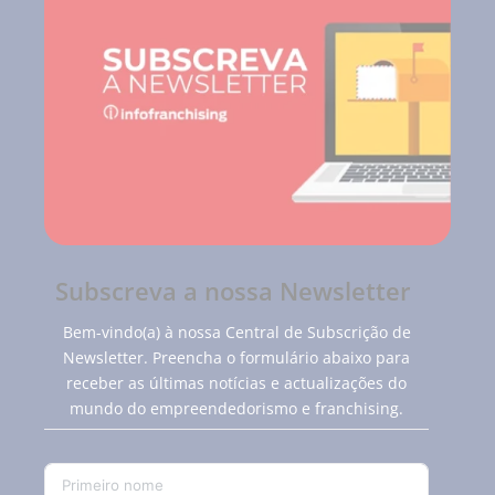
Subscreva a nossa Newsletter
Bem-vindo(a) à nossa Central de Subscrição de
Newsletter. Preencha o formulário abaixo para
receber as últimas notícias e actualizações do
mundo do empreendedorismo e franchising.