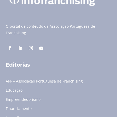
O portal de conteúdo da Associação Portuguesa de
Franchising
Editorias
APF – Associação Portuguesa de Franchising
Educação
Empreendedorismo
Financiamento