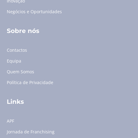
Inovação
Negócios e Oportunidades
Sobre nós
Contactos
Equipa
Quem Somos
Política de Privacidade
Links
APF
Jornada de Franchising