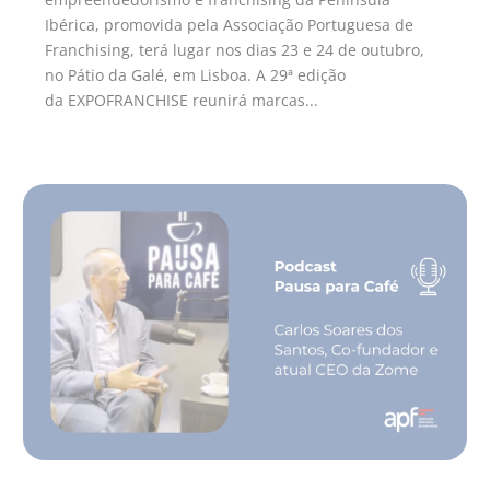
Ibérica, promovida pela Associação Portuguesa de
Franchising, terá lugar nos dias 23 e 24 de outubro,
no Pátio da Galé, em Lisboa. A 29ª edição
da EXPOFRANCHISE reunirá marcas...