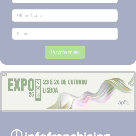
Inscrever-se
PUB