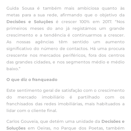
Guida Sousa é também mais ambiciosa quanto às
metas para a sua rede, afirmando que o objetivo da
Decisões e Soluções
é crescer 100% em 2017. “Nos
primeiros meses do ano já registámos um grande
crescimento e a tendência é continuarmos a crescer.
As nossas agências têm sentido um aumento
significativo do número de contactos. Há uma procura
crescente nos mercados periféricos, fora dos centros
das grandes cidades, e nos segmentos médio e médio
baixo.”
O que diz o franqueado
Este sentimento geral de satisfação com o crescimento
do mercado imobiliário é partilhado com os
franchisados das redes imobiliárias, mais habituados a
lidar com o cliente final.
Carlos Gouveia, que detém uma unidade da
Decisões e
Soluções
em Oeiras, no Parque dos Poetas, também