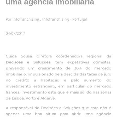
uma agência imobiliária
Por Infofranchising , Infofranchising - Portugal
04/07/2017
Guida Sousa, diretora coordenadora regional da
Decisões e Soluções
, tem expetativas otimistas,
prevendo um crescimento de 30% do mercado
imobiliário, impulsionado pela descida das taxas de juro
no crédito à habitação e pelo aumento do
investimento estrangeiro, em particular do mercado
francês. Investimento este que é mais sólido nas zonas
de Lisboa, Porto e Algarve.
A responsável da Decisões e Soluções que esta não é
apenas uma boa altura para abrir uma agência