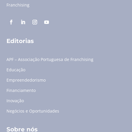
Franchising
Editorias
APF – Associação Portuguesa de Franchising
Educação
Empreendedorismo
Financiamento
Inovação
Negócios e Oportunidades
Sobre nós