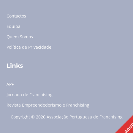
Contactos
Equipa
Quem Somos
Política de Privacidade
Links
APF
Jornada de Franchising
Revista Empreendedorismo e Franchising
Copyright © 2026 Associação Portuguesa de Franchising