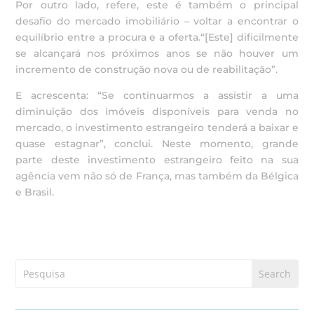
Por outro lado, refere, este é também o principal
desafio do mercado imobiliário – voltar a encontrar o
equilíbrio entre a procura e a oferta.“[Este] dificilmente
se alcançará nos próximos anos se não houver um
incremento de construção nova ou de reabilitação”.
E acrescenta: “Se continuarmos a assistir a uma
diminuição dos imóveis disponíveis para venda no
mercado, o investimento estrangeiro tenderá a baixar e
quase estagnar”, conclui. Neste momento, grande
parte deste investimento estrangeiro feito na sua
agência vem não só de França, mas também da Bélgica
e Brasil.