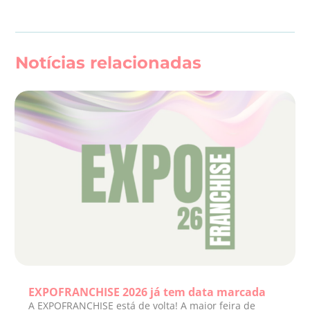
Notícias relacionadas
EXPOFRANCHISE 2026 já tem data marcada
A EXPOFRANCHISE está de volta! A maior feira de