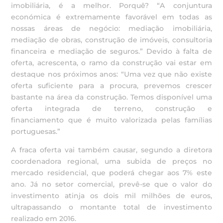
imobiliária, é a melhor. Porquê? “A conjuntura
económica é extremamente favorável em todas as
nossas áreas de negócio: mediação imobiliária,
mediação de obras, construção de imóveis, consultoria
financeira e mediação de seguros.” Devido à falta de
oferta, acrescenta, o ramo da construção vai estar em
destaque nos próximos anos: “Uma vez que não existe
oferta suficiente para a procura, prevemos crescer
bastante na área da construção. Temos disponível uma
oferta integrada de terreno, construção e
financiamento que é muito valorizada pelas famílias
portuguesas.”
A fraca oferta vai também causar, segundo a diretora
coordenadora regional, uma subida de preços no
mercado residencial, que poderá chegar aos 7% este
ano. Já no setor comercial, prevê-se que o valor do
investimento atinja os dois mil milhões de euros,
ultrapassando o montante total de investimento
realizado em 2016.