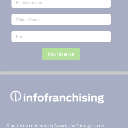
Inscrever-se
O portal de conteúdo da Associação Portuguesa de