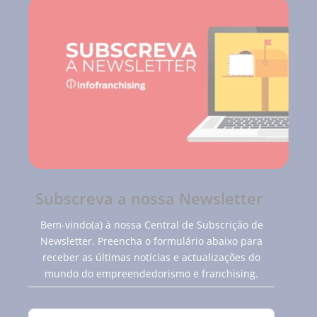
Subscreva a nossa Newsletter
Bem-vindo(a) à nossa Central de Subscrição de
Newsletter. Preencha o formulário abaixo para
receber as últimas notícias e actualizações do
mundo do empreendedorismo e franchising.