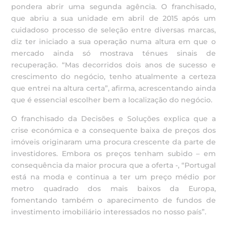
pondera abrir uma segunda agência. O franchisado,
que abriu a sua unidade em abril de 2015 após um
cuidadoso processo de seleção entre diversas marcas,
diz ter iniciado a sua operação numa altura em que o
mercado ainda só mostrava ténues sinais de
recuperação. “Mas decorridos dois anos de sucesso e
crescimento do negócio, tenho atualmente a certeza
que entrei na altura certa”, afirma, acrescentando ainda
que é essencial escolher bem a localização do negócio.
O franchisado da Decisões e Soluções explica que a
crise económica e a consequente baixa de preços dos
imóveis originaram uma procura crescente da parte de
investidores. Embora os preços tenham subido – em
consequência da maior procura que a oferta -, “Portugal
está na moda e continua a ter um preço médio por
metro quadrado dos mais baixos da Europa,
fomentando também o aparecimento de fundos de
investimento imobiliário interessados no nosso país”.