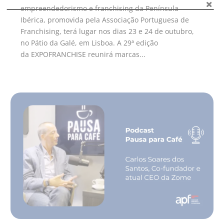
empreendedorismo e franchising da Península
Ibérica, promovida pela Associação Portuguesa de
Franchising, terá lugar nos dias 23 e 24 de outubro,
no Pátio da Galé, em Lisboa. A 29ª edição
da EXPOFRANCHISE reunirá marcas...