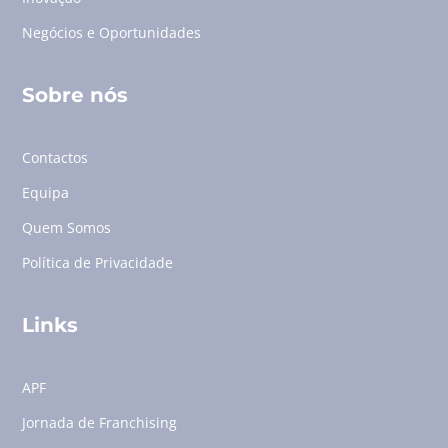
Negócios e Oportunidades
Sobre nós
Contactos
Equipa
Quem Somos
Política de Privacidade
Links
APF
Jornada de Franchising