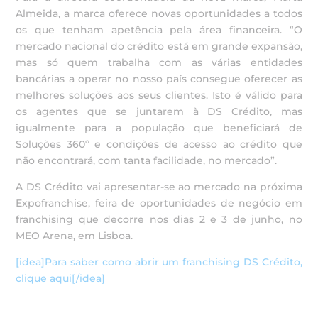
Almeida, a marca oferece novas oportunidades a todos
os que tenham apetência pela área financeira. “O
mercado nacional do crédito está em grande expansão,
mas só quem trabalha com as várias entidades
bancárias a operar no nosso país consegue oferecer as
melhores soluções aos seus clientes. Isto é válido para
os agentes que se juntarem à DS Crédito, mas
igualmente para a população que beneficiará de
Soluções 360º e condições de acesso ao crédito que
não encontrará, com tanta facilidade, no mercado”.
A DS Crédito vai apresentar-se ao mercado na próxima
Expofranchise, feira de oportunidades de negócio em
franchising que decorre nos dias 2 e 3 de junho, no
MEO Arena, em Lisboa.
[idea]Para saber como abrir um franchising DS Crédito,
clique aqui[/idea]