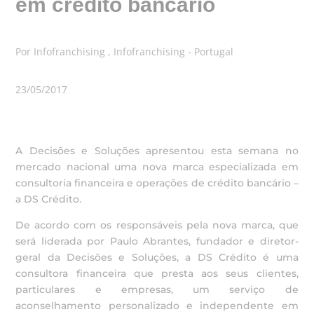
em crédito bancário
Por Infofranchising , Infofranchising - Portugal
23/05/2017
A Decisões e Soluções apresentou esta semana no
mercado nacional uma nova marca especializada em
consultoria financeira e operações de crédito bancário –
a DS Crédito.
De acordo com os responsáveis pela nova marca, que
será liderada por Paulo Abrantes, fundador e diretor-
geral da Decisões e Soluções, a DS Crédito é uma
consultora financeira que presta aos seus clientes,
particulares e empresas, um serviço de
aconselhamento personalizado e independente em