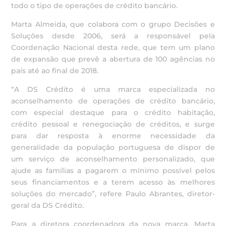
todo o tipo de operações de crédito bancário.
Marta Almeida, que colabora com o grupo Decisões e
Soluções desde 2006, será a responsável pela
Coordenação Nacional desta rede, que tem um plano
de expansão que prevê a abertura de 100 agências no
país até ao final de 2018.
“A DS Crédito é uma marca especializada no
aconselhamento de operações de crédito bancário,
com especial destaque para o crédito habitação,
crédito pessoal e renegociação de créditos, e surge
para dar resposta à enorme necessidade da
generalidade da população portuguesa de dispor de
um serviço de aconselhamento personalizado, que
ajude as famílias a pagarem o mínimo possível pelos
seus financiamentos e a terem acesso às melhores
soluções do mercado”, refere Paulo Abrantes, diretor-
geral da DS Crédito.
Para a diretora coordenadora da nova marca, Marta