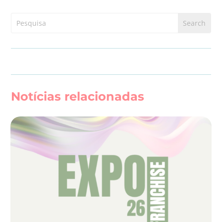
Notícias relacionadas