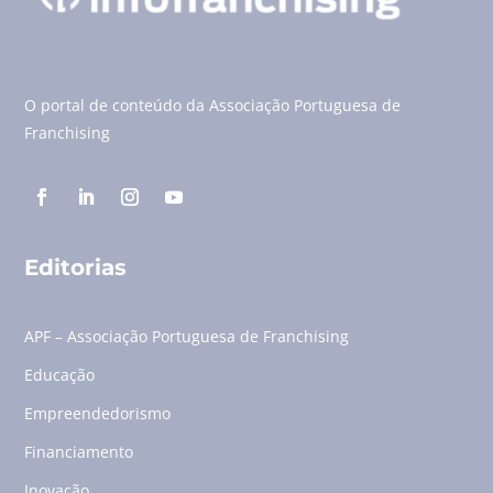
O portal de conteúdo da Associação Portuguesa de
Franchising
Editorias
APF – Associação Portuguesa de Franchising
Educação
Empreendedorismo
Financiamento
Inovação