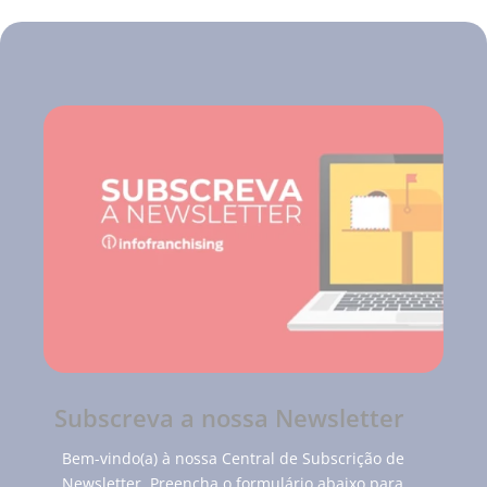
Subscreva a nossa Newsletter
Bem-vindo(a) à nossa Central de Subscrição de
Newsletter. Preencha o formulário abaixo para