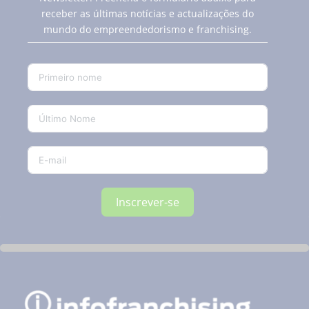
receber as últimas notícias e actualizações do
mundo do empreendedorismo e franchising.
Inscrever-se