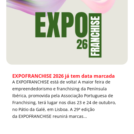
EXPOFRANCHISE 2026 já tem data marcada
A EXPOFRANCHISE está de volta! A maior feira de
empreendedorismo e franchising da Península
Ibérica, promovida pela Associação Portuguesa de
Franchising, terá lugar nos dias 23 e 24 de outubro,
no Pátio da Galé, em Lisboa. A 29ª edição
da EXPOFRANCHISE reunirá marcas...