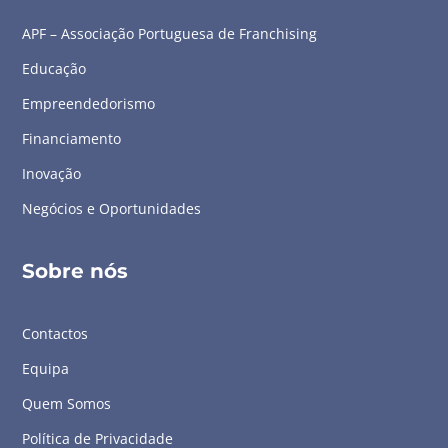
APF – Associação Portuguesa de Franchising
Educação
Empreendedorismo
Financiamento
Inovação
Negócios e Oportunidades
Sobre nós
Contactos
Equipa
Quem Somos
Política de Privacidade