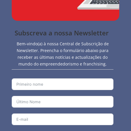
Subscreva a nossa Newsletter
Bem-vindo(a) à nossa Central de Subscrição de
Newsletter. Preencha o formulário abaixo para
receber as últimas notícias e actualizações do
mundo do empreendedorismo e franchising.