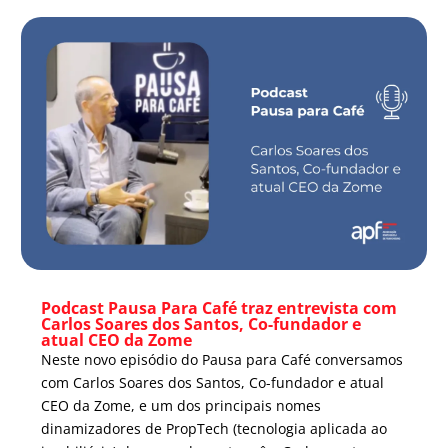
Podcast Pausa Para Café traz entrevista com
Carlos Soares dos Santos, Co-fundador e
atual CEO da Zome
Neste novo episódio do Pausa para Café conversamos
com Carlos Soares dos Santos, Co-fundador e atual
CEO da Zome, e um dos principais nomes
dinamizadores de PropTech (tecnologia aplicada ao