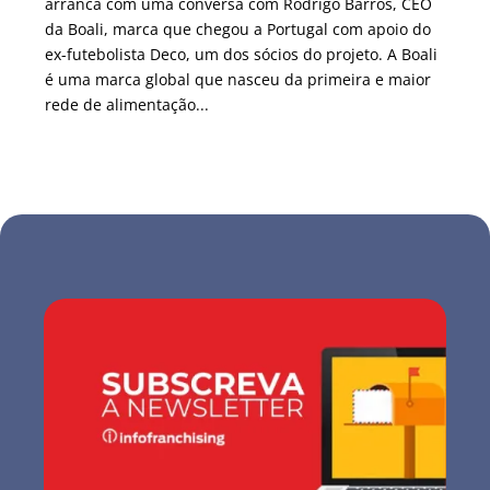
arranca com uma conversa com Rodrigo Barros, CEO
da Boali, marca que chegou a Portugal com apoio do
ex-futebolista Deco, um dos sócios do projeto. A Boali
é uma marca global que nasceu da primeira e maior
rede de alimentação...