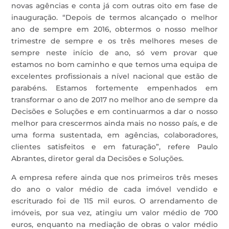
novas agências e conta já com outras oito em fase de
inauguração. “Depois de termos alcançado o melhor
ano de sempre em 2016, obtermos o nosso melhor
trimestre de sempre e os três melhores meses de
sempre neste início de ano, só vem provar que
estamos no bom caminho e que temos uma equipa de
excelentes profissionais a nível nacional que estão de
parabéns. Estamos fortemente empenhados em
transformar o ano de 2017 no melhor ano de sempre da
Decisões e Soluções e em continuarmos a dar o nosso
melhor para crescermos ainda mais no nosso país, e de
uma forma sustentada, em agências, colaboradores,
clientes satisfeitos e em faturação”, refere Paulo
Abrantes, diretor geral da Decisões e Soluções.
A empresa refere ainda que nos primeiros três meses
do ano o valor médio de cada imóvel vendido e
escriturado foi de 115 mil euros. O arrendamento de
imóveis, por sua vez, atingiu um valor médio de 700
euros, enquanto na mediação de obras o valor médio