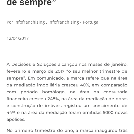
de sempre”
Por Infofranchising , Infofranchising - Portugal
12/04/2017
A Decisões e Soluções alcançou nos meses de janeiro,
fevereiro e março de 2017 “o seu melhor trimestre de
sempre”. Em comunicado, a marca refere que na área
da mediação imobiliária cresceu 40%, em comparação
com período homólogo, na área da consultoria
financeira cresceu 248%, na área da mediação de obras
e construção de imóveis registou um crescimento de
44% e na área da mediação foram emitidas 5000 novas
apólices.
No primeiro trimestre do ano, a marca inaugurou três