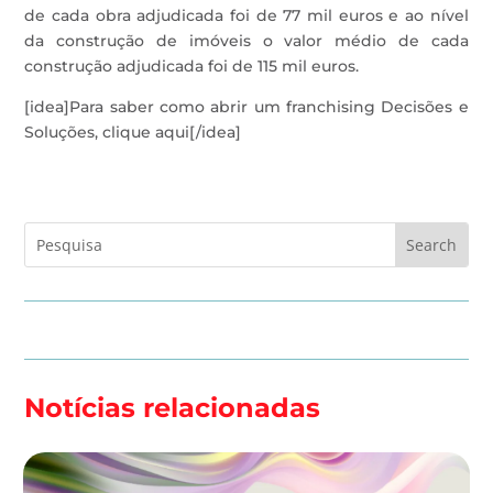
de cada obra adjudicada foi de 77 mil euros e ao nível
da construção de imóveis o valor médio de cada
construção adjudicada foi de 115 mil euros.
[idea]Para saber como abrir um franchising Decisões e
Soluções, clique aqui[/idea]
Notícias relacionadas