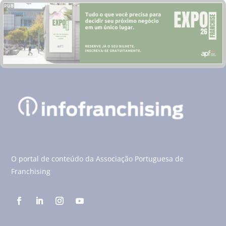
PUB
O portal de conteúdo da Associação Portuguesa de
Franchising