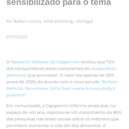
sensibilizado para o tema
Por Rafael Correia, Infofranchising - Portugal
27/07/2022
O
Research Institute da Capgemini
revelou que 72%
dos consumidores estão conscientes do
desperdício
alimentar
que provocam. O valor era apenas de 33%
antes de 2020, de acordo com o novo estudo
“Reflect.
Rethink. Reconsider. Why food waste is everybody’s
problem”
.
Em comunicado, a Capgemini informa ainda que, no
espaço de um ano, registou-se um crescimento de 80%
das pesquisas nas redes sociais sobre os métodos que
permitem aumentar a vida útil dos alimentos. A