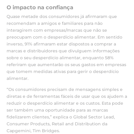
O impacto na confiança
Quase metade dos consumidores já afirmaram que
recomendam a amigos e familiares para não
interagirem com empresas/marcas que não se
preocupam com o desperdício alimentar. Em sentido
inverso, 91% afirmaram estar dispostos a comprar a
marcas e distribuidores que divulguem informações
sobre o seu desperdício alimentar, enquanto 58%
referiram que aumentarão os seus gastos em empresas
que tomem medidas ativas para gerir o desperdício
alimentar.
“Os consumidores precisam de mensagens simples e
diretas e de ferramentas fáceis de usar que os ajudem a
reduzir o desperdício alimentar e os custos. Esta pode
ser também uma oportunidade para as marcas
fidelizarem clientes,” explica o Global Sector Lead,
Consumer Products, Retail and Distribution da
Capgemini, Tim Bridges.