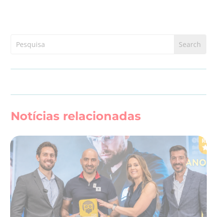
Notícias relacionadas