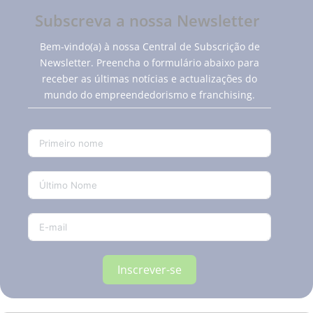
Subscreva a nossa Newsletter
Bem-vindo(a) à nossa Central de Subscrição de
Newsletter. Preencha o formulário abaixo para
receber as últimas notícias e actualizações do
mundo do empreendedorismo e franchising.
Inscrever-se