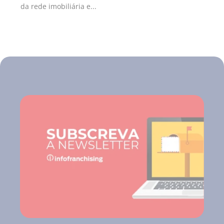
da rede imobiliária e...