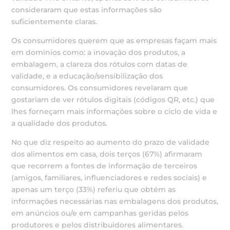
consideraram que estas informações são
suficientemente claras.
Os consumidores querem que as empresas façam mais
em domínios como: a inovação dos produtos, a
embalagem, a clareza dos rótulos com datas de
validade, e a educação/sensibilização dos
consumidores. Os consumidores revelaram que
gostariam de ver rótulos digitais (códigos QR, etc.) que
lhes forneçam mais informações sobre o ciclo de vida e
a qualidade dos produtos.
No que diz respeito ao aumento do prazo de validade
dos alimentos em casa, dois terços (67%) afirmaram
que recorrem a fontes de informação de terceiros
(amigos, familiares, influenciadores e redes sociais) e
apenas um terço (33%) referiu que obtém as
informações necessárias nas embalagens dos produtos,
em anúncios ou/e em campanhas geridas pelos
produtores e pelos distribuidores alimentares.