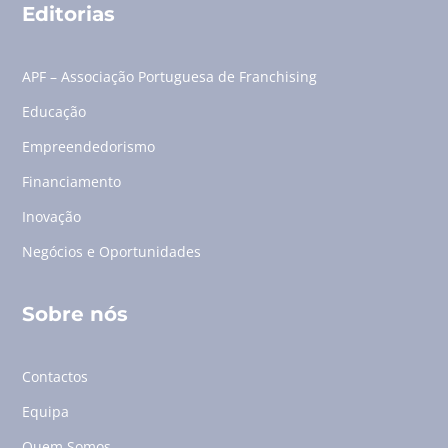
Editorias
APF – Associação Portuguesa de Franchising
Educação
Empreendedorismo
Financiamento
Inovação
Negócios e Oportunidades
Sobre nós
Contactos
Equipa
Quem Somos