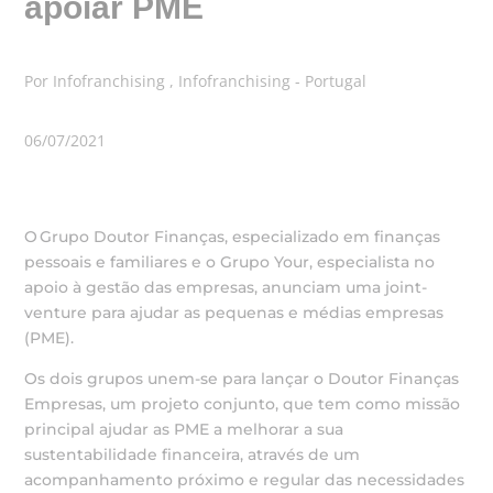
apoiar PME
Por Infofranchising , Infofranchising - Portugal
06/07/2021
O Grupo Doutor Finanças, especializado em finanças
pessoais e familiares e o Grupo Your, especialista no
apoio à gestão das empresas, anunciam uma joint-
venture para ajudar as pequenas e médias empresas
(PME).
Os dois grupos unem-se para lançar o Doutor Finanças
Empresas, um projeto conjunto, que tem como missão
principal ajudar as PME a melhorar a sua
sustentabilidade financeira, através de um
acompanhamento próximo e regular das necessidades