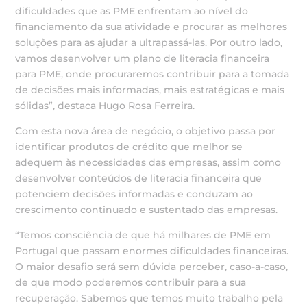
dificuldades que as PME enfrentam ao nível do
financiamento da sua atividade e procurar as melhores
soluções para as ajudar a ultrapassá-las. Por outro lado,
vamos desenvolver um plano de literacia financeira
para PME, onde procuraremos contribuir para a tomada
de decisões mais informadas, mais estratégicas e mais
sólidas”, destaca Hugo Rosa Ferreira.
Com esta nova área de negócio, o objetivo passa por
identificar produtos de crédito que melhor se
adequem às necessidades das empresas, assim como
desenvolver conteúdos de literacia financeira que
potenciem decisões informadas e conduzam ao
crescimento continuado e sustentado das empresas.
“Temos consciência de que há milhares de PME em
Portugal que passam enormes dificuldades financeiras.
O maior desafio será sem dúvida perceber, caso-a-caso,
de que modo poderemos contribuir para a sua
recuperação. Sabemos que temos muito trabalho pela