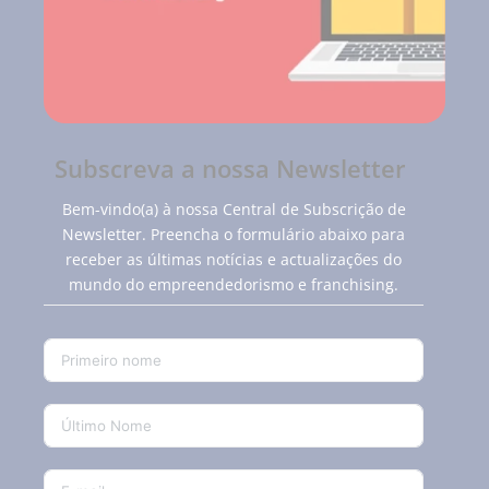
Subscreva a nossa Newsletter
Bem-vindo(a) à nossa Central de Subscrição de
Newsletter. Preencha o formulário abaixo para
receber as últimas notícias e actualizações do
mundo do empreendedorismo e franchising.