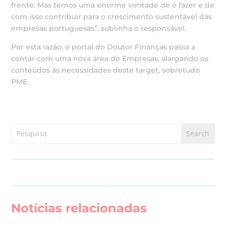
frente. Mas temos uma enorme vontade de o fazer e de
com isso contribuir para o crescimento sustentável das
empresas portuguesas”, sublinha o responsável.
Por esta razão, o portal do Doutor Finanças passa a
contar com uma nova área de Empresas, alargando os
conteúdos às necessidades deste target, sobretudo
PME.
Notícias relacionadas