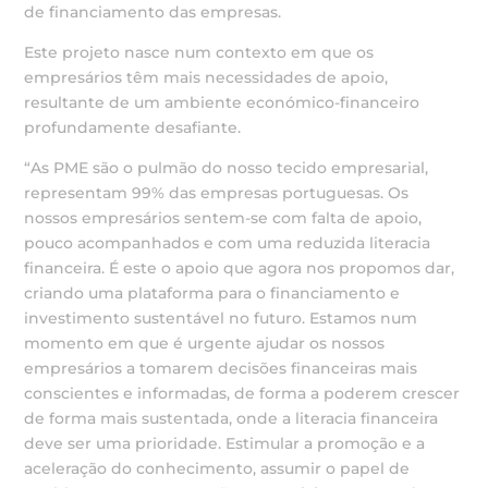
de financiamento das empresas.
Este projeto nasce num contexto em que os
empresários têm mais necessidades de apoio,
resultante de um ambiente económico-financeiro
profundamente desafiante.
“As PME são o pulmão do nosso tecido empresarial,
representam 99% das empresas portuguesas. Os
nossos empresários sentem-se com falta de apoio,
pouco acompanhados e com uma reduzida literacia
financeira. É este o apoio que agora nos propomos dar,
criando uma plataforma para o financiamento e
investimento sustentável no futuro. Estamos num
momento em que é urgente ajudar os nossos
empresários a tomarem decisões financeiras mais
conscientes e informadas, de forma a poderem crescer
de forma mais sustentada, onde a literacia financeira
deve ser uma prioridade. Estimular a promoção e a
aceleração do conhecimento, assumir o papel de