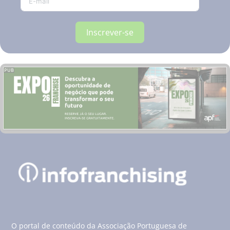
Inscrever-se
PUB
O portal de conteúdo da Associação Portuguesa de