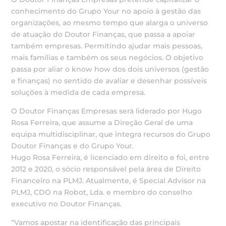
conhecimento do Grupo Your no apoio à gestão das
organizações, ao mesmo tempo que alarga o universo
de atuação do Doutor Finanças, que passa a apoiar
também empresas. Permitindo ajudar mais pessoas,
mais famílias e também os seus negócios. O objetivo
passa por aliar o know how dos dois universos (gestão
e finanças) no sentido de avaliar e desenhar possíveis
soluções à medida de cada empresa.
O Doutor Finanças Empresas será liderado por Hugo
Rosa Ferreira, que assume a Direção Geral de uma
equipa multidisciplinar, que integra recursos do Grupo
Doutor Finanças e do Grupo Your.
Hugo Rosa Ferreira, é licenciado em direito e foi, entre
2012 e 2020, o sócio responsável pela área de Direito
Financeiro na PLMJ. Atualmente, é Special Advisor na
PLMJ, CDO na Robot, Lda. e membro do conselho
executivo no Doutor Finanças.
“Vamos apostar na identificação das principais