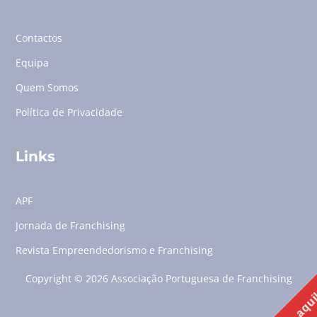
Contactos
Equipa
Quem Somos
Política de Privacidade
Links
APF
Jornada de Franchising
Revista Empreendedorismo e Franchising
Copyright © 2026 Associação Portuguesa de Franchising