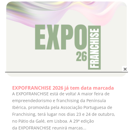
EXPOFRANCHISE 2026 já tem data marcada
A EXPOFRANCHISE está de volta! A maior feira de
empreendedorismo e franchising da Península
Ibérica, promovida pela Associação Portuguesa de
Franchising, terá lugar nos dias 23 e 24 de outubro,
no Pátio da Galé, em Lisboa. A 29ª edição
da EXPOFRANCHISE reunirá marcas...