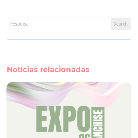
Notícias relacionadas