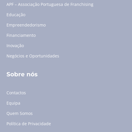
APF – Associação Portuguesa de Franchising
Educação
Empreendedorismo
Financiamento
Inovação
Negócios e Oportunidades
Sobre nós
Contactos
Equipa
Quem Somos
Política de Privacidade