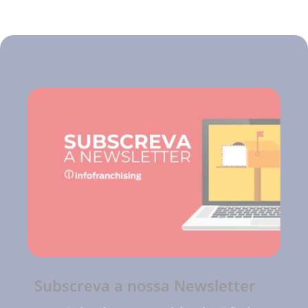
Subscreva a nossa Newsletter