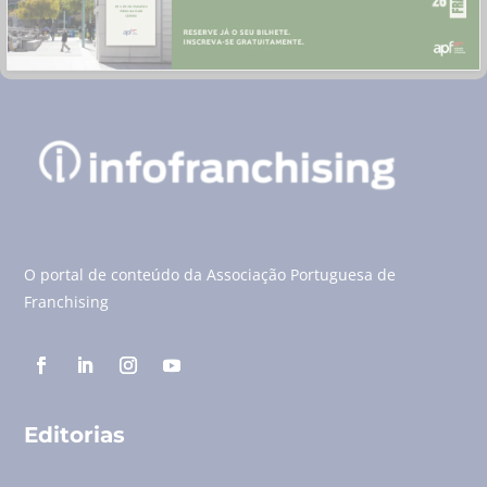
O portal de conteúdo da Associação Portuguesa de
Franchising
Editorias