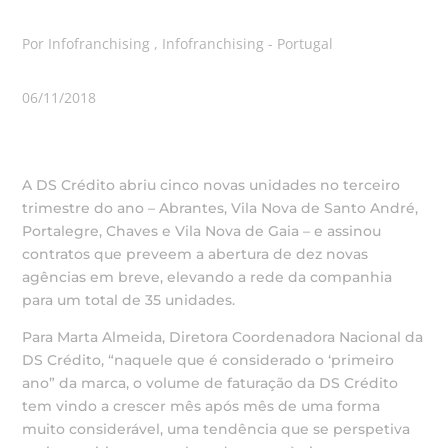
Por Infofranchising , Infofranchising - Portugal
06/11/2018
A DS Crédito abriu cinco novas unidades no terceiro
trimestre do ano – Abrantes, Vila Nova de Santo André,
Portalegre, Chaves e Vila Nova de Gaia – e assinou
contratos que preveem a abertura de dez novas
agências em breve, elevando a rede da companhia
para um total de 35 unidades.
Para Marta Almeida, Diretora Coordenadora Nacional da
DS Crédito, “naquele que é considerado o ‘primeiro
ano” da marca, o volume de faturação da DS Crédito
tem vindo a crescer mês após mês de uma forma
muito considerável, uma tendência que se perspetiva