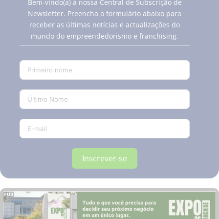
Bem-vindo(a) à nossa Central de Subscrição de
Newsletter. Preencha o formulário abaixo para
receber as últimas notícias e actualizações do
mundo do empreendedorismo e franchising.
Inscrever-se
PUB