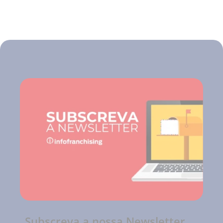
Subscreva a nossa Newsletter