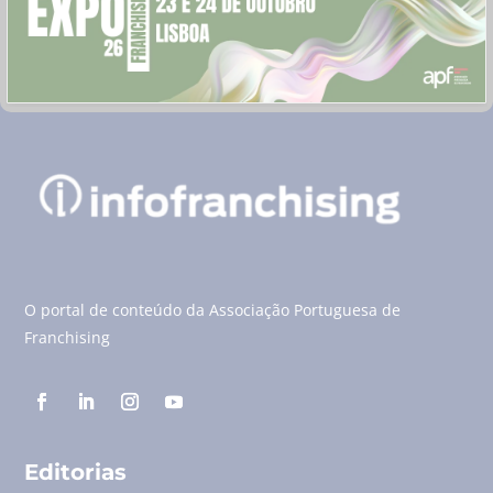
O portal de conteúdo da Associação Portuguesa de
Franchising
Editorias