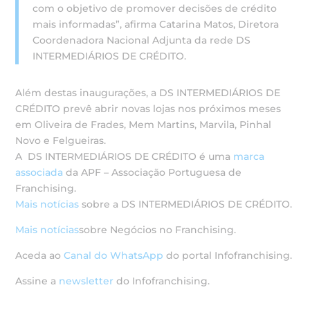
com o objetivo de promover decisões de crédito
mais informadas”, afirma Catarina Matos, Diretora
Coordenadora Nacional Adjunta da rede DS
INTERMEDIÁRIOS DE CRÉDITO.
Além destas inaugurações, a DS INTERMEDIÁRIOS DE
CRÉDITO prevê abrir novas lojas nos próximos meses
em Oliveira de Frades, Mem Martins, Marvila, Pinhal
Novo e Felgueiras.
A DS INTERMEDIÁRIOS DE CRÉDITO é uma
marca
associada
da APF – Associação Portuguesa de
Franchising.
Mais notícias
sobre a DS INTERMEDIÁRIOS DE CRÉDITO.
Mais notícias
sobre Negócios no Franchising.
Aceda ao
Canal do WhatsApp
do portal Infofranchising.
Assine a
newsletter
do Infofranchising.