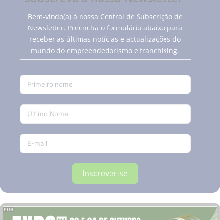
Bem-vindo(a) à nossa Central de Subscrição de
Newsletter. Preencha o formulário abaixo para
receber as últimas notícias e actualizações do
mundo do empreendedorismo e franchising.
Inscrever-se
PUB