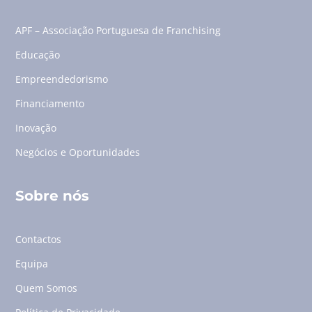
APF – Associação Portuguesa de Franchising
Educação
Empreendedorismo
Financiamento
Inovação
Negócios e Oportunidades
Sobre nós
Contactos
Equipa
Quem Somos