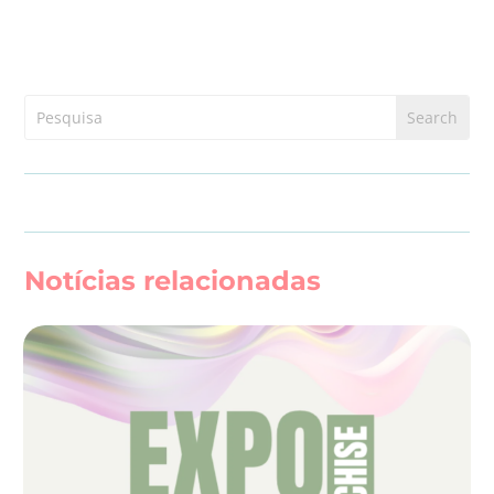
Notícias relacionadas