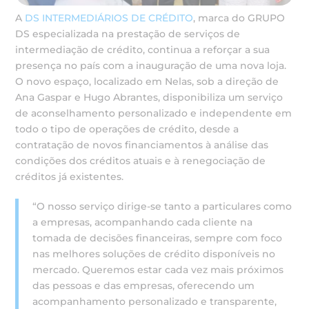
A
DS INTERMEDIÁRIOS DE CRÉDITO
, marca do GRUPO
DS especializada na prestação de serviços de
intermediação de crédito, continua a reforçar a sua
presença no país com a inauguração de uma nova loja.
O novo espaço, localizado em Nelas, sob a direção de
Ana Gaspar e Hugo Abrantes, disponibiliza um serviço
de aconselhamento personalizado e independente em
todo o tipo de operações de crédito, desde a
contratação de novos financiamentos à análise das
condições dos créditos atuais e à renegociação de
créditos já existentes.
“O nosso serviço dirige-se tanto a particulares como
a empresas, acompanhando cada cliente na
tomada de decisões financeiras, sempre com foco
nas melhores soluções de crédito disponíveis no
mercado. Queremos estar cada vez mais próximos
das pessoas e das empresas, oferecendo um
acompanhamento personalizado e transparente,