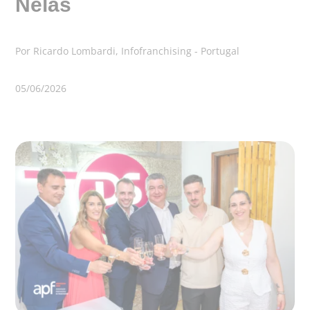
Nelas
Por Ricardo Lombardi, Infofranchising - Portugal
05/06/2026