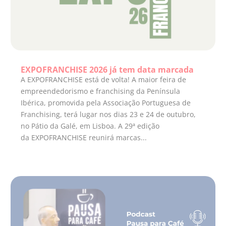
EXPOFRANCHISE 2026 já tem data marcada
A EXPOFRANCHISE está de volta! A maior feira de
empreendedorismo e franchising da Península
Ibérica, promovida pela Associação Portuguesa de
Franchising, terá lugar nos dias 23 e 24 de outubro,
no Pátio da Galé, em Lisboa. A 29ª edição
da EXPOFRANCHISE reunirá marcas...