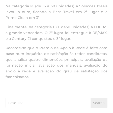
Na categoria M (de 16 a 50 unidades) a Soluções Ideais
levou o ouro, ficando a Best Travel em 2ª lugar e a
Prime Clean em 3º.
Finalmente, na categoria L (+ de50 unidades) a LDC foi
a grande vencedora. O 2º lugar foi entregue à RE/MAX,
e a Century 21 conquistou o 3º lugar.
Recorde-se que o Prémio de Apoio à Rede é feito com
base num inquérito de satisfação às redes candidatas,
que analisa quatro dimensões principais: avaliação da
formação inicial, avaliação dos manuais, avaliação do
apoio à rede e avaliação do grau de satisfação dos
franchisados.