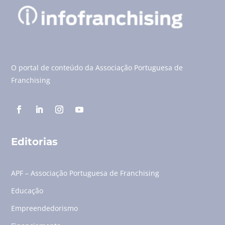
O portal de conteúdo da Associação Portuguesa de
Franchising
Editorias
APF – Associação Portuguesa de Franchising
Educação
Empreendedorismo