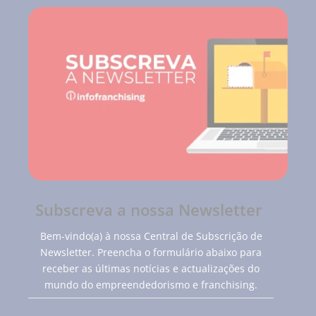
Subscreva a nossa Newsletter
Bem-vindo(a) à nossa Central de Subscrição de
Newsletter. Preencha o formulário abaixo para
receber as últimas notícias e actualizações do
mundo do empreendedorismo e franchising.