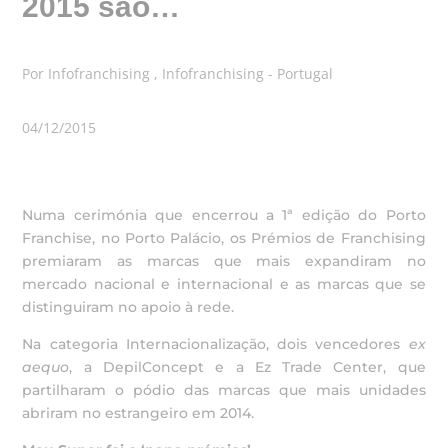
2015 são…
Por Infofranchising , Infofranchising - Portugal
04/12/2015
Numa cerimónia que encerrou a 1ª edição do Porto
Franchise, no Porto Palácio, os Prémios de Franchising
premiaram as marcas que mais expandiram no
mercado nacional e internacional e as marcas que se
distinguiram no apoio à rede.
Na categoria Internacionalização, dois vencedores
ex
aequo
, a DepilConcept e a Ez Trade Center, que
partilharam o pódio das marcas que mais unidades
abriram no estrangeiro em 2014.