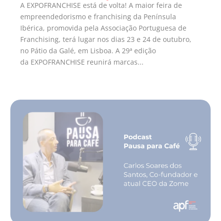
A EXPOFRANCHISE está de volta! A maior feira de
empreendedorismo e franchising da Península
Ibérica, promovida pela Associação Portuguesa de
Franchising, terá lugar nos dias 23 e 24 de outubro,
no Pátio da Galé, em Lisboa. A 29ª edição
da EXPOFRANCHISE reunirá marcas...