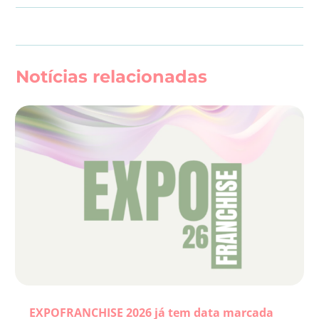
Notícias relacionadas
EXPOFRANCHISE 2026 já tem data marcada