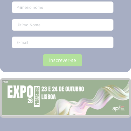
Inscrever-se
PUB