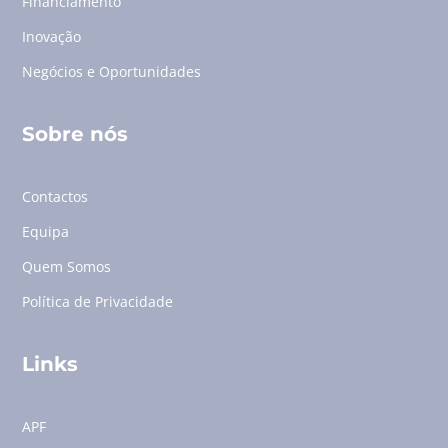
Financiamento
Inovação
Negócios e Oportunidades
Sobre nós
Contactos
Equipa
Quem Somos
Política de Privacidade
Links
APF