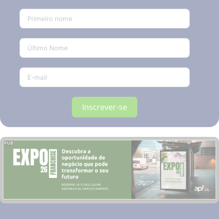
Inscrever-se
PUB