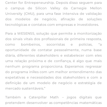
Center for Entrepeneurship. Depois disso seguem para
o campus de Silicon Valley da Carnegie Mellon
University (CMU), para uma fase intensiva de validação
dos modelos de negócio, afinação de soluções
tecnológicas e contatos com empresas e investidores.
Para a WESENSS, solução que permite a monitorização
dos sinais vitais dos profissionais de primeira resposta,
como bombeiros, socorristas e polícias, “a
oportunidade de contatar pessoalmente, numa base
diária, diferentes stakeholders e estabelecer com eles
uma relação próxima e de confiança, é algo que mais
nenhum programa proporciona. Esperamos regressar
do programa inRes com um melhor entendimento das
expetativas e necessidades dos stakeholders e com a
definição de um modelo de negócio e estratégia de
mercado sustentáveis.”
Também a Caterpillar Math – jogos digitais que
pretendem desenvolver as competências matemáticas