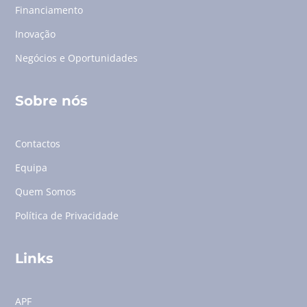
Financiamento
Inovação
Negócios e Oportunidades
Sobre nós
Contactos
Equipa
Quem Somos
Política de Privacidade
Links
APF