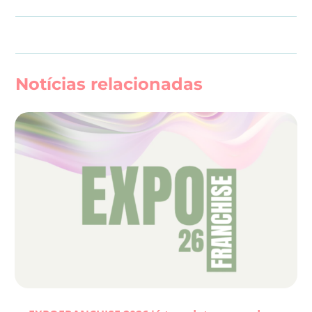
Notícias relacionadas