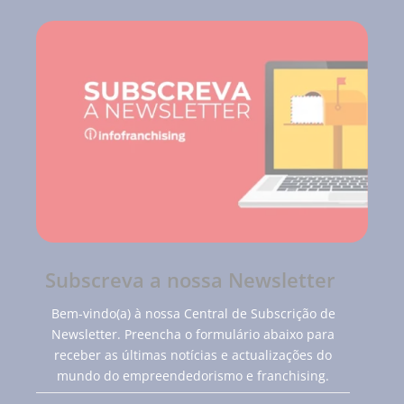
Subscreva a nossa Newsletter
Bem-vindo(a) à nossa Central de Subscrição de
Newsletter. Preencha o formulário abaixo para
receber as últimas notícias e actualizações do
mundo do empreendedorismo e franchising.