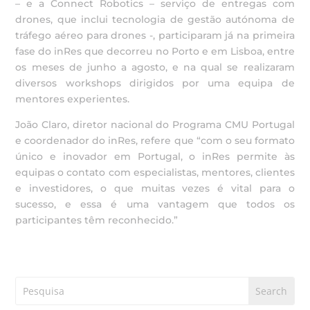
– e a Connect Robotics – serviço de entregas com
drones, que inclui tecnologia de gestão autónoma de
tráfego aéreo para drones -, participaram já na primeira
fase do inRes que decorreu no Porto e em Lisboa, entre
os meses de junho a agosto, e na qual se realizaram
diversos workshops dirigidos por uma equipa de
mentores experientes.
João Claro, diretor nacional do Programa CMU Portugal
e coordenador do inRes, refere que “com o seu formato
único e inovador em Portugal, o inRes permite às
equipas o contato com especialistas, mentores, clientes
e investidores, o que muitas vezes é vital para o
sucesso, e essa é uma vantagem que todos os
participantes têm reconhecido.”