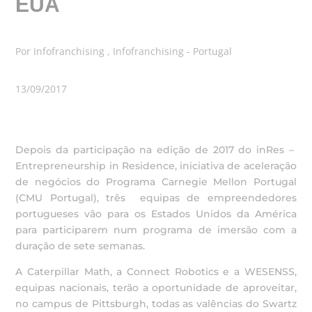
EUA
Por Infofranchising , Infofranchising - Portugal
13/09/2017
Depois da participação na edição de 2017 do inRes –
Entrepreneurship in Residence, iniciativa de aceleração
de negócios do Programa Carnegie Mellon Portugal
(CMU Portugal), três equipas de empreendedores
portugueses vão para os Estados Unidos da América
para participarem num programa de imersão com a
duração de sete semanas.
A Caterpillar Math, a Connect Robotics e a WESENSS,
equipas nacionais, terão a oportunidade de aproveitar,
no campus de Pittsburgh, todas as valências do Swartz