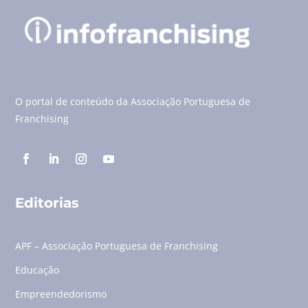
O portal de conteúdo da Associação Portuguesa de
Franchising
Editorias
APF – Associação Portuguesa de Franchising
Educação
Empreendedorismo