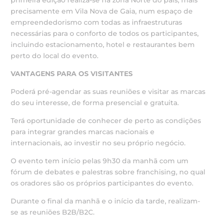
precisamente em Vila Nova de Gaia, num espaço de
empreendedorismo com todas as infraestruturas
necessárias para o conforto de todos os participantes,
incluindo estacionamento, hotel e restaurantes bem
perto do local do evento.
VANTAGENS PARA OS VISITANTES
Poderá pré-agendar as suas reuniões e visitar as marcas
do seu interesse, de forma presencial e gratuita.
Terá oportunidade de conhecer de perto as condições
para integrar grandes marcas nacionais e
internacionais, ao investir no seu próprio negócio.
O evento tem início pelas 9h30 da manhã com um
fórum de debates e palestras sobre franchising, no qual
os oradores são os próprios participantes do evento.
Durante o final da manhã e o início da tarde, realizam-
se as reuniões B2B/B2C.