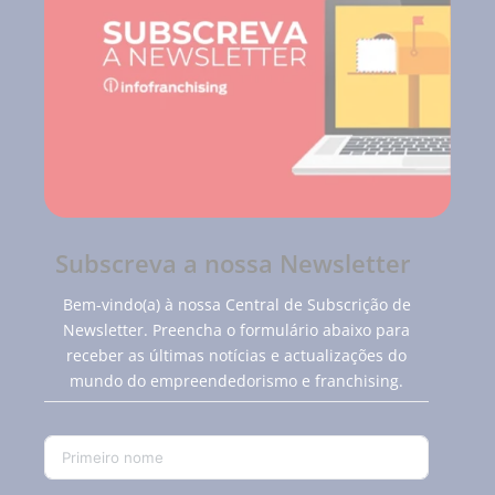
Subscreva a nossa Newsletter
Bem-vindo(a) à nossa Central de Subscrição de
Newsletter. Preencha o formulário abaixo para
receber as últimas notícias e actualizações do
mundo do empreendedorismo e franchising.