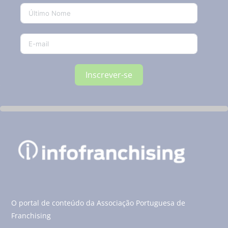
Inscrever-se
O portal de conteúdo da Associação Portuguesa de
Franchising