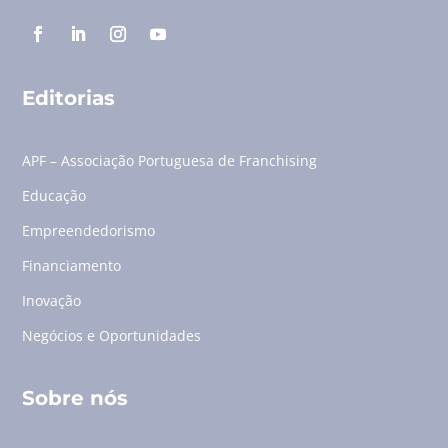
Editorias
APF – Associação Portuguesa de Franchising
Educação
Empreendedorismo
Financiamento
Inovação
Negócios e Oportunidades
Sobre nós