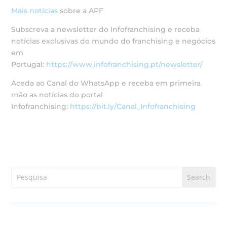
Mais notícias
sobre a APF
Subscreva a newsletter do Infofranchising e receba
notícias exclusivas do mundo do franchising e negócios
em
Portugal:
https://www.infofranchising.pt/newsletter/
Aceda ao Canal do WhatsApp e receba em primeira
mão as notícias do portal
Infofranchising:
https://bit.ly/Canal_Infofranchising