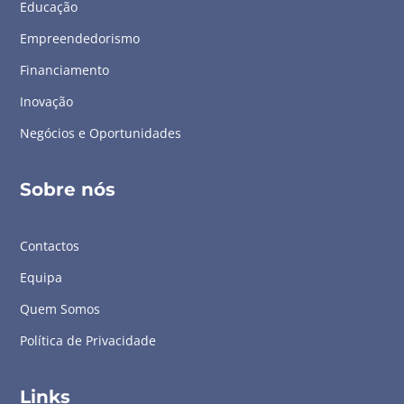
Educação
Empreendedorismo
Financiamento
Inovação
Negócios e Oportunidades
Sobre nós
Contactos
Equipa
Quem Somos
Política de Privacidade
Links