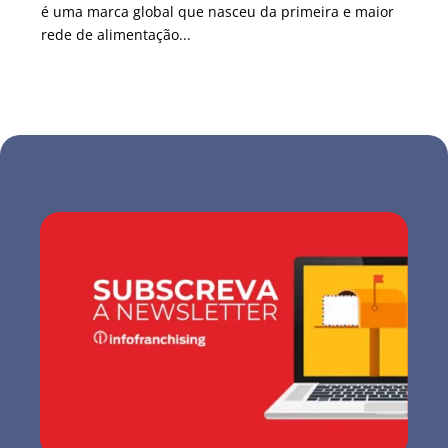
é uma marca global que nasceu da primeira e maior
rede de alimentação...