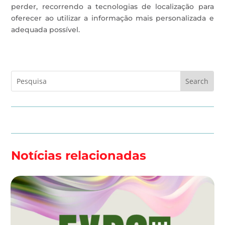
perder, recorrendo a tecnologias de localização para
oferecer ao utilizar a informação mais personalizada e
adequada possível.
Notícias relacionadas