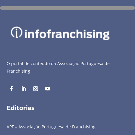
O portal de conteúdo da Associação Portuguesa de
Franchising
Editorias
APF – Associação Portuguesa de Franchising