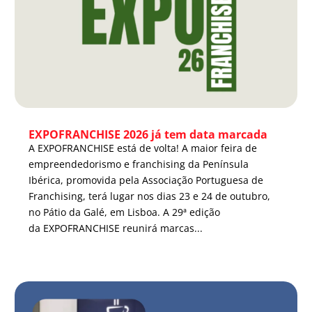
EXPOFRANCHISE 2026 já tem data marcada
A EXPOFRANCHISE está de volta! A maior feira de
empreendedorismo e franchising da Península
Ibérica, promovida pela Associação Portuguesa de
Franchising, terá lugar nos dias 23 e 24 de outubro,
no Pátio da Galé, em Lisboa. A 29ª edição
da EXPOFRANCHISE reunirá marcas...