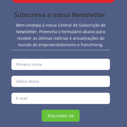
Subscreva a nossa Newsletter
Bem-vindo(a) à nossa Central de Subscrição de
Newsletter. Preencha o formulário abaixo para
receber as últimas notícias e actualizações do
mundo do empreendedorismo e franchising.
Inscrever-se