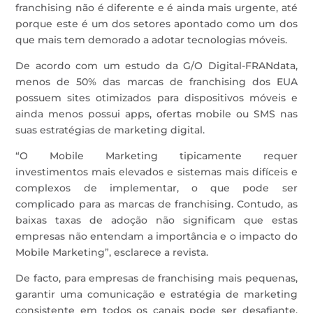
franchising não é diferente e é ainda mais urgente, até
porque este é um dos setores apontado como um dos
que mais tem demorado a adotar tecnologias móveis.
De acordo com um estudo da G/O Digital-FRANdata,
menos de 50% das marcas de franchising dos EUA
possuem sites otimizados para dispositivos móveis e
ainda menos possui apps, ofertas mobile ou SMS nas
suas estratégias de marketing digital.
“O Mobile Marketing tipicamente requer
investimentos mais elevados e sistemas mais difíceis e
complexos de implementar, o que pode ser
complicado para as marcas de franchising. Contudo, as
baixas taxas de adoção não significam que estas
empresas não entendam a importância e o impacto do
Mobile Marketing”, esclarece a revista.
De facto, para empresas de franchising mais pequenas,
garantir uma comunicação e estratégia de marketing
consistente em todos os canais pode ser desafiante,