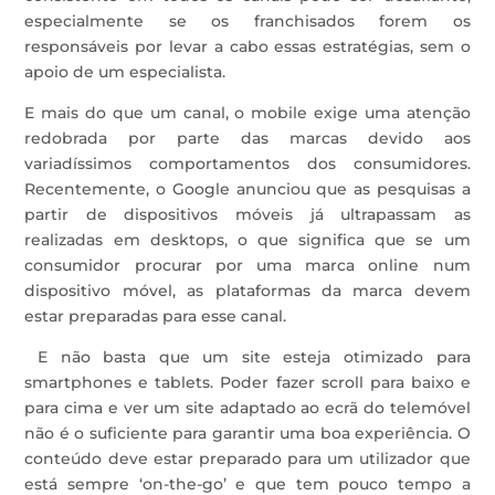
especialmente se os franchisados forem os
responsáveis por levar a cabo essas estratégias, sem o
apoio de um especialista.
E mais do que um canal, o mobile exige uma atenção
redobrada por parte das marcas devido aos
variadíssimos comportamentos dos consumidores.
Recentemente, o Google anunciou que as pesquisas a
partir de dispositivos móveis já ultrapassam as
realizadas em desktops, o que significa que se um
consumidor procurar por uma marca online num
dispositivo móvel, as plataformas da marca devem
estar preparadas para esse canal.
E não basta que um site esteja otimizado para
smartphones e tablets. Poder fazer scroll para baixo e
para cima e ver um site adaptado ao ecrã do telemóvel
não é o suficiente para garantir uma boa experiência. O
conteúdo deve estar preparado para um utilizador que
está sempre ‘on-the-go’ e que tem pouco tempo a