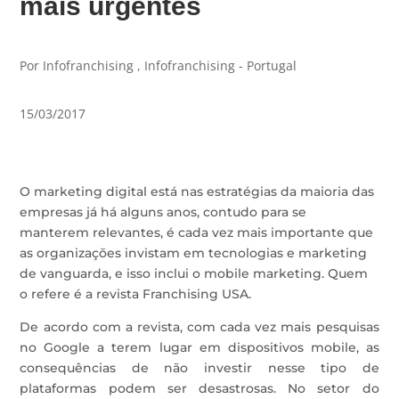
mais urgentes
Por Infofranchising , Infofranchising - Portugal
15/03/2017
O marketing digital está nas estratégias da maioria das
empresas já há alguns anos, contudo para se
manterem relevantes, é cada vez mais importante que
as organizações invistam em tecnologias e marketing
de vanguarda, e isso inclui o mobile marketing. Quem
o refere é a revista Franchising USA.
De acordo com a revista, com cada vez mais pesquisas
no Google a terem lugar em dispositivos mobile, as
consequências de não investir nesse tipo de
plataformas podem ser desastrosas. No setor do