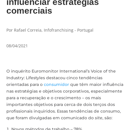
influenciar estratégias
comerciais
Por Rafael Correia, Infofranchising - Portugal
08/04/2021
O inquérito Euromonitor International’s Voice of the
Industry: Lifestyles destacou cinco tendências
orientadas para o
consumidor
que têm maior influência
nas estratégias e objetivos corporativos, especialmente
para a recuperação e o crescimento – os mais
importantes objetivos para cerca de dois terços dos
profissionais inquiridos. Essas tendências de consumo,
que foram divulgadas em comunicado do
site
, são:
Novos métodos de trabalho – 78%