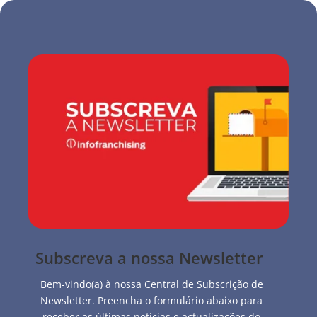
Subscreva a nossa Newsletter
Bem-vindo(a) à nossa Central de Subscrição de
Newsletter. Preencha o formulário abaixo para
receber as últimas notícias e actualizações do