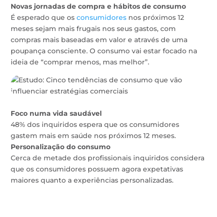
Novas jornadas de compra e hábitos de consumo
É esperado que os
consumidores
nos próximos 12
meses sejam mais frugais nos seus gastos, com
compras mais baseadas em valor e através de uma
poupança consciente. O consumo vai estar focado na
ideia de “comprar menos, mas melhor”.
Foco numa vida saudável
48% dos inquiridos espera que os consumidores
gastem mais em saúde nos próximos 12 meses.
Personalização do consumo
Cerca de metade dos profissionais inquiridos considera
que os consumidores possuem agora expetativas
maiores quanto a experiências personalizadas.