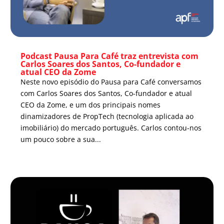
Podcast Pausa Para Café traz entrevista com
Carlos Soares dos Santos, Co-fundador e
atual CEO da Zome
Neste novo episódio do Pausa para Café conversamos
com Carlos Soares dos Santos, Co-fundador e atual
CEO da Zome, e um dos principais nomes
dinamizadores de PropTech (tecnologia aplicada ao
imobiliário) do mercado português. Carlos contou-nos
um pouco sobre a sua...