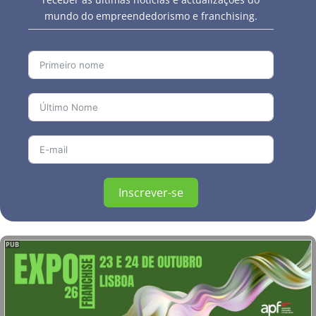
mundo do empreendedorismo e franchising.
Inscrever-se
PUB