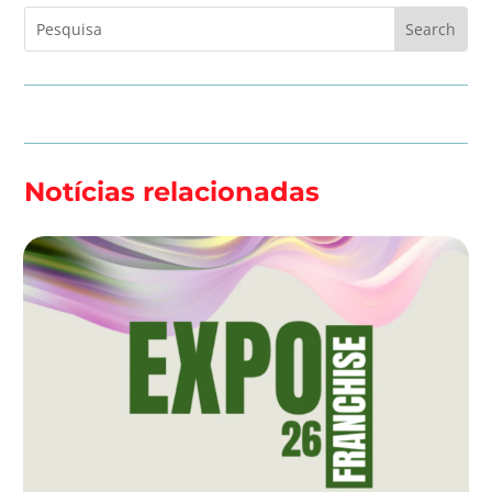
Notícias relacionadas