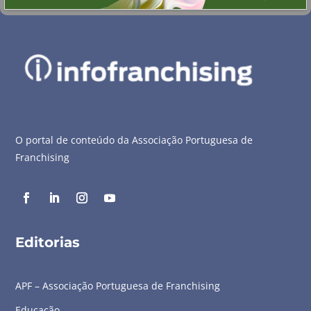
O portal de conteúdo da Associação Portuguesa de
Franchising
Editorias
APF – Associação Portuguesa de Franchising
Educação