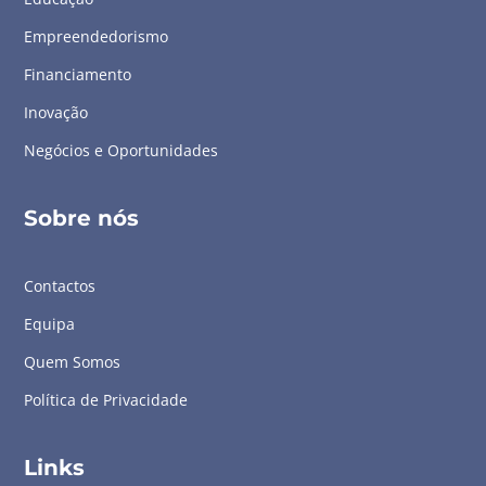
Empreendedorismo
Financiamento
Inovação
Negócios e Oportunidades
Sobre nós
Contactos
Equipa
Quem Somos
Política de Privacidade
Links