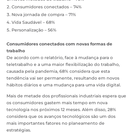
Consumidores conectados – 74%
Nova jornada de compra – 71%
Vida Saudável – 68%
Personalização – 56%
Consumidores conectados com novas formas de
trabalho
De acordo com o relatório, face à mudança para o
teletrabalho e a uma maior flexibilização do trabalho,
causada pela pandemia, 68% considera que esta
tendência vai ser permanente, resultando em novos
hábitos diários e uma mudança para uma vida digital.
Mais de metade dos profissionais industriais espera que
os consumidores gastem mais tempo em nova
tecnologia nos próximos 12 meses. Além disso, 28%
considera que os avanços tecnológicos são um dos
mais importantes fatores no planeamento de
estratégias.