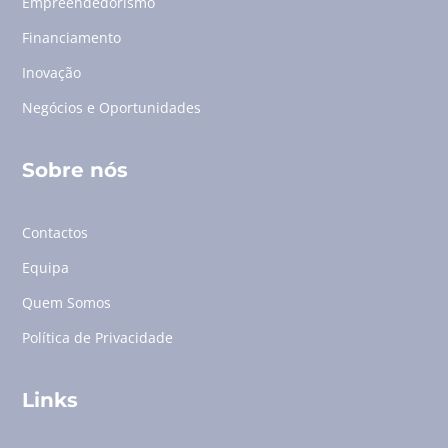
Empreendedorismo
Financiamento
Inovação
Negócios e Oportunidades
Sobre nós
Contactos
Equipa
Quem Somos
Política de Privacidade
Links