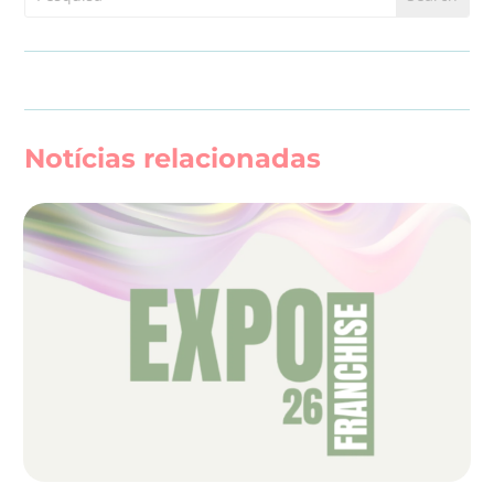
Notícias relacionadas