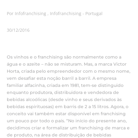
Por Infofranchising , Infofranchising - Portugal
30/12/2016
Os vinhos e o franchising são normalmente como a
água e o azeite – não se misturam. Mas, a marca Victor
Horta, criada pelo empreendedor com o mesmo nome,
vem desafiar esta noção barril a barril. A empresa
familiar alfacinha, criada em 1981, tem-se distinguido
enquanto produtora, distribuidora e vendedora de
bebidas alcoólicas (desde vinho e seus derivados às
bebidas espirituosas) em barris de 2 a 15 litros. Agora, o
conceito vai também estar disponível em franchising
um pouco por todo o país. “No início do presente ano,
decidimos criar e formalizar um franchising de marca e
de produto, na área de distribuição de bebidas