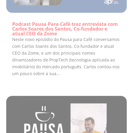
Podcast Pausa Para Café traz entrevista com
Carlos Soares dos Santos, Co-fundador e
atual CEO da Zome
Neste novo episódio do Pausa para Café conversamos
com Carlos Soares dos Santos, Co-fundador e atual
CEO da Zome, e um dos principais nomes
dinamizadores de PropTech (tecnologia aplicada ao
imobiliário) do mercado português. Carlos contou-nos
um pouco sobre a sua...