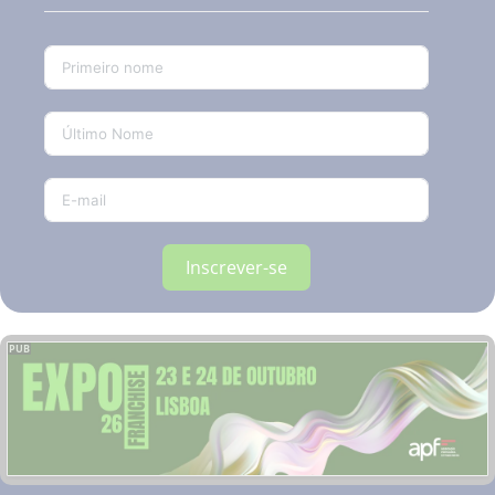
Inscrever-se
PUB