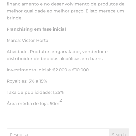
financiamento e no desenvolvimento de produtos da
melhor qualidade ao melhor preço. E isto merece um
brinde.
Franchising em fase inicial
Marca: Victor Horta
Atividade: Produtor, engarrafador, vendedor e
distribuidor de bebidas alcoólicas em barris
Investimento inicial: €2.000 a €10.000
Royalties: 5% a 15%
Taxa de publicidade: 1,25%
2
Área média de loja: 50m