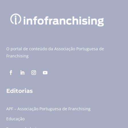
O portal de conteúdo da Associação Portuguesa de
Franchising
Editorias
APF – Associação Portuguesa de Franchising
Educação