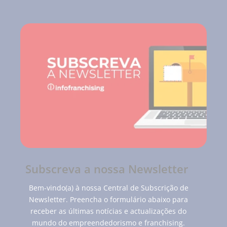
Subscreva a nossa Newsletter
Bem-vindo(a) à nossa Central de Subscrição de
Newsletter. Preencha o formulário abaixo para
receber as últimas notícias e actualizações do
mundo do empreendedorismo e franchising.