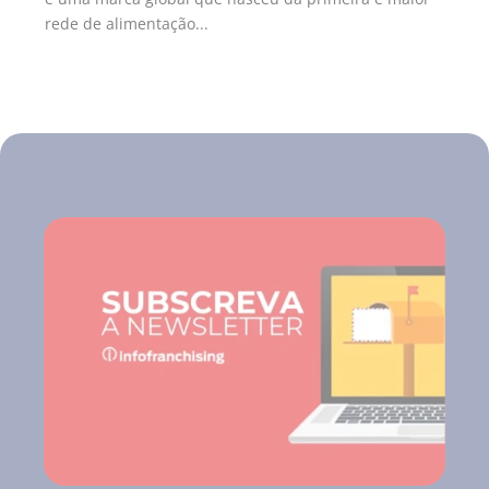
rede de alimentação...