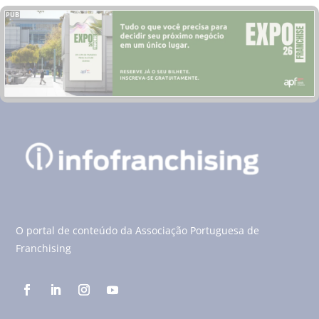
PUB
O portal de conteúdo da Associação Portuguesa de
Franchising