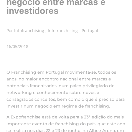
negócio entre marcas e
investidores
Por Infofranchising , Infofranchising - Portugal
16/05/2018
O Franchising em Portugal movimenta-se, todos os
anos, no maior encontro nacional entre marcas e
potenciais franchisados, num palco privilegiado de
networking e conhecimento sobre novos e
consagrados conceitos, bem como o que é preciso para
investir num negócio em regime de franchising.
A Expofranchise está de volta para a 23ª edição do mais
importante evento de franchising do país, que este ano
se realiza nos dias 22 e 23 de junho, na Altice Arena, em