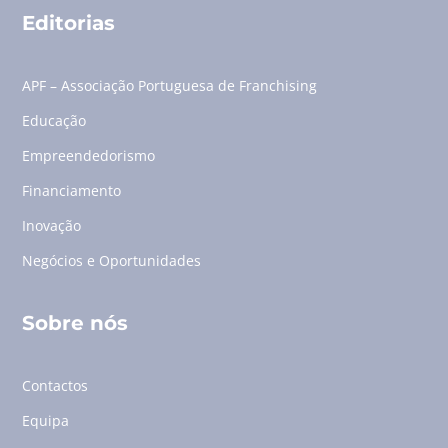
Editorias
APF – Associação Portuguesa de Franchising
Educação
Empreendedorismo
Financiamento
Inovação
Negócios e Oportunidades
Sobre nós
Contactos
Equipa