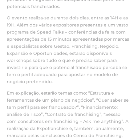
potenciais franchisados.
O evento realiza-se durante dois dias, entre as 14H e as
19H. Além dos vários expositores presentes e um vasto
programa de Speed Talks – conferências da feira com
apresentações de 15 minutos apresentadas por marcas
e especialistas sobre Gestão, Franchising, Negócio,
Expansão e Oportunidades, estarão disponíveis
workshops sobre tudo o que é preciso saber para
investir e para que o potencial franchisado perceba se
tem o perfil adequado para apostar no modelo de
negócio pretendido.
Em explicação, estarão temas como: “Estrutura e
ferramentas de um plano de negócios”, “Quer saber se
tem perfil para ser franqueado?”, “Financiamento:
análise de risco”, “Contrato de franchising”, “Sessão
com consultores em franchising – Ask me anything”. A
realização da Expofranchise é, também, anualmente,
marcada pelas conclusões do Censo do Franchising,