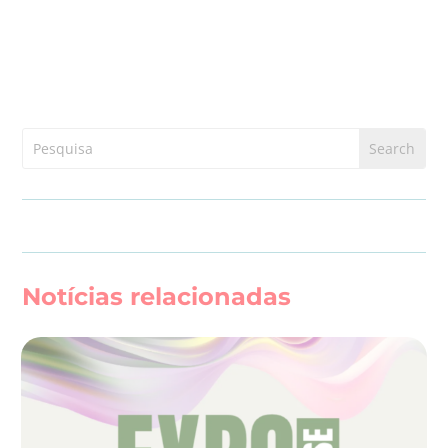
Notícias relacionadas