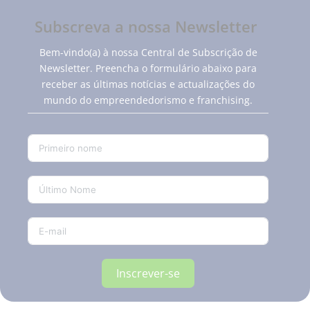
Subscreva a nossa Newsletter
Bem-vindo(a) à nossa Central de Subscrição de
Newsletter. Preencha o formulário abaixo para
receber as últimas notícias e actualizações do
mundo do empreendedorismo e franchising.
Inscrever-se