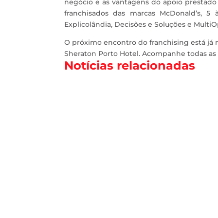
negócio e as vantagens do apoio prestado
franchisados das marcas McDonald’s, 5 
Explicolândia, Decisões e Soluções e MultiO
O próximo encontro do franchising está já 
Sheraton Porto Hotel. Acompanhe todas as
Notícias relacionadas