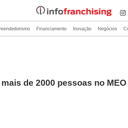
reendedorismo
Financiamento
Inovação
Negócios
C
 mais de 2000 pessoas no MEO