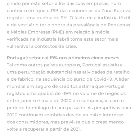
criado por este setor e 6% das suas empresas, num
contexto em que o PIB das economias da Zona Euro vai
registar uma quebra de 9%. O facto de a indústria têxtil
e de vestuário ter o dobro da prevalência de Pequenas
e Médias Empresas (PME) em relação à média
verificada na indústria fabril torna este setor mais
vulnerável a contextos de crise.
Portugal: setor cai 19% nos primeiros cinco meses
Tal como outros países europeus, Portugal assistiu a
uma perturbação substancial nas atividades de retalho
e de fabrico, na sequência do surto de Covid-19. A líder
mundial em seguro de créditos estima que Portugal
registou uma quebra de -19% no volume de negócios
entre janeiro e maio de 2020 em comparação com o
período homólogo do ano passado. As perspetivas para
2020 continuam sombrias devido ao baixo interesse
dos consumidores, mas prevê-se que o crescimento
volte a recuperar a partir de 2021.