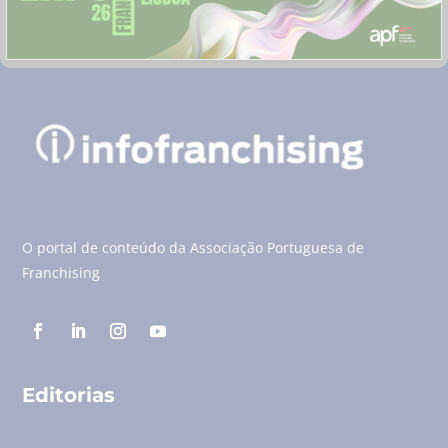
O portal de conteúdo da Associação Portuguesa de
Franchising
Editorias