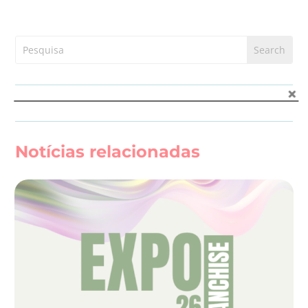
Notícias relacionadas