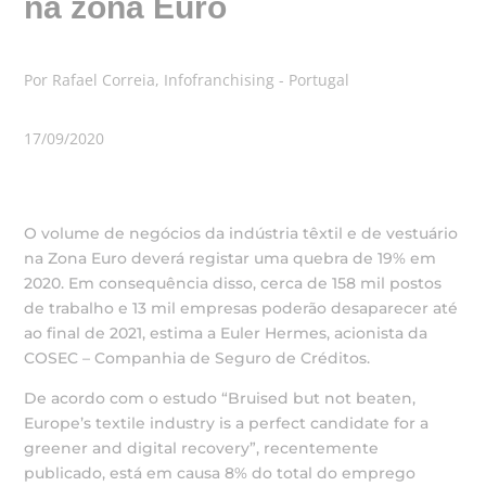
na zona Euro
Por Rafael Correia, Infofranchising - Portugal
17/09/2020
O volume de negócios da indústria têxtil e de vestuário
na Zona Euro deverá registar uma quebra de 19% em
2020. Em consequência disso, cerca de 158 mil postos
de trabalho e 13 mil empresas poderão desaparecer até
ao final de 2021, estima a Euler Hermes, acionista da
COSEC – Companhia de Seguro de Créditos.
De acordo com o estudo “Bruised but not beaten,
Europe’s textile industry is a perfect candidate for a
greener and digital recovery”, recentemente
publicado, está em causa 8% do total do emprego