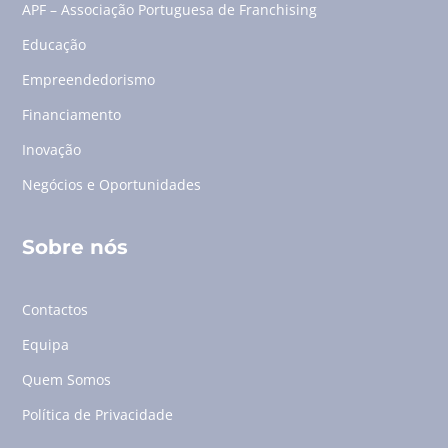
APF – Associação Portuguesa de Franchising
Educação
Empreendedorismo
Financiamento
Inovação
Negócios e Oportunidades
Sobre nós
Contactos
Equipa
Quem Somos
Política de Privacidade