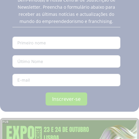
Newsletter. Preencha o formulário abaixo para
receber as últimas notícias e actualizações do
mundo do empreendedorismo e franchising.
Inscrever-se
PUB