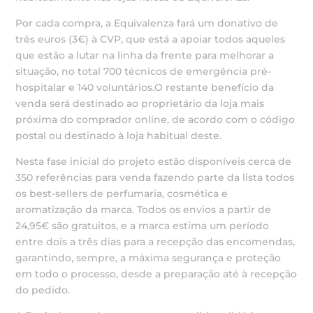
Por cada compra, a Equivalenza fará um donativo de
três euros (3€) à CVP, que está a apoiar todos aqueles
que estão a lutar na linha da frente para melhorar a
situação, no total 700 técnicos de emergência pré-
hospitalar e 140 voluntários.O restante benefício da
venda será destinado ao proprietário da loja mais
próxima do comprador online, de acordo com o código
postal ou destinado à loja habitual deste.
Nesta fase inicial do projeto estão disponíveis cerca de
350 referências para venda fazendo parte da lista todos
os best-sellers de perfumaria, cosmética e
aromatização da marca. Todos os envios a partir de
24,95€ são gratuitos, e a marca estima um período
entre dois a três dias para a recepção das encomendas,
garantindo, sempre, a máxima segurança e proteção
em todo o processo, desde a preparação até à recepção
do pedido.