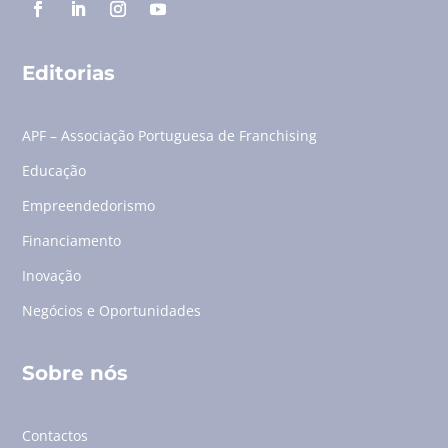
Editorias
APF – Associação Portuguesa de Franchising
Educação
Empreendedorismo
Financiamento
Inovação
Negócios e Oportunidades
Sobre nós
Contactos