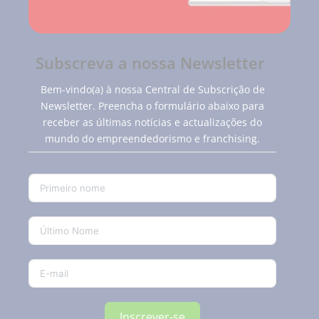
Subscreva a nossa Newsletter
Bem-vindo(a) à nossa Central de Subscrição de
Newsletter. Preencha o formulário abaixo para
receber as últimas notícias e actualizações do
mundo do empreendedorismo e franchising.
Inscrever-se