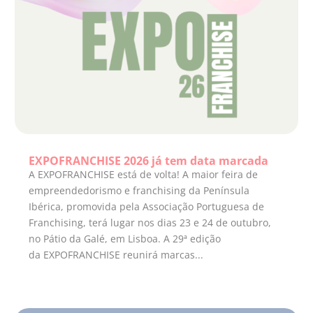
EXPOFRANCHISE 2026 já tem data marcada
A EXPOFRANCHISE está de volta! A maior feira de
empreendedorismo e franchising da Península
Ibérica, promovida pela Associação Portuguesa de
Franchising, terá lugar nos dias 23 e 24 de outubro,
no Pátio da Galé, em Lisboa. A 29ª edição
da EXPOFRANCHISE reunirá marcas...