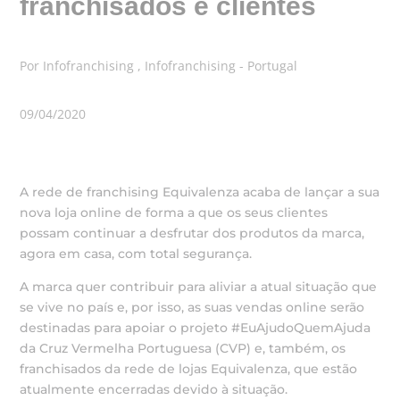
franchisados e clientes
Por Infofranchising , Infofranchising - Portugal
09/04/2020
A rede de franchising Equivalenza acaba de lançar a sua
nova loja online de forma a que os seus clientes
possam continuar a desfrutar dos produtos da marca,
agora em casa, com total segurança.
A marca quer contribuir para aliviar a atual situação que
se vive no país e, por isso, as suas vendas online serão
destinadas para apoiar o projeto #EuAjudoQuemAjuda
da Cruz Vermelha Portuguesa (CVP) e, também, os
franchisados da rede de lojas Equivalenza, que estão
atualmente encerradas devido à situação.