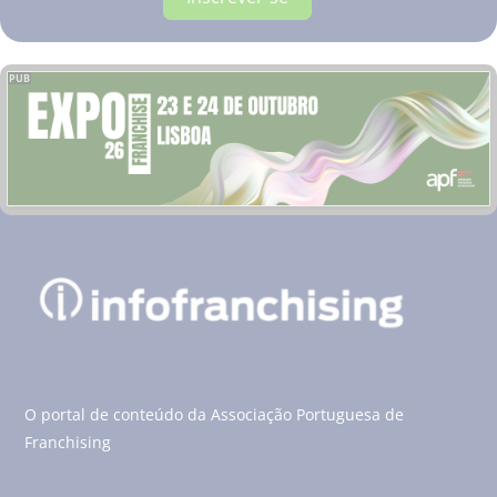
PUB
O portal de conteúdo da Associação Portuguesa de
Franchising