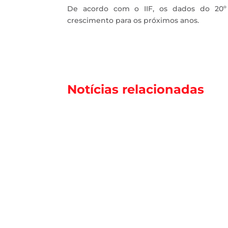
De acordo com o IIF, os dados do 20º
crescimento para os próximos anos.
Notícias relacionadas