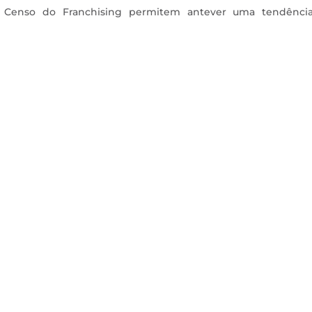
 Censo do Franchising permitem antever uma tendênci