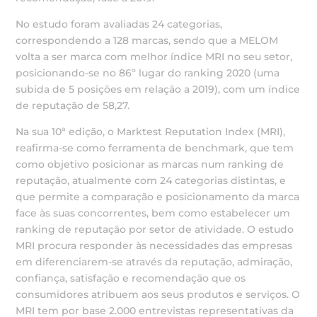
No estudo foram avaliadas 24 categorias,
correspondendo a 128 marcas, sendo que a MELOM
volta a ser marca com melhor índice MRI no seu setor,
posicionando-se no 86º lugar do ranking 2020 (uma
subida de 5 posições em relação a 2019), com um índice
de reputação de 58,27.
Na sua 10ª edição, o Marktest Reputation Index (MRI),
reafirma-se como ferramenta de benchmark, que tem
como objetivo posicionar as marcas num ranking de
reputação, atualmente com 24 categorias distintas, e
que permite a comparação e posicionamento da marca
face às suas concorrentes, bem como estabelecer um
ranking de reputação por setor de atividade. O estudo
MRI procura responder às necessidades das empresas
em diferenciarem-se através da reputação, admiração,
confiança, satisfação e recomendação que os
consumidores atribuem aos seus produtos e serviços. O
MRI tem por base 2.000 entrevistas representativas da