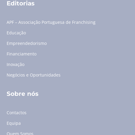
Editorias
APF – Associação Portuguesa de Franchising
Educação
Empreendedorismo
Financiamento
Inovação
Negócios e Oportunidades
Sobre nós
Contactos
Equipa
Quem Somos