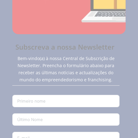
Subscreva a nossa Newsletter
Bem-vindo(a) à nossa Central de Subscrição de
Newsletter. Preencha o formulário abaixo para
receber as últimas notícias e actualizações do
mundo do empreendedorismo e franchising.