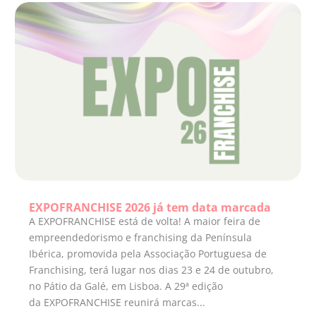
EXPOFRANCHISE 2026 já tem data marcada
A EXPOFRANCHISE está de volta! A maior feira de
empreendedorismo e franchising da Península
Ibérica, promovida pela Associação Portuguesa de
Franchising, terá lugar nos dias 23 e 24 de outubro,
no Pátio da Galé, em Lisboa. A 29ª edição
da EXPOFRANCHISE reunirá marcas...