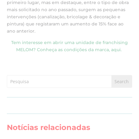
primeiro lugar, mas em destaque, entre o tipo de obra
mais solicitado no ano passado, surgem as pequenas
intervenções (canalização, bricolage & decoração e
pintura) que registaram um aumento de 15% face ao
ano anterior.
Tem interesse em abrir uma unidade de franchising
MELOM? Conheça as condições da marca, aqui.
Notícias relacionadas