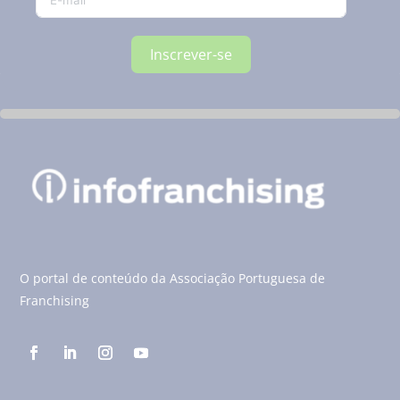
Inscrever-se
O portal de conteúdo da Associação Portuguesa de
Franchising